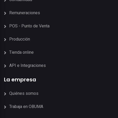
Remuneraciones
POS - Punto de Venta
Producción
Tienda online
API e Integraciones
La empresa
Quiénes somos
Trabaja en OBUMA