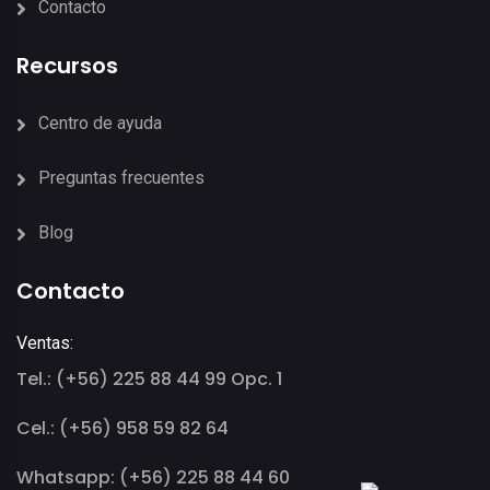
Contacto
Recursos
Centro de ayuda
Preguntas frecuentes
Blog
Contacto
Ventas:
Tel.: (+56) 225 88 44 99 Opc. 1
Cel.: (+56) 958 59 82 64
Whatsapp: (+56) 225 88 44 60