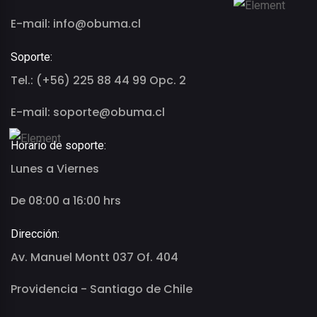
E-mail: info@obuma.cl
Soporte:
Tel.: (+56) 225 88 44 99 Opc. 2
E-mail: soporte@obuma.cl
Horario de soporte:
Lunes a Viernes
De 08:00 a 16:00 hrs
Dirección:
Av. Manuel Montt 037 Of. 404
Providencia - Santiago de Chile