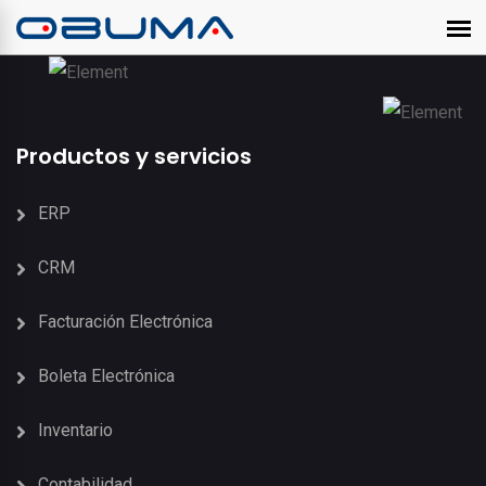
Productos y servicios
ERP
CRM
Facturación Electrónica
Boleta Electrónica
Inventario
Contabilidad