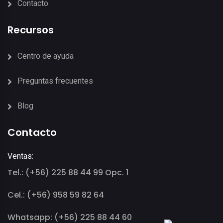
Contacto
Recursos
Centro de ayuda
Preguntas frecuentes
Blog
Contacto
Ventas:
Tel.: (+56) 225 88 44 99 Opc. 1
Cel.: (+56) 958 59 82 64
Whatsapp: (+56) 225 88 44 60