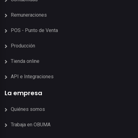
Remuneraciones
POS - Punto de Venta
Producción
Tienda online
API e Integraciones
La empresa
Quiénes somos
Trabaja en OBUMA