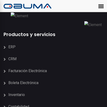
Productos y servicios
ERP
CRM
Facturación Electrónica
Boleta Electrónica
Inventario
Contabilidad