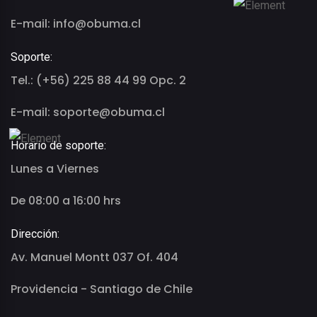
E-mail: info@obuma.cl
Soporte:
Tel.: (+56) 225 88 44 99 Opc. 2
E-mail: soporte@obuma.cl
Horario de soporte:
Lunes a Viernes
De 08:00 a 16:00 hrs
Dirección:
Av. Manuel Montt 037 Of. 404
Providencia - Santiago de Chile