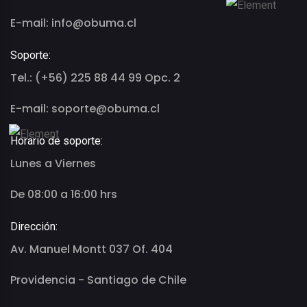
E-mail: info@obuma.cl
Soporte:
Tel.: (+56) 225 88 44 99 Opc. 2
E-mail: soporte@obuma.cl
Horario de soporte:
Lunes a Viernes
De 08:00 a 16:00 hrs
Dirección:
Av. Manuel Montt 037 Of. 404
Providencia - Santiago de Chile