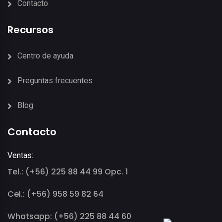
Contacto
Recursos
Centro de ayuda
Preguntas frecuentes
Blog
Contacto
Ventas:
Tel.: (+56) 225 88 44 99 Opc. 1
Cel.: (+56) 958 59 82 64
Whatsapp: (+56) 225 88 44 60