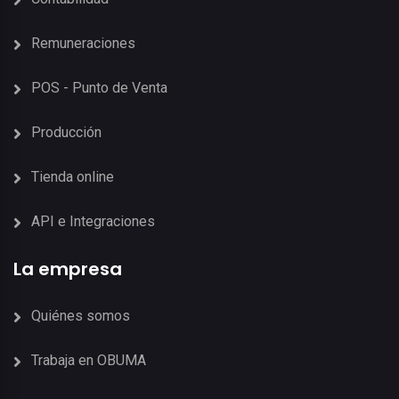
Remuneraciones
POS - Punto de Venta
Producción
Tienda online
API e Integraciones
La empresa
Quiénes somos
Trabaja en OBUMA