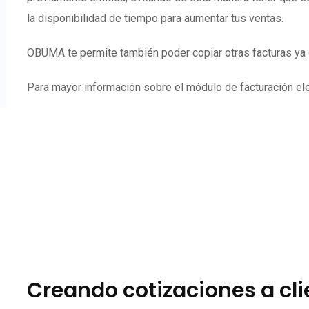
la disponibilidad de tiempo para aumentar tus ventas.
OBUMA te permite también poder copiar otras facturas ya e
Para mayor información sobre el módulo de facturación elec
Creando cotizaciones a cl