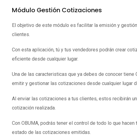
Módulo Gestión Cotizaciones
El objetivo de este módulo es facilitar la emisión y gestió
clientes.
Con esta aplicación, tú y tus vendedores podrán crear coti
eficiente desde cualquier lugar.
Una de las caracteristicas que ya debes de conocer tien
emitir y gestionar las cotizaciones desde cualquier lugar 
Al enviar las cotizaciones a tus clientes, estos recibirán un
cotización realizada.
Con OBUMA, podrás tener el control de todo lo que hacen 
estado de las cotizaciones emitidas.