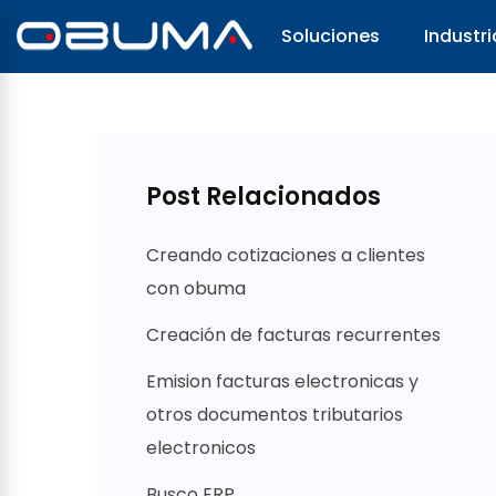
Soluciones
Industri
Post Relacionados
Creando cotizaciones a clientes
con obuma
Creación de facturas recurrentes
Emision facturas electronicas y
otros documentos tributarios
electronicos
Busco ERP