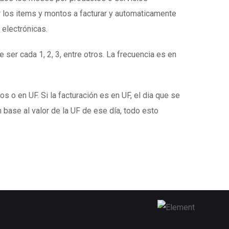
 los items y montos a facturar y automaticamente
 electrónicas.
 ser cada 1, 2, 3, entre otros. La frecuencia es en
s o en UF. Si la facturación es en UF, el dia que se
 base al valor de la UF de ese día, todo esto