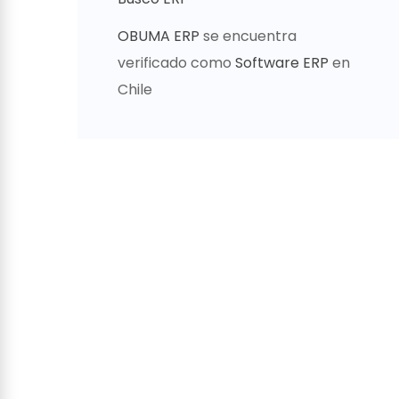
OBUMA ERP
se encuentra
verificado como
Software ERP
en
Chile