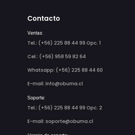
Contacto
Ventas:
Tel.: (+56) 225 88 44 99 Opc. 1
Cel.: (+56) 958 59 82 64
Whatsapp: (+56) 225 88 44 60
E-mail: info@obuma.cl
Soporte:
Tel.: (+56) 225 88 44 99 Opc. 2
E-mail: soporte@obuma.cl