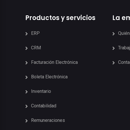
Productos y servicios
La e
ERP
Quié
CRM
Traba
Facturación Electrónica
Conta
Boleta Electrónica
Inventario
Contabilidad
Remuneraciones