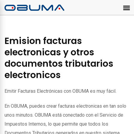
Emision facturas
electronicas y otros
documentos tributarios
electronicos
Emitir Facturas Electrónicas con OBUMA es muy fácil.
En OBUMA, puedes crear facturas electronicas en tan solo
unos minutos. OBUMA está conectado con el Servicio de
Impuestos Internos, lo que permite que todos los
Documentos Tributarios generados en nuestro sistema