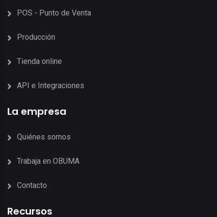
POS - Punto de Venta
Producción
Tienda online
API e Integraciones
La empresa
Quiénes somos
Trabaja en OBUMA
Contacto
Recursos