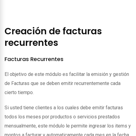
Creación de facturas
recurrentes
Facturas Recurrentes
El objetivo de este módulo es facilitar la emisión y gestión
de Facturas que se deben emitir recurrentemente cada
cierto tiempo.
Si usted tiene clientes a los cuales debe emitir facturas
todos los meses por productos o servicios prestados
mensualmente, este módulo le permite ingresar los items y
montos a facturar y automaticamente cada mes en la fecha