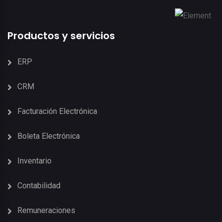
Productos y servicios
ERP
CRM
Facturación Electrónica
Boleta Electrónica
Inventario
Contabilidad
Remuneraciones