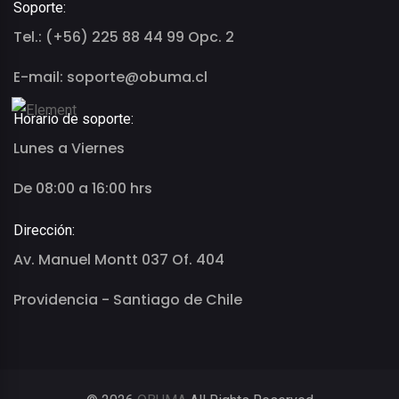
Soporte:
Tel.: (+56) 225 88 44 99 Opc. 2
E-mail: soporte@obuma.cl
Horario de soporte:
Lunes a Viernes
De 08:00 a 16:00 hrs
Dirección:
Av. Manuel Montt 037 Of. 404
Providencia - Santiago de Chile