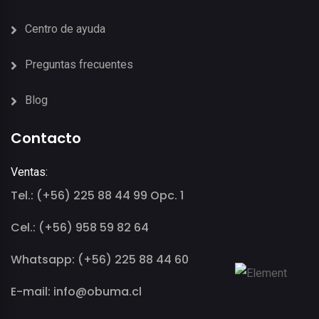
Centro de ayuda
Preguntas frecuentes
Blog
Contacto
Ventas:
Tel.: (+56) 225 88 44 99 Opc. 1
Cel.: (+56) 958 59 82 64
Whatsapp: (+56) 225 88 44 60
E-mail: info@obuma.cl