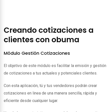
Creando cotizaciones a
clientes con obuma
Módulo Gestión Cotizaciones
El objetivo de este módulo es facilitar la emisión y gestión
de cotizaciones a tus actuales y potenciales clientes.
Con esta aplicación, tú y tus vendedores podrán crear
cotizaciones en linea de una manera sencilla, rápida y
eficiente desde cualquier lugar.