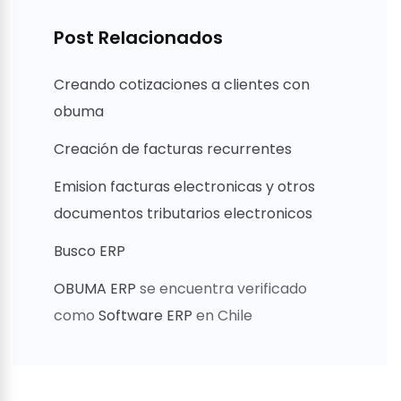
Post Relacionados
Creando cotizaciones a clientes con
obuma
Creación de facturas recurrentes
Emision facturas electronicas y otros
documentos tributarios electronicos
Busco ERP
OBUMA ERP
se encuentra verificado
como
Software ERP
en Chile