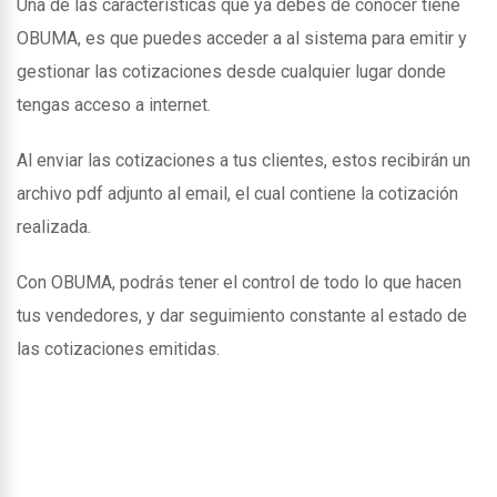
Una de las caracteristicas que ya debes de conocer tiene
OBUMA, es que puedes acceder a al sistema para emitir y
gestionar las cotizaciones desde cualquier lugar donde
tengas acceso a internet.
Al enviar las cotizaciones a tus clientes, estos recibirán un
archivo pdf adjunto al email, el cual contiene la cotización
realizada.
Con OBUMA, podrás tener el control de todo lo que hacen
tus vendedores, y dar seguimiento constante al estado de
las cotizaciones emitidas.