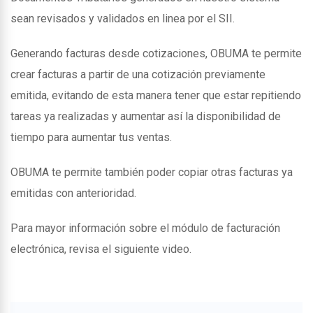
sean revisados y validados en linea por el SII.
Generando facturas desde cotizaciones, OBUMA te permite
crear facturas a partir de una cotización previamente
emitida, evitando de esta manera tener que estar repitiendo
tareas ya realizadas y aumentar así la disponibilidad de
tiempo para aumentar tus ventas.
OBUMA te permite también poder copiar otras facturas ya
emitidas con anterioridad.
Para mayor información sobre el módulo de facturación
electrónica, revisa el siguiente video.