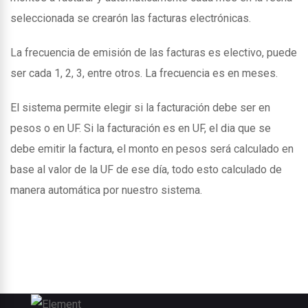
seleccionada se crearón las facturas electrónicas.
La frecuencia de emisión de las facturas es electivo, puede
ser cada 1, 2, 3, entre otros. La frecuencia es en meses.
El sistema permite elegir si la facturación debe ser en
pesos o en UF. Si la facturación es en UF, el dia que se
debe emitir la factura, el monto en pesos será calculado en
base al valor de la UF de ese día, todo esto calculado de
manera automática por nuestro sistema.