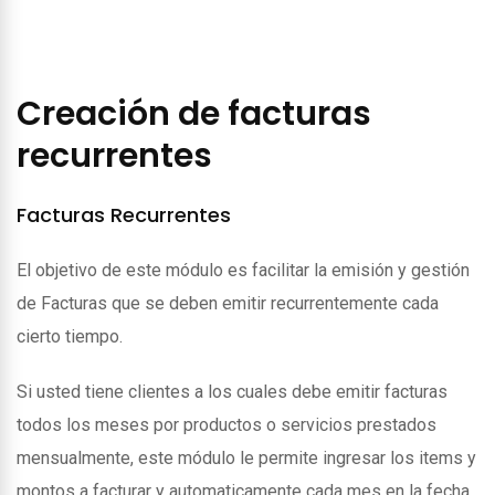
Creación de facturas
recurrentes
Facturas Recurrentes
El objetivo de este módulo es facilitar la emisión y gestión
de Facturas que se deben emitir recurrentemente cada
cierto tiempo.
Si usted tiene clientes a los cuales debe emitir facturas
todos los meses por productos o servicios prestados
mensualmente, este módulo le permite ingresar los items y
montos a facturar y automaticamente cada mes en la fecha