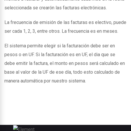
seleccionada se crearón las facturas electrónicas.
La frecuencia de emisión de las facturas es electivo, puede
ser cada 1, 2, 3, entre otros. La frecuencia es en meses.
El sistema permite elegir si la facturación debe ser en
pesos o en UF. Si la facturación es en UF, el dia que se
debe emitir la factura, el monto en pesos será calculado en
base al valor de la UF de ese día, todo esto calculado de
manera automática por nuestro sistema.