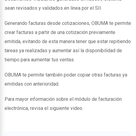
sean revisados y validados en linea por el SII.
Generando facturas desde cotizaciones, OBUMA te permite
crear facturas a partir de una cotización previamente
emitida, evitando de esta manera tener que estar repitiendo
tareas ya realizadas y aumentar así la disponibilidad de
tiempo para aumentar tus ventas.
OBUMA te permite también poder copiar otras facturas ya
emitidas con anterioridad.
Para mayor información sobre el módulo de facturación
electrónica, revisa el siguiente video.