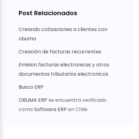
Post Relacionados
Creando cotizaciones a clientes con
obuma
Creación de facturas recurrentes
Emision facturas electronicas y otros
documentos tributarios electronicos
Busco ERP
OBUMA ERP
se encuentra verificado
como
Software ERP
en Chile