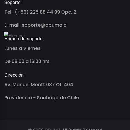
Soporte:
Tel.: (+56) 225 88 44 99 Opc. 2
E-mail: soporte@obuma.cl
Horario de soporte:
Lunes a Viernes
De 08:00 a 16:00 hrs
Dirección:
Av. Manuel Montt 037 Of. 404
Providencia - Santiago de Chile