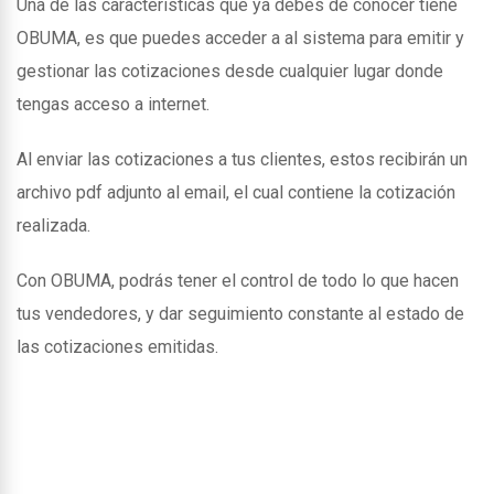
Una de las caracteristicas que ya debes de conocer tiene
OBUMA, es que puedes acceder a al sistema para emitir y
gestionar las cotizaciones desde cualquier lugar donde
tengas acceso a internet.
Al enviar las cotizaciones a tus clientes, estos recibirán un
archivo pdf adjunto al email, el cual contiene la cotización
realizada.
Con OBUMA, podrás tener el control de todo lo que hacen
tus vendedores, y dar seguimiento constante al estado de
las cotizaciones emitidas.