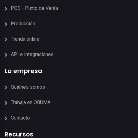
POS - Punto de Venta
Producción
Tienda online
API e Integraciones
La empresa
Quiénes somos
Trabaja en OBUMA
Contacto
Recursos