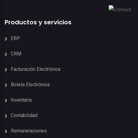
Productos y servicios
ERP
CRM
Facturación Electrónica
Boleta Electrónica
Inventario
Contabilidad
Remuneraciones