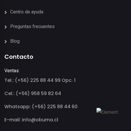
Centro de ayuda
Preguntas frecuentes
Blog
Contacto
Ventas:
Tel.: (+56) 225 88 44 99 Opc. 1
Cel.: (+56) 958 59 82 64
Whatsapp: (+56) 225 88 44 60
E-mail: info@obuma.cl