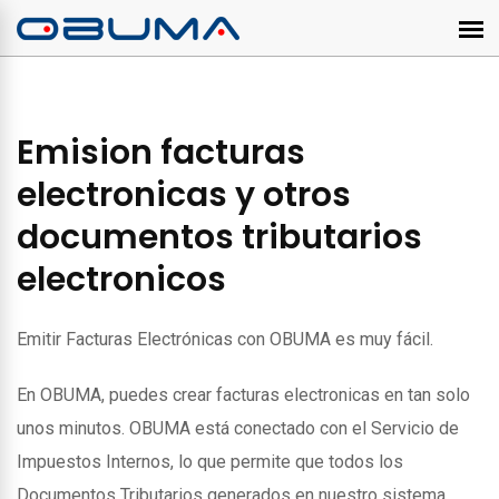
Emision facturas
electronicas y otros
documentos tributarios
electronicos
Emitir Facturas Electrónicas con OBUMA es muy fácil.
En OBUMA, puedes crear facturas electronicas en tan solo
unos minutos. OBUMA está conectado con el Servicio de
Impuestos Internos, lo que permite que todos los
Documentos Tributarios generados en nuestro sistema