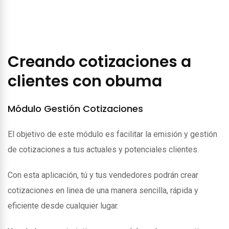
Creando cotizaciones a
clientes con obuma
Módulo Gestión Cotizaciones
El objetivo de este módulo es facilitar la emisión y gestión
de cotizaciones a tus actuales y potenciales clientes.
Con esta aplicación, tú y tus vendedores podrán crear
cotizaciones en linea de una manera sencilla, rápida y
eficiente desde cualquier lugar.