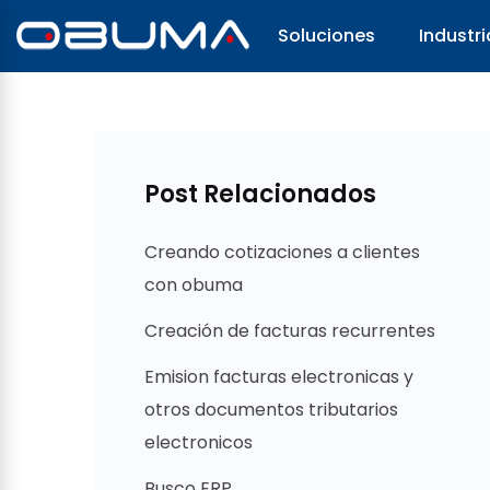
Soluciones
Industri
Post Relacionados
Creando cotizaciones a clientes
con obuma
Creación de facturas recurrentes
Emision facturas electronicas y
otros documentos tributarios
electronicos
Busco ERP