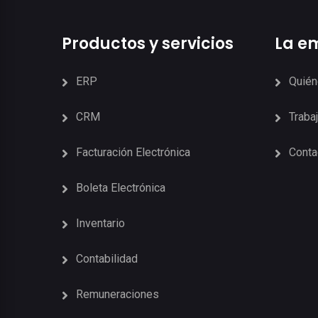
Productos y servicios
La e
ERP
Quié
CRM
Traba
Facturación Electrónica
Conta
Boleta Electrónica
Inventario
Contabilidad
Remuneraciones