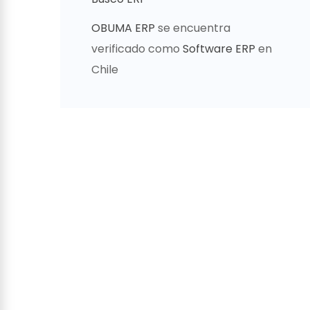
OBUMA ERP
se encuentra
verificado como
Software ERP
en
Chile