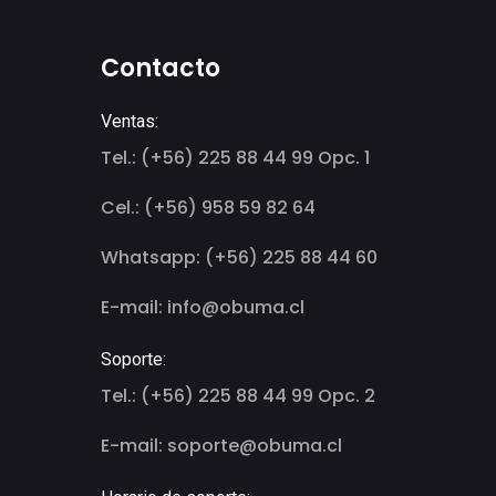
Contacto
Ventas:
Tel.: (+56) 225 88 44 99 Opc. 1
Cel.: (+56) 958 59 82 64
Whatsapp: (+56) 225 88 44 60
E-mail: info@obuma.cl
Soporte:
Tel.: (+56) 225 88 44 99 Opc. 2
E-mail: soporte@obuma.cl