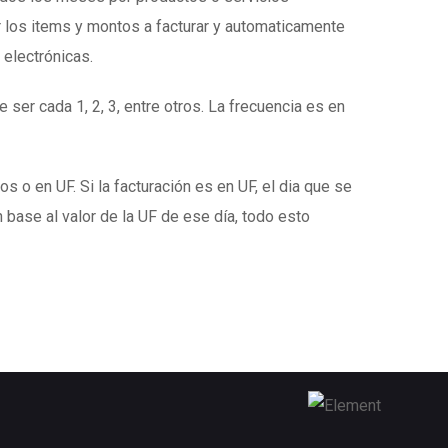
 los items y montos a facturar y automaticamente
 electrónicas.
 ser cada 1, 2, 3, entre otros. La frecuencia es en
s o en UF. Si la facturación es en UF, el dia que se
 base al valor de la UF de ese día, todo esto