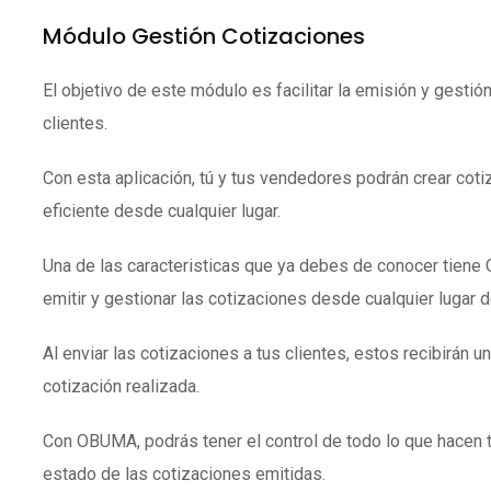
Módulo Gestión Cotizaciones
El objetivo de este módulo es facilitar la emisión y gestió
clientes.
Con esta aplicación, tú y tus vendedores podrán crear coti
eficiente desde cualquier lugar.
Una de las caracteristicas que ya debes de conocer tien
emitir y gestionar las cotizaciones desde cualquier lugar 
Al enviar las cotizaciones a tus clientes, estos recibirán un
cotización realizada.
Con OBUMA, podrás tener el control de todo lo que hacen 
estado de las cotizaciones emitidas.