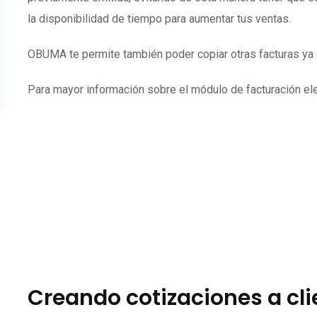
la disponibilidad de tiempo para aumentar tus ventas.
OBUMA te permite también poder copiar otras facturas ya e
Para mayor información sobre el módulo de facturación elec
Creando cotizaciones a cl