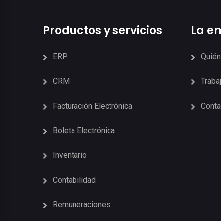
Productos y servicios
La e
ERP
Quié
CRM
Traba
Facturación Electrónica
Conta
Boleta Electrónica
Inventario
Contabilidad
Remuneraciones