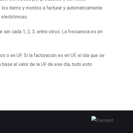
 los items y montos a facturar y automaticamente
 electrónicas.
 ser cada 1, 2, 3, entre otros. La frecuencia es en
s o en UF. Si la facturación es en UF, el dia que se
 base al valor de la UF de ese día, todo esto