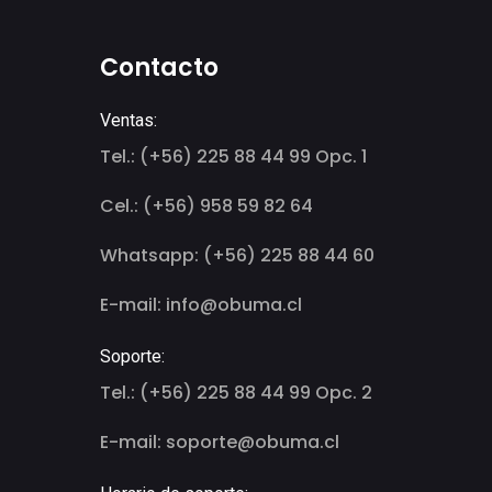
Contacto
Ventas:
Tel.: (+56) 225 88 44 99 Opc. 1
Cel.: (+56) 958 59 82 64
Whatsapp: (+56) 225 88 44 60
E-mail: info@obuma.cl
Soporte:
Tel.: (+56) 225 88 44 99 Opc. 2
E-mail: soporte@obuma.cl