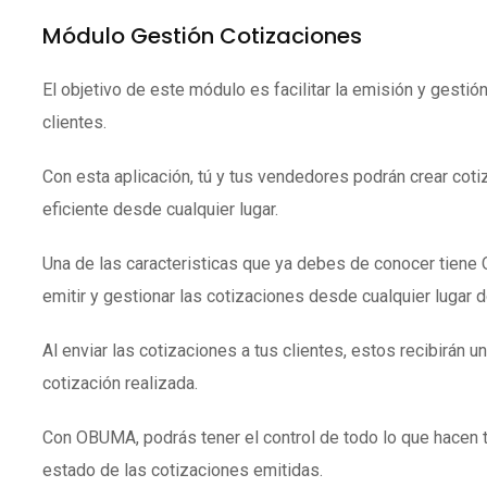
Módulo Gestión Cotizaciones
El objetivo de este módulo es facilitar la emisión y gestió
clientes.
Con esta aplicación, tú y tus vendedores podrán crear coti
eficiente desde cualquier lugar.
Una de las caracteristicas que ya debes de conocer tien
emitir y gestionar las cotizaciones desde cualquier lugar 
Al enviar las cotizaciones a tus clientes, estos recibirán un
cotización realizada.
Con OBUMA, podrás tener el control de todo lo que hacen 
estado de las cotizaciones emitidas.