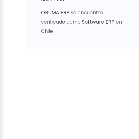
OBUMA ERP
se encuentra
verificado como
Software ERP
en
Chile