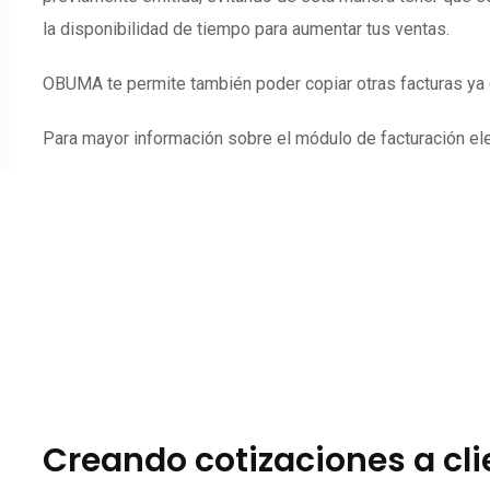
la disponibilidad de tiempo para aumentar tus ventas.
OBUMA te permite también poder copiar otras facturas ya e
Para mayor información sobre el módulo de facturación elec
Creando cotizaciones a cl