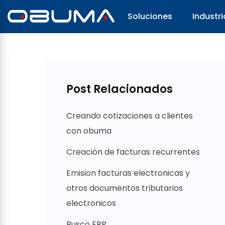
Soluciones
Industri
Post Relacionados
Creando cotizaciones a clientes
con obuma
Creación de facturas recurrentes
Emision facturas electronicas y
otros documentos tributarios
electronicos
Busco ERP