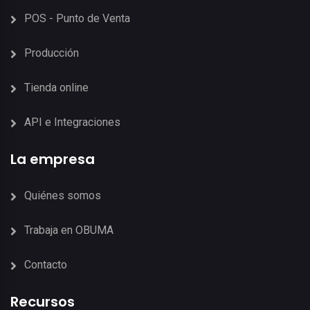
POS - Punto de Venta
Producción
Tienda online
API e Integraciones
La empresa
Quiénes somos
Trabaja en OBUMA
Contacto
Recursos