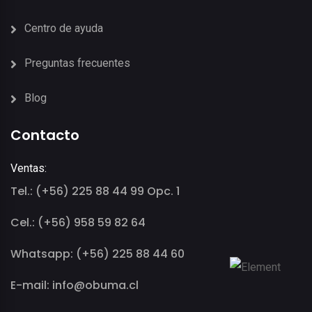
Centro de ayuda
Preguntas frecuentes
Blog
Contacto
Ventas:
Tel.: (+56) 225 88 44 99 Opc. 1
Cel.: (+56) 958 59 82 64
Whatsapp: (+56) 225 88 44 60
E-mail: info@obuma.cl