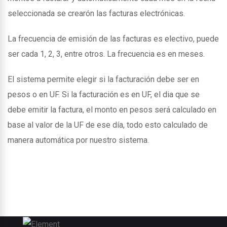
seleccionada se crearón las facturas electrónicas.
La frecuencia de emisión de las facturas es electivo, puede
ser cada 1, 2, 3, entre otros. La frecuencia es en meses.
El sistema permite elegir si la facturación debe ser en
pesos o en UF. Si la facturación es en UF, el dia que se
debe emitir la factura, el monto en pesos será calculado en
base al valor de la UF de ese día, todo esto calculado de
manera automática por nuestro sistema.