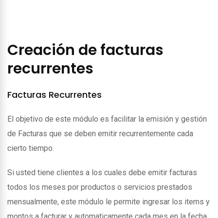
Creación de facturas
recurrentes
Facturas Recurrentes
El objetivo de este módulo es facilitar la emisión y gestión
de Facturas que se deben emitir recurrentemente cada
cierto tiempo.
Si usted tiene clientes a los cuales debe emitir facturas
todos los meses por productos o servicios prestados
mensualmente, este módulo le permite ingresar los items y
montos a facturar y automaticamente cada mes en la fecha