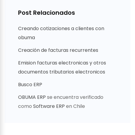
Post Relacionados
Creando cotizaciones a clientes con
obuma
Creación de facturas recurrentes
Emision facturas electronicas y otros
documentos tributarios electronicos
Busco ERP
OBUMA ERP
se encuentra verificado
como
Software ERP
en Chile