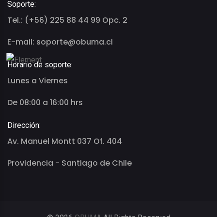
Soporte:
Tel.: (+56) 225 88 44 99 Opc. 2
E-mail: soporte@obuma.cl
Horario de soporte:
Lunes a Viernes
De 08:00 a 16:00 hrs
Dirección:
Av. Manuel Montt 037 Of. 404
Providencia - Santiago de Chile