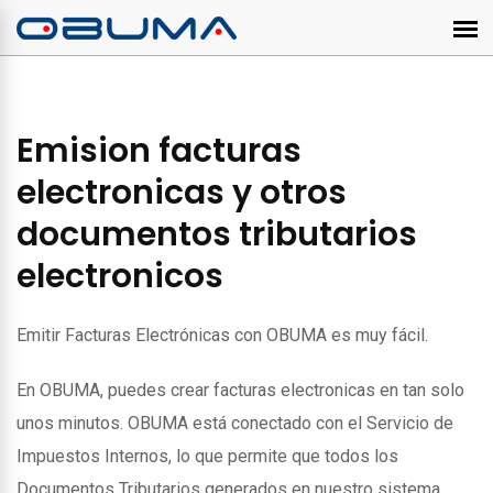
Emision facturas
electronicas y otros
documentos tributarios
electronicos
Emitir Facturas Electrónicas con OBUMA es muy fácil.
En OBUMA, puedes crear facturas electronicas en tan solo
unos minutos. OBUMA está conectado con el Servicio de
Impuestos Internos, lo que permite que todos los
Documentos Tributarios generados en nuestro sistema