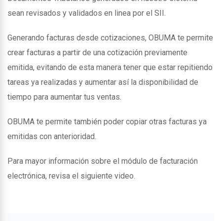
sean revisados y validados en linea por el SII.
Generando facturas desde cotizaciones, OBUMA te permite
crear facturas a partir de una cotización previamente
emitida, evitando de esta manera tener que estar repitiendo
tareas ya realizadas y aumentar así la disponibilidad de
tiempo para aumentar tus ventas.
OBUMA te permite también poder copiar otras facturas ya
emitidas con anterioridad.
Para mayor información sobre el módulo de facturación
electrónica, revisa el siguiente video.