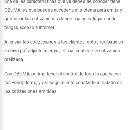
Una de las caracteristicas que ya debes de conocer tiene
OBUMA, es que puedes acceder a al sistema para emitir y
gestionar las cotizaciones desde cualquier lugar donde
tengas acceso a internet.
Al enviar las cotizaciones a tus clientes, estos recibirán un
archivo pdf adjunto al email, el cual contiene la cotización
realizada.
Con OBUMA, podrás tener el control de todo lo que hacen
tus vendedores, y dar seguimiento constante al estado de
las cotizaciones emitidas.