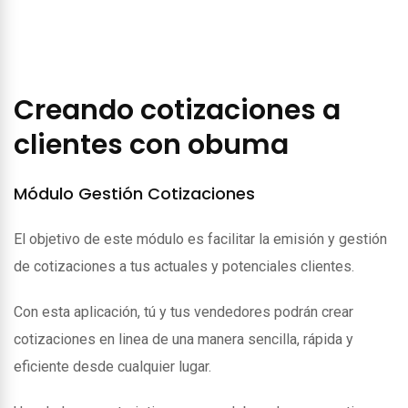
Creando cotizaciones a
clientes con obuma
Módulo Gestión Cotizaciones
El objetivo de este módulo es facilitar la emisión y gestión
de cotizaciones a tus actuales y potenciales clientes.
Con esta aplicación, tú y tus vendedores podrán crear
cotizaciones en linea de una manera sencilla, rápida y
eficiente desde cualquier lugar.