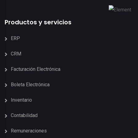
Productos y servicios
ERP
CRM
Facturación Electrónica
Boleta Electrónica
Inventario
Contabilidad
Remuneraciones