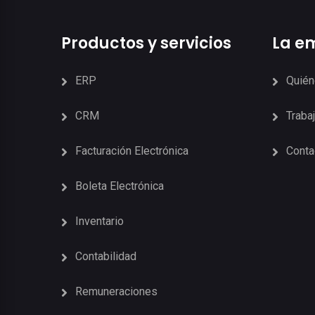
Productos y servicios
La e
ERP
Quié
CRM
Traba
Facturación Electrónica
Conta
Boleta Electrónica
Inventario
Contabilidad
Remuneraciones