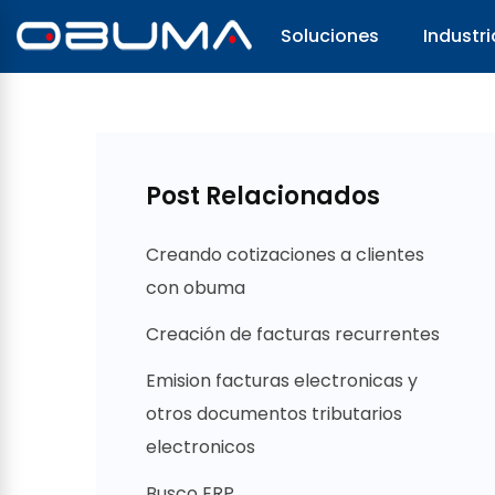
Soluciones
Industri
Post Relacionados
Creando cotizaciones a clientes
con obuma
Creación de facturas recurrentes
Emision facturas electronicas y
otros documentos tributarios
electronicos
Busco ERP