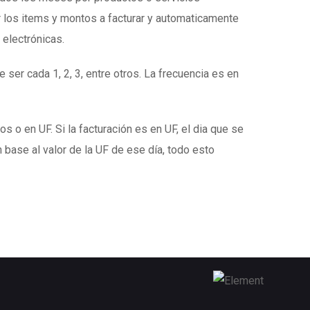
 los items y montos a facturar y automaticamente
 electrónicas.
 ser cada 1, 2, 3, entre otros. La frecuencia es en
s o en UF. Si la facturación es en UF, el dia que se
 base al valor de la UF de ese día, todo esto