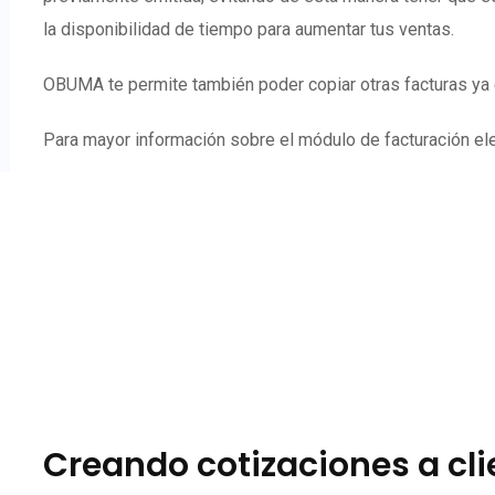
la disponibilidad de tiempo para aumentar tus ventas.
OBUMA te permite también poder copiar otras facturas ya e
Para mayor información sobre el módulo de facturación elec
Creando cotizaciones a cl