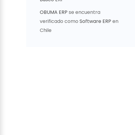
OBUMA ERP
se encuentra
verificado como
Software ERP
en
Chile