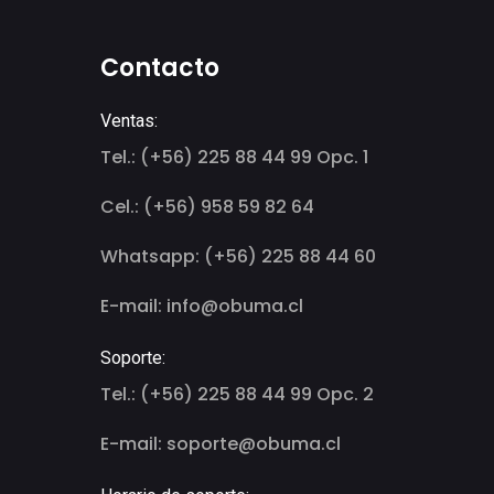
Contacto
Ventas:
Tel.: (+56) 225 88 44 99 Opc. 1
Cel.: (+56) 958 59 82 64
Whatsapp: (+56) 225 88 44 60
E-mail: info@obuma.cl
Soporte:
Tel.: (+56) 225 88 44 99 Opc. 2
E-mail: soporte@obuma.cl