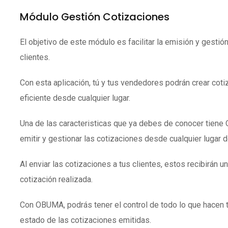
Módulo Gestión Cotizaciones
El objetivo de este módulo es facilitar la emisión y gestió
clientes.
Con esta aplicación, tú y tus vendedores podrán crear coti
eficiente desde cualquier lugar.
Una de las caracteristicas que ya debes de conocer tien
emitir y gestionar las cotizaciones desde cualquier lugar 
Al enviar las cotizaciones a tus clientes, estos recibirán un
cotización realizada.
Con OBUMA, podrás tener el control de todo lo que hacen 
estado de las cotizaciones emitidas.