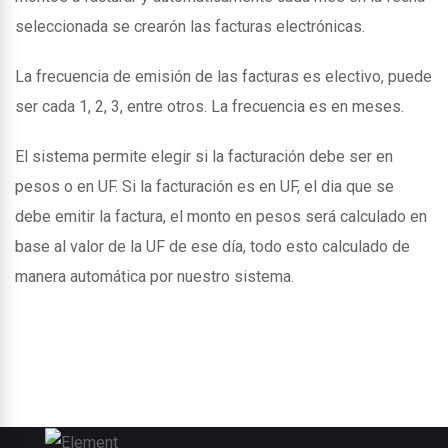
seleccionada se crearón las facturas electrónicas.
La frecuencia de emisión de las facturas es electivo, puede
ser cada 1, 2, 3, entre otros. La frecuencia es en meses.
El sistema permite elegir si la facturación debe ser en
pesos o en UF. Si la facturación es en UF, el dia que se
debe emitir la factura, el monto en pesos será calculado en
base al valor de la UF de ese día, todo esto calculado de
manera automática por nuestro sistema.