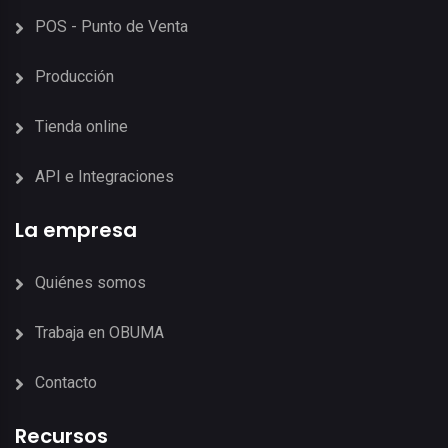
POS - Punto de Venta
Producción
Tienda online
API e Integraciones
La empresa
Quiénes somos
Trabaja en OBUMA
Contacto
Recursos