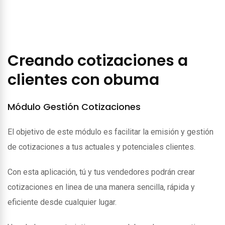
Creando cotizaciones a
clientes con obuma
Módulo Gestión Cotizaciones
El objetivo de este módulo es facilitar la emisión y gestión
de cotizaciones a tus actuales y potenciales clientes.
Con esta aplicación, tú y tus vendedores podrán crear
cotizaciones en linea de una manera sencilla, rápida y
eficiente desde cualquier lugar.