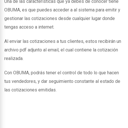
Una de las caracteristicas que ya debes de conocer tiene
OBUMA, es que puedes acceder a al sistema para emitir y
gestionar las cotizaciones desde cualquier lugar donde
tengas acceso a internet.
Al enviar las cotizaciones a tus clientes, estos recibirán un
archivo pdf adjunto al email, el cual contiene la cotización
realizada.
Con OBUMA, podrás tener el control de todo lo que hacen
tus vendedores, y dar seguimiento constante al estado de
las cotizaciones emitidas.