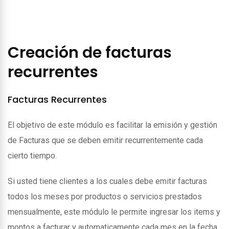
Creación de facturas
recurrentes
Facturas Recurrentes
El objetivo de este módulo es facilitar la emisión y gestión
de Facturas que se deben emitir recurrentemente cada
cierto tiempo.
Si usted tiene clientes a los cuales debe emitir facturas
todos los meses por productos o servicios prestados
mensualmente, este módulo le permite ingresar los items y
montos a facturar y automaticamente cada mes en la fecha