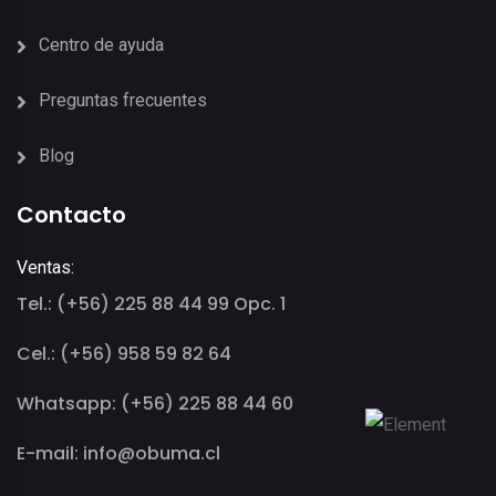
Centro de ayuda
Preguntas frecuentes
Blog
Contacto
Ventas:
Tel.: (+56) 225 88 44 99 Opc. 1
Cel.: (+56) 958 59 82 64
Whatsapp: (+56) 225 88 44 60
E-mail: info@obuma.cl