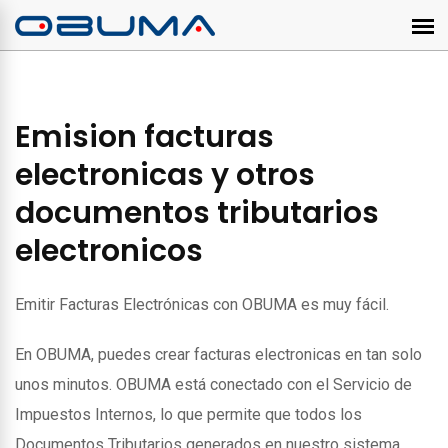
Emision facturas
electronicas y otros
documentos tributarios
electronicos
Emitir Facturas Electrónicas con OBUMA es muy fácil.
En OBUMA, puedes crear facturas electronicas en tan solo
unos minutos. OBUMA está conectado con el Servicio de
Impuestos Internos, lo que permite que todos los
Documentos Tributarios generados en nuestro sistema