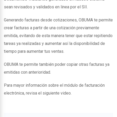
sean revisados y validados en linea por el SII.
Generando facturas desde cotizaciones, OBUMA te permite
crear facturas a partir de una cotización previamente
emitida, evitando de esta manera tener que estar repitiendo
tareas ya realizadas y aumentar así la disponibilidad de
tiempo para aumentar tus ventas.
OBUMA te permite también poder copiar otras facturas ya
emitidas con anterioridad.
Para mayor información sobre el módulo de facturación
electrónica, revisa el siguiente video.