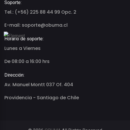
Soporte:
Tel.: (+56) 225 88 44 99 Opc. 2
E-mail: soporte@obuma.cl
Horario de soporte:
Lunes a Viernes
De 08:00 a 16:00 hrs
Dirección:
Av. Manuel Montt 037 Of. 404
Providencia - Santiago de Chile