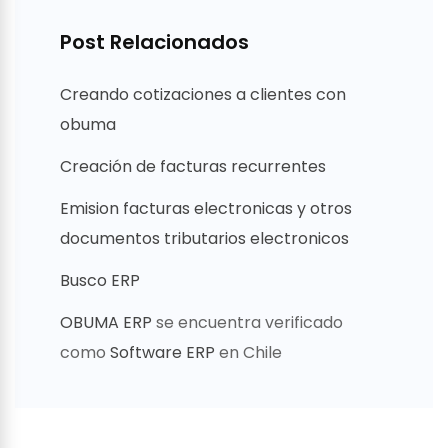
Post Relacionados
Creando cotizaciones a clientes con
obuma
Creación de facturas recurrentes
Emision facturas electronicas y otros
documentos tributarios electronicos
Busco ERP
OBUMA ERP
se encuentra verificado
como
Software ERP
en Chile