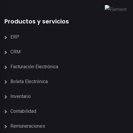
Productos y servicios
ERP
CRM
Facturación Electrónica
Boleta Electrónica
Inventario
Contabilidad
Remuneraciones