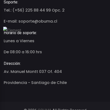
Soporte:
Tel.: (+56) 225 88 44 99 Opc. 2
E-mail: soporte@obuma.cl
Horario de soporte:
Lunes a Viernes
De 08:00 a 16:00 hrs
Dirección:
Av. Manuel Montt 037 Of. 404
Providencia - Santiago de Chile