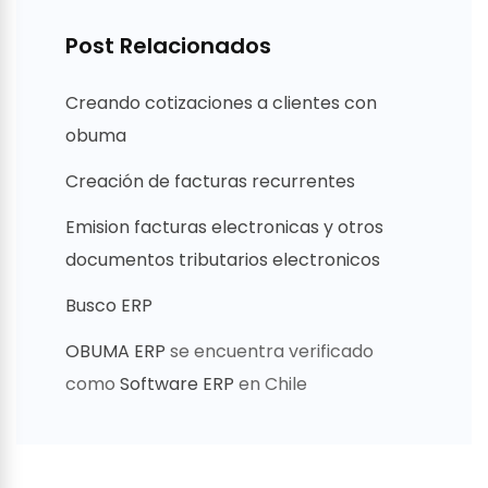
Post Relacionados
Creando cotizaciones a clientes con
obuma
Creación de facturas recurrentes
Emision facturas electronicas y otros
documentos tributarios electronicos
Busco ERP
OBUMA ERP
se encuentra verificado
como
Software ERP
en Chile