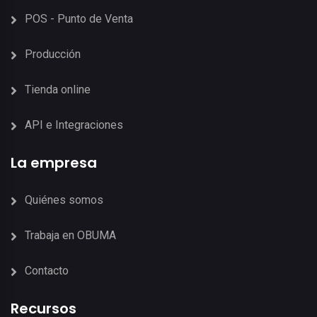
POS - Punto de Venta
Producción
Tienda online
API e Integraciones
La empresa
Quiénes somos
Trabaja en OBUMA
Contacto
Recursos