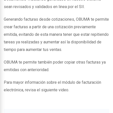
sean revisados y validados en linea por el SII.
Generando facturas desde cotizaciones, OBUMA te permite
crear facturas a partir de una cotización previamente
emitida, evitando de esta manera tener que estar repitiendo
tareas ya realizadas y aumentar así la disponibilidad de
tiempo para aumentar tus ventas.
OBUMA te permite también poder copiar otras facturas ya
emitidas con anterioridad.
Para mayor información sobre el módulo de facturación
electrónica, revisa el siguiente video.