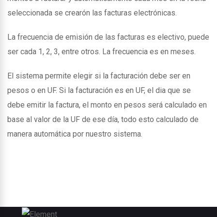
seleccionada se crearón las facturas electrónicas.
La frecuencia de emisión de las facturas es electivo, puede
ser cada 1, 2, 3, entre otros. La frecuencia es en meses.
El sistema permite elegir si la facturación debe ser en
pesos o en UF. Si la facturación es en UF, el dia que se
debe emitir la factura, el monto en pesos será calculado en
base al valor de la UF de ese día, todo esto calculado de
manera automática por nuestro sistema.