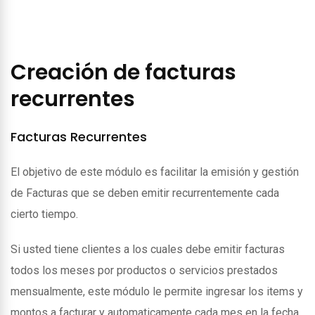
Creación de facturas
recurrentes
Facturas Recurrentes
El objetivo de este módulo es facilitar la emisión y gestión
de Facturas que se deben emitir recurrentemente cada
cierto tiempo.
Si usted tiene clientes a los cuales debe emitir facturas
todos los meses por productos o servicios prestados
mensualmente, este módulo le permite ingresar los items y
montos a facturar y automaticamente cada mes en la fecha