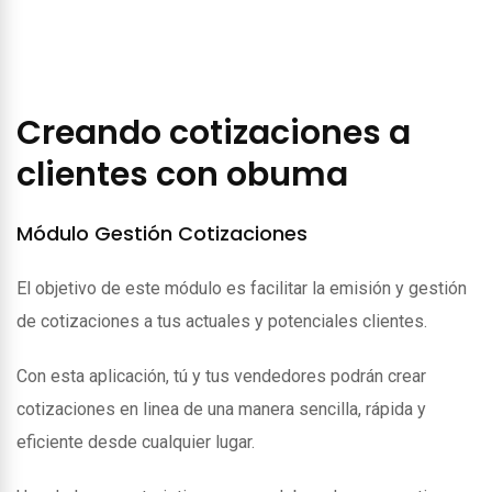
Creando cotizaciones a
clientes con obuma
Módulo Gestión Cotizaciones
El objetivo de este módulo es facilitar la emisión y gestión
de cotizaciones a tus actuales y potenciales clientes.
Con esta aplicación, tú y tus vendedores podrán crear
cotizaciones en linea de una manera sencilla, rápida y
eficiente desde cualquier lugar.