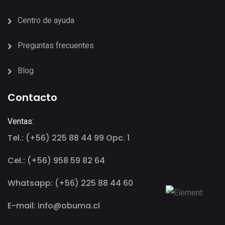
Centro de ayuda
Preguntas frecuentes
Blog
Contacto
Ventas:
Tel.: (+56) 225 88 44 99 Opc. 1
Cel.: (+56) 958 59 82 64
Whatsapp: (+56) 225 88 44 60
E-mail: info@obuma.cl