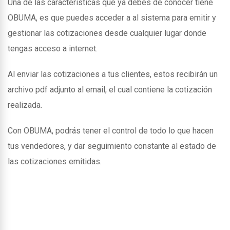
Una de las caracteristicas que ya debes de conocer tiene
OBUMA, es que puedes acceder a al sistema para emitir y
gestionar las cotizaciones desde cualquier lugar donde
tengas acceso a internet.
Al enviar las cotizaciones a tus clientes, estos recibirán un
archivo pdf adjunto al email, el cual contiene la cotización
realizada.
Con OBUMA, podrás tener el control de todo lo que hacen
tus vendedores, y dar seguimiento constante al estado de
las cotizaciones emitidas.