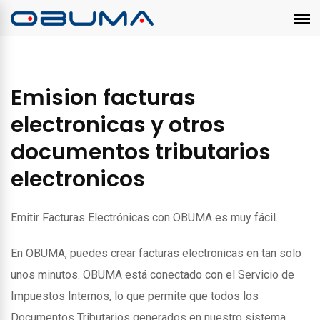
Emision facturas
electronicas y otros
documentos tributarios
electronicos
Emitir Facturas Electrónicas con OBUMA es muy fácil.
En OBUMA, puedes crear facturas electronicas en tan solo
unos minutos. OBUMA está conectado con el Servicio de
Impuestos Internos, lo que permite que todos los
Documentos Tributarios generados en nuestro sistema