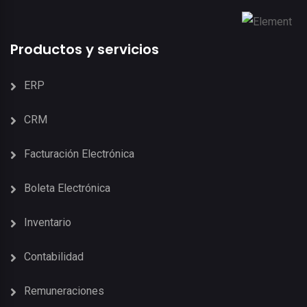
Productos y servicios
ERP
CRM
Facturación Electrónica
Boleta Electrónica
Inventario
Contabilidad
Remuneraciones