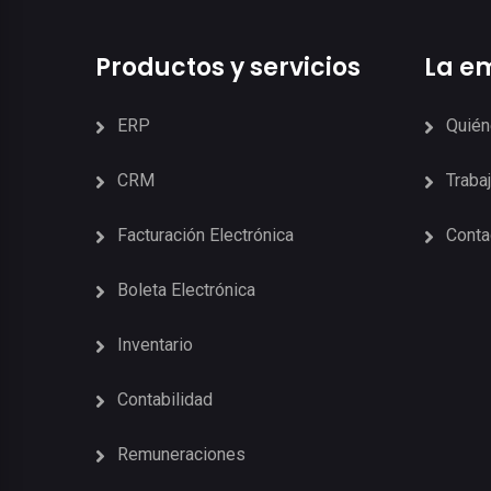
Productos y servicios
La e
ERP
Quié
CRM
Traba
Facturación Electrónica
Conta
Boleta Electrónica
Inventario
Contabilidad
Remuneraciones