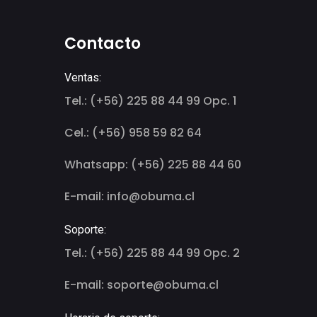
Contacto
Ventas:
Tel.: (+56) 225 88 44 99 Opc. 1
Cel.: (+56) 958 59 82 64
Whatsapp: (+56) 225 88 44 60
E-mail: info@obuma.cl
Soporte:
Tel.: (+56) 225 88 44 99 Opc. 2
E-mail: soporte@obuma.cl