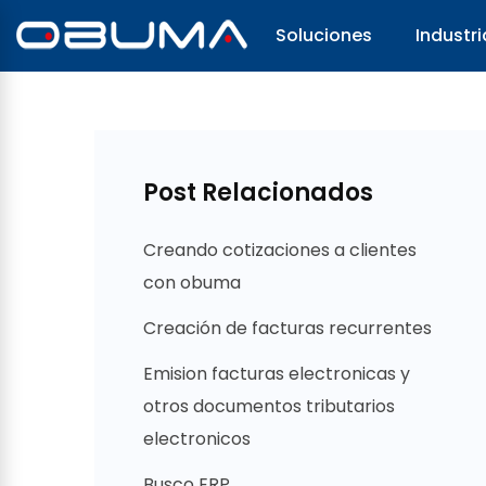
Soluciones
Industri
Post Relacionados
Creando cotizaciones a clientes
con obuma
Creación de facturas recurrentes
Emision facturas electronicas y
otros documentos tributarios
electronicos
Busco ERP