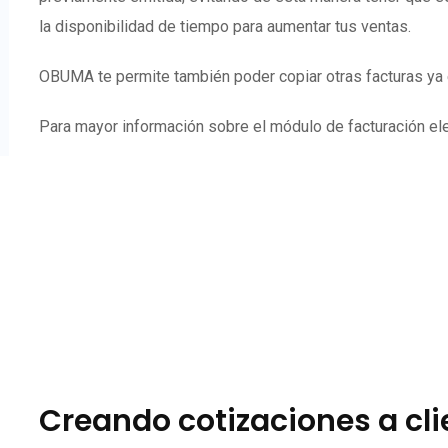
la disponibilidad de tiempo para aumentar tus ventas.
OBUMA te permite también poder copiar otras facturas ya e
Para mayor información sobre el módulo de facturación elec
Creando cotizaciones a cl