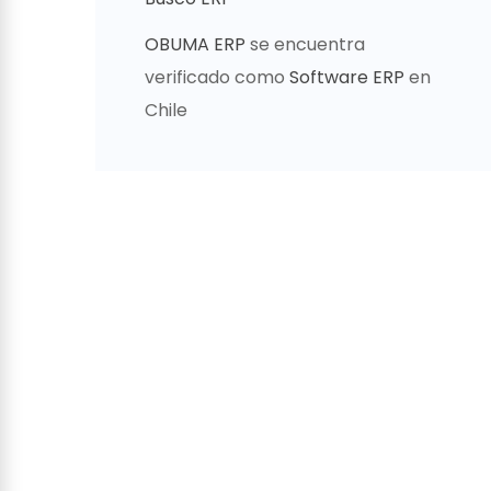
OBUMA ERP
se encuentra
verificado como
Software ERP
en
Chile