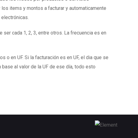
 los items y montos a facturar y automaticamente
 electrónicas.
 ser cada 1, 2, 3, entre otros. La frecuencia es en
s o en UF. Si la facturación es en UF, el dia que se
 base al valor de la UF de ese día, todo esto