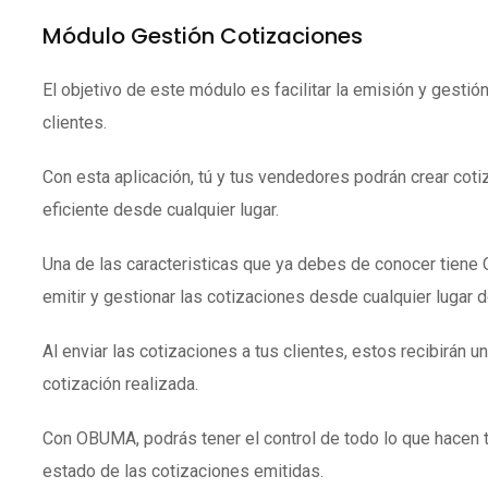
Módulo Gestión Cotizaciones
El objetivo de este módulo es facilitar la emisión y gestió
clientes.
Con esta aplicación, tú y tus vendedores podrán crear coti
eficiente desde cualquier lugar.
Una de las caracteristicas que ya debes de conocer tien
emitir y gestionar las cotizaciones desde cualquier lugar 
Al enviar las cotizaciones a tus clientes, estos recibirán un
cotización realizada.
Con OBUMA, podrás tener el control de todo lo que hacen 
estado de las cotizaciones emitidas.