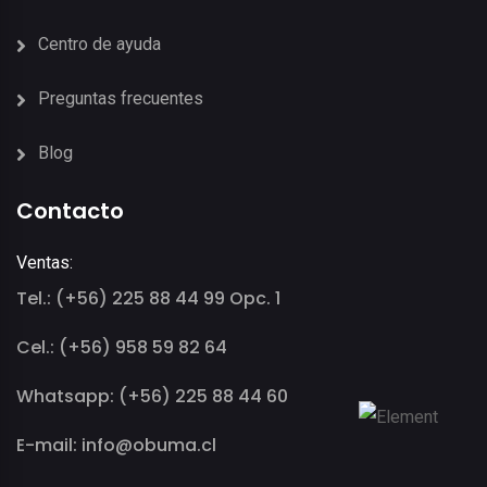
Centro de ayuda
Preguntas frecuentes
Blog
Contacto
Ventas:
Tel.: (+56) 225 88 44 99 Opc. 1
Cel.: (+56) 958 59 82 64
Whatsapp: (+56) 225 88 44 60
E-mail: info@obuma.cl