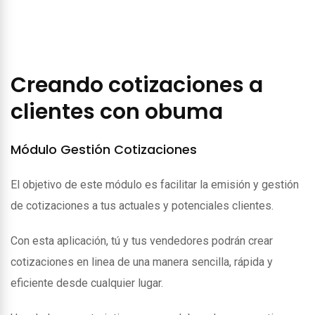
Creando cotizaciones a
clientes con obuma
Módulo Gestión Cotizaciones
El objetivo de este módulo es facilitar la emisión y gestión
de cotizaciones a tus actuales y potenciales clientes.
Con esta aplicación, tú y tus vendedores podrán crear
cotizaciones en linea de una manera sencilla, rápida y
eficiente desde cualquier lugar.