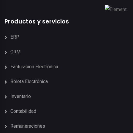
Productos y servicios
ERP
CRM
Facturación Electrónica
Boleta Electrónica
Inventario
Contabilidad
Remuneraciones