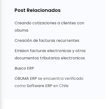
Post Relacionados
Creando cotizaciones a clientes con
obuma
Creación de facturas recurrentes
Emision facturas electronicas y otros
documentos tributarios electronicos
Busco ERP
OBUMA ERP
se encuentra verificado
como
Software ERP
en Chile