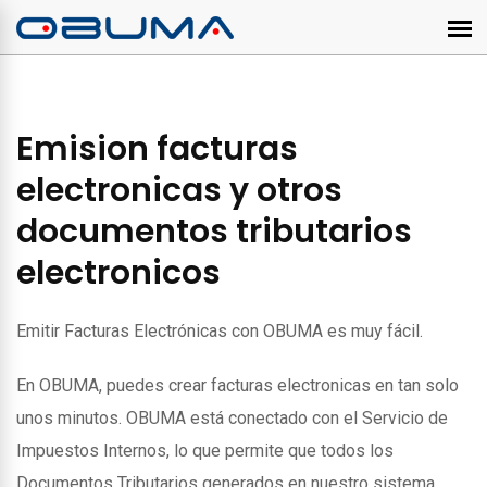
Emision facturas
electronicas y otros
documentos tributarios
electronicos
Emitir Facturas Electrónicas con OBUMA es muy fácil.
En OBUMA, puedes crear facturas electronicas en tan solo
unos minutos. OBUMA está conectado con el Servicio de
Impuestos Internos, lo que permite que todos los
Documentos Tributarios generados en nuestro sistema