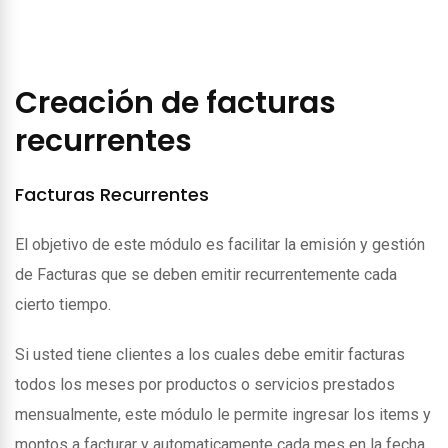
Creación de facturas
recurrentes
Facturas Recurrentes
El objetivo de este módulo es facilitar la emisión y gestión
de Facturas que se deben emitir recurrentemente cada
cierto tiempo.
Si usted tiene clientes a los cuales debe emitir facturas
todos los meses por productos o servicios prestados
mensualmente, este módulo le permite ingresar los items y
montos a facturar y automaticamente cada mes en la fecha