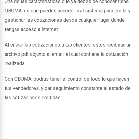
Una de las caracteristicas que ya debes de conocer tiene
OBUMA, es que puedes acceder a al sistema para emitir y
gestionar las cotizaciones desde cualquier lugar donde
tengas acceso a internet.
Al enviar las cotizaciones a tus clientes, estos recibirán un
archivo pdf adjunto al email, el cual contiene la cotización
realizada.
Con OBUMA, podrás tener el control de todo lo que hacen
tus vendedores, y dar seguimiento constante al estado de
las cotizaciones emitidas.