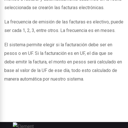
seleccionada se crearón las facturas electrónicas.
La frecuencia de emisión de las facturas es electivo, puede
ser cada 1, 2, 3, entre otros. La frecuencia es en meses.
El sistema permite elegir si la facturación debe ser en
pesos o en UF. Si la facturación es en UF, el dia que se
debe emitir la factura, el monto en pesos será calculado en
base al valor de la UF de ese día, todo esto calculado de
manera automática por nuestro sistema.