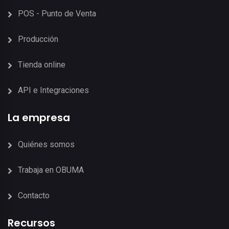
POS - Punto de Venta
Producción
Tienda online
API e Integraciones
La empresa
Quiénes somos
Trabaja en OBUMA
Contacto
Recursos