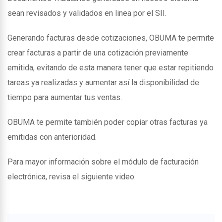
sean revisados y validados en linea por el SII.
Generando facturas desde cotizaciones, OBUMA te permite
crear facturas a partir de una cotización previamente
emitida, evitando de esta manera tener que estar repitiendo
tareas ya realizadas y aumentar así la disponibilidad de
tiempo para aumentar tus ventas.
OBUMA te permite también poder copiar otras facturas ya
emitidas con anterioridad.
Para mayor información sobre el módulo de facturación
electrónica, revisa el siguiente video.