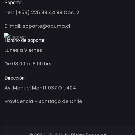
Soporte:
Tel.: (+56) 225 88 44 99 Opc. 2
E-mail: soporte@obuma.cl
Horario de soporte:
Lunes a Viernes
De 08:00 a 16:00 hrs
Dirección:
Av. Manuel Montt 037 Of. 404
Providencia - Santiago de Chile