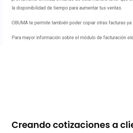
la disponibilidad de tiempo para aumentar tus ventas.
OBUMA te permite también poder copiar otras facturas ya e
Para mayor información sobre el módulo de facturación elec
Creando cotizaciones a cl