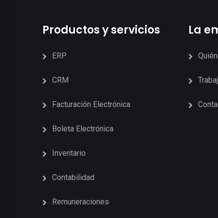
Productos y servicios
La e
ERP
Quié
CRM
Traba
Facturación Electrónica
Conta
Boleta Electrónica
Inventario
Contabilidad
Remuneraciones