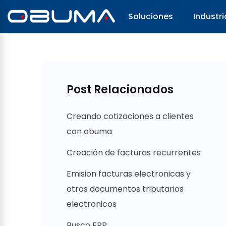
Soluciones
Industri
Post Relacionados
Creando cotizaciones a clientes
con obuma
Creación de facturas recurrentes
Emision facturas electronicas y
otros documentos tributarios
electronicos
Busco ERP