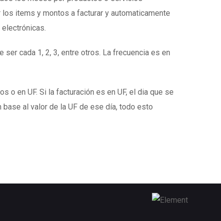
 los items y montos a facturar y automaticamente
 electrónicas.
 ser cada 1, 2, 3, entre otros. La frecuencia es en
s o en UF. Si la facturación es en UF, el dia que se
 base al valor de la UF de ese día, todo esto