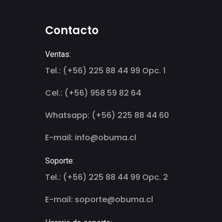
Contacto
Ventas:
Tel.: (+56) 225 88 44 99 Opc. 1
Cel.: (+56) 958 59 82 64
Whatsapp: (+56) 225 88 44 60
E-mail: info@obuma.cl
Soporte:
Tel.: (+56) 225 88 44 99 Opc. 2
E-mail: soporte@obuma.cl