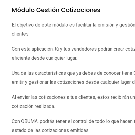
Módulo Gestión Cotizaciones
El objetivo de este módulo es facilitar la emisión y gestió
clientes.
Con esta aplicación, tú y tus vendedores podrán crear coti
eficiente desde cualquier lugar.
Una de las caracteristicas que ya debes de conocer tien
emitir y gestionar las cotizaciones desde cualquier lugar 
Al enviar las cotizaciones a tus clientes, estos recibirán un
cotización realizada.
Con OBUMA, podrás tener el control de todo lo que hacen 
estado de las cotizaciones emitidas.