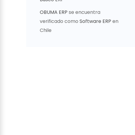
OBUMA ERP
se encuentra
verificado como
Software ERP
en
Chile