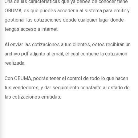
Una de las caracteristicas que ya debes de conocer tiene
OBUMA, es que puedes acceder a al sistema para emitir y
gestionar las cotizaciones desde cualquier lugar donde
tengas acceso a internet.
Al enviar las cotizaciones a tus clientes, estos recibirán un
archivo pdf adjunto al email, el cual contiene la cotización
realizada.
Con OBUMA, podrás tener el control de todo lo que hacen
tus vendedores, y dar seguimiento constante al estado de
las cotizaciones emitidas.