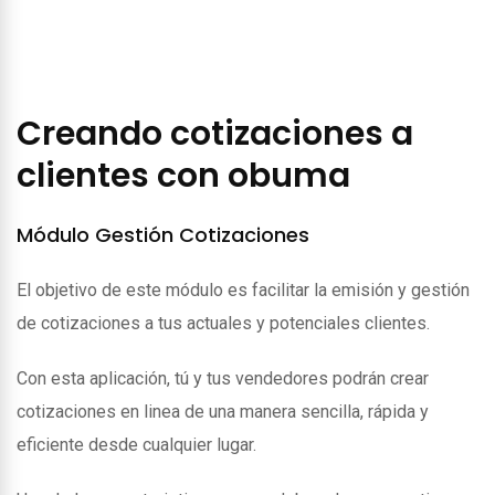
Creando cotizaciones a
clientes con obuma
Módulo Gestión Cotizaciones
El objetivo de este módulo es facilitar la emisión y gestión
de cotizaciones a tus actuales y potenciales clientes.
Con esta aplicación, tú y tus vendedores podrán crear
cotizaciones en linea de una manera sencilla, rápida y
eficiente desde cualquier lugar.