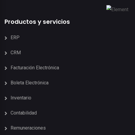
Productos y servicios
ERP
CRM
Facturación Electrónica
Boleta Electrónica
Inventario
Contabilidad
Remuneraciones