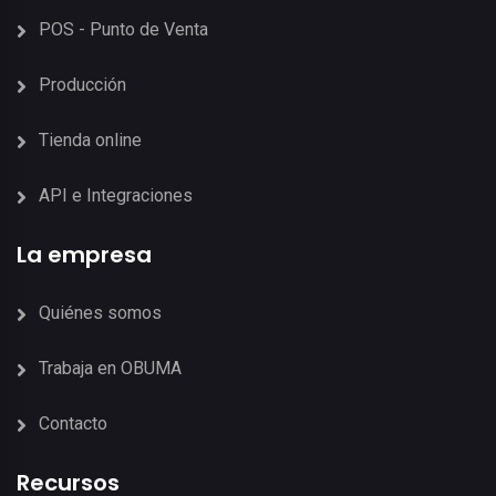
POS - Punto de Venta
Producción
Tienda online
API e Integraciones
La empresa
Quiénes somos
Trabaja en OBUMA
Contacto
Recursos