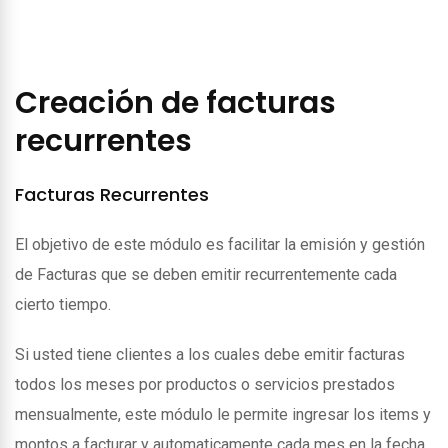
Creación de facturas
recurrentes
Facturas Recurrentes
El objetivo de este módulo es facilitar la emisión y gestión
de Facturas que se deben emitir recurrentemente cada
cierto tiempo.
Si usted tiene clientes a los cuales debe emitir facturas
todos los meses por productos o servicios prestados
mensualmente, este módulo le permite ingresar los items y
montos a facturar y automaticamente cada mes en la fecha