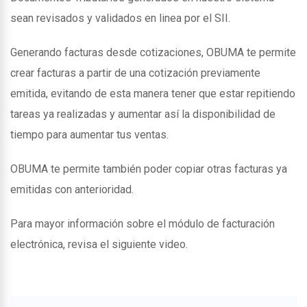
sean revisados y validados en linea por el SII.
Generando facturas desde cotizaciones, OBUMA te permite
crear facturas a partir de una cotización previamente
emitida, evitando de esta manera tener que estar repitiendo
tareas ya realizadas y aumentar así la disponibilidad de
tiempo para aumentar tus ventas.
OBUMA te permite también poder copiar otras facturas ya
emitidas con anterioridad.
Para mayor información sobre el módulo de facturación
electrónica, revisa el siguiente video.