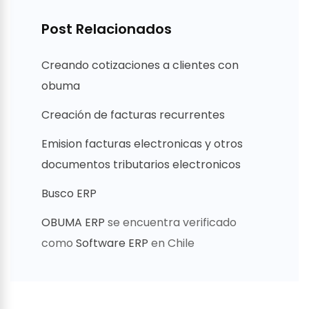
Post Relacionados
Creando cotizaciones a clientes con
obuma
Creación de facturas recurrentes
Emision facturas electronicas y otros
documentos tributarios electronicos
Busco ERP
OBUMA ERP
se encuentra verificado
como
Software ERP
en Chile