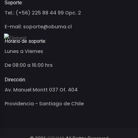
Soporte:
Tel.: (+56) 225 88 44 99 Opc. 2
E-mail: soporte@obuma.cl
Horario de soporte:
Lunes a Viernes
De 08:00 a 16:00 hrs
Dirección:
Av. Manuel Montt 037 Of. 404
Providencia - Santiago de Chile