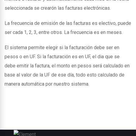
seleccionada se crearón las facturas electrónicas.
La frecuencia de emisión de las facturas es electivo, puede
ser cada 1, 2, 3, entre otros. La frecuencia es en meses.
El sistema permite elegir si la facturación debe ser en
pesos o en UF. Si la facturación es en UF, el dia que se
debe emitir la factura, el monto en pesos será calculado en
base al valor de la UF de ese día, todo esto calculado de
manera automática por nuestro sistema.