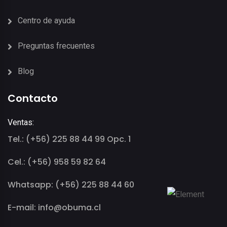
Centro de ayuda
Preguntas frecuentes
Blog
Contacto
Ventas:
Tel.: (+56) 225 88 44 99 Opc. 1
Cel.: (+56) 958 59 82 64
Whatsapp: (+56) 225 88 44 60
E-mail: info@obuma.cl