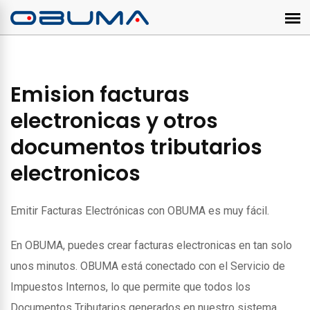
Emision facturas
electronicas y otros
documentos tributarios
electronicos
Emitir Facturas Electrónicas con OBUMA es muy fácil.
En OBUMA, puedes crear facturas electronicas en tan solo
unos minutos. OBUMA está conectado con el Servicio de
Impuestos Internos, lo que permite que todos los
Documentos Tributarios generados en nuestro sistema