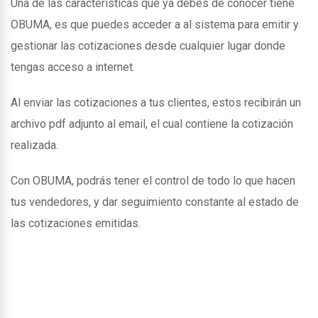
Una de las caracteristicas que ya debes de conocer tiene
OBUMA, es que puedes acceder a al sistema para emitir y
gestionar las cotizaciones desde cualquier lugar donde
tengas acceso a internet.
Al enviar las cotizaciones a tus clientes, estos recibirán un
archivo pdf adjunto al email, el cual contiene la cotización
realizada.
Con OBUMA, podrás tener el control de todo lo que hacen
tus vendedores, y dar seguimiento constante al estado de
las cotizaciones emitidas.