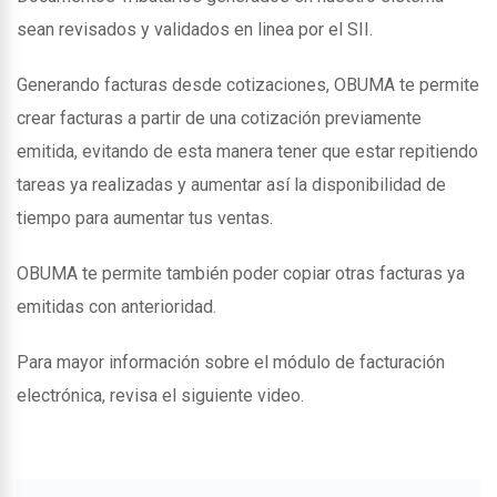
sean revisados y validados en linea por el SII.
Generando facturas desde cotizaciones, OBUMA te permite
crear facturas a partir de una cotización previamente
emitida, evitando de esta manera tener que estar repitiendo
tareas ya realizadas y aumentar así la disponibilidad de
tiempo para aumentar tus ventas.
OBUMA te permite también poder copiar otras facturas ya
emitidas con anterioridad.
Para mayor información sobre el módulo de facturación
electrónica, revisa el siguiente video.