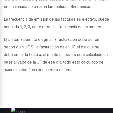
seleccionada se crearón las facturas electrónicas.
La frecuencia de emisión de las facturas es electivo, puede
ser cada 1, 2, 3, entre otros. La frecuencia es en meses.
El sistema permite elegir si la facturación debe ser en
pesos o en UF. Si la facturación es en UF, el dia que se
debe emitir la factura, el monto en pesos será calculado en
base al valor de la UF de ese día, todo esto calculado de
manera automática por nuestro sistema.