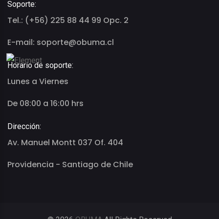
Soporte:
Tel.: (+56) 225 88 44 99 Opc. 2
E-mail: soporte@obuma.cl
Horario de soporte:
Lunes a Viernes
De 08:00 a 16:00 hrs
Dirección:
Av. Manuel Montt 037 Of. 404
Providencia - Santiago de Chile