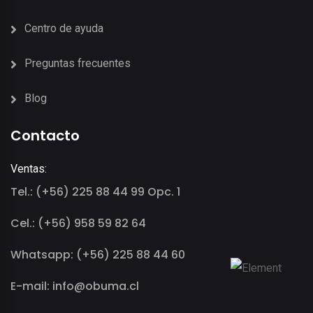
Centro de ayuda
Preguntas frecuentes
Blog
Contacto
Ventas:
Tel.: (+56) 225 88 44 99 Opc. 1
Cel.: (+56) 958 59 82 64
Whatsapp: (+56) 225 88 44 60
E-mail: info@obuma.cl