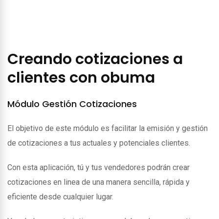
Creando cotizaciones a
clientes con obuma
Módulo Gestión Cotizaciones
El objetivo de este módulo es facilitar la emisión y gestión
de cotizaciones a tus actuales y potenciales clientes.
Con esta aplicación, tú y tus vendedores podrán crear
cotizaciones en linea de una manera sencilla, rápida y
eficiente desde cualquier lugar.