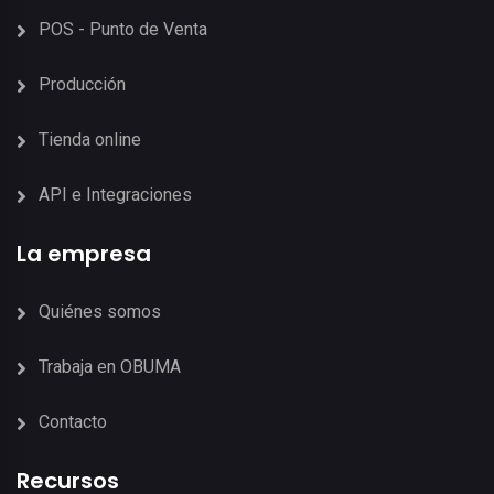
POS - Punto de Venta
Producción
Tienda online
API e Integraciones
La empresa
Quiénes somos
Trabaja en OBUMA
Contacto
Recursos