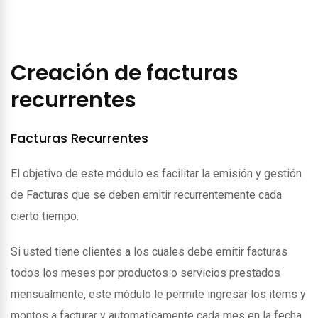
Creación de facturas
recurrentes
Facturas Recurrentes
El objetivo de este módulo es facilitar la emisión y gestión
de Facturas que se deben emitir recurrentemente cada
cierto tiempo.
Si usted tiene clientes a los cuales debe emitir facturas
todos los meses por productos o servicios prestados
mensualmente, este módulo le permite ingresar los items y
montos a facturar y automaticamente cada mes en la fecha