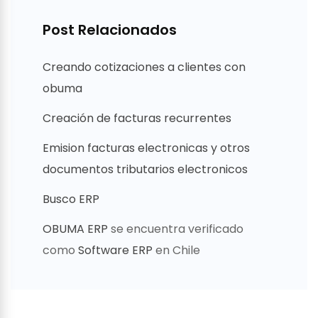
Post Relacionados
Creando cotizaciones a clientes con
obuma
Creación de facturas recurrentes
Emision facturas electronicas y otros
documentos tributarios electronicos
Busco ERP
OBUMA ERP
se encuentra verificado
como
Software ERP
en Chile