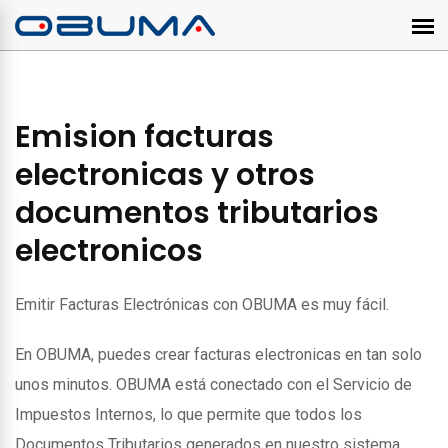
Emision facturas
electronicas y otros
documentos tributarios
electronicos
Emitir Facturas Electrónicas con OBUMA es muy fácil.
En OBUMA, puedes crear facturas electronicas en tan solo
unos minutos. OBUMA está conectado con el Servicio de
Impuestos Internos, lo que permite que todos los
Documentos Tributarios generados en nuestro sistema