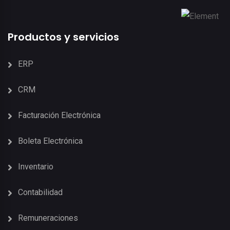
Productos y servicios
ERP
CRM
Facturación Electrónica
Boleta Electrónica
Inventario
Contabilidad
Remuneraciones