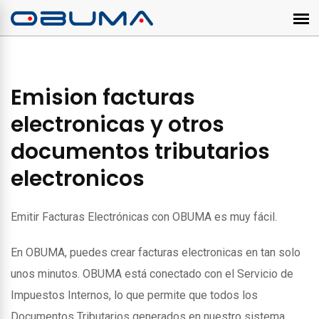
Emision facturas
electronicas y otros
documentos tributarios
electronicos
Emitir Facturas Electrónicas con OBUMA es muy fácil.
En OBUMA, puedes crear facturas electronicas en tan solo
unos minutos. OBUMA está conectado con el Servicio de
Impuestos Internos, lo que permite que todos los
Documentos Tributarios generados en nuestro sistema