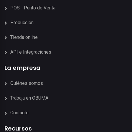
POS - Punto de Venta
Producción
Tienda online
API e Integraciones
La empresa
Quiénes somos
Trabaja en OBUMA
Contacto
Recursos