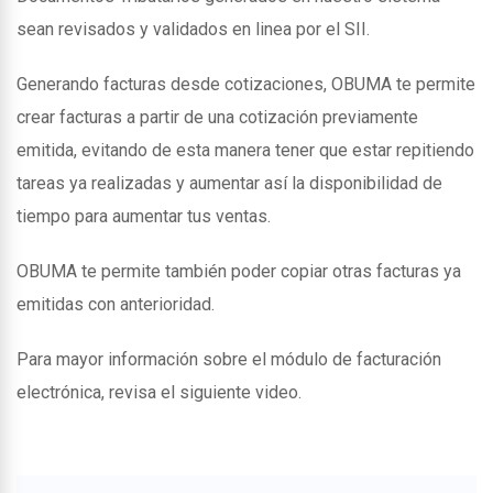
sean revisados y validados en linea por el SII.
Generando facturas desde cotizaciones, OBUMA te permite
crear facturas a partir de una cotización previamente
emitida, evitando de esta manera tener que estar repitiendo
tareas ya realizadas y aumentar así la disponibilidad de
tiempo para aumentar tus ventas.
OBUMA te permite también poder copiar otras facturas ya
emitidas con anterioridad.
Para mayor información sobre el módulo de facturación
electrónica, revisa el siguiente video.