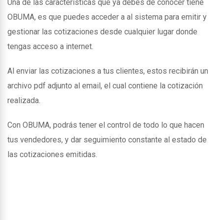
Una de las caracteristicas que ya debes de conocer tiene
OBUMA, es que puedes acceder a al sistema para emitir y
gestionar las cotizaciones desde cualquier lugar donde
tengas acceso a internet.
Al enviar las cotizaciones a tus clientes, estos recibirán un
archivo pdf adjunto al email, el cual contiene la cotización
realizada.
Con OBUMA, podrás tener el control de todo lo que hacen
tus vendedores, y dar seguimiento constante al estado de
las cotizaciones emitidas.