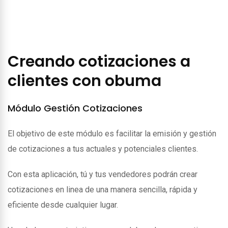
Creando cotizaciones a
clientes con obuma
Módulo Gestión Cotizaciones
El objetivo de este módulo es facilitar la emisión y gestión
de cotizaciones a tus actuales y potenciales clientes.
Con esta aplicación, tú y tus vendedores podrán crear
cotizaciones en linea de una manera sencilla, rápida y
eficiente desde cualquier lugar.