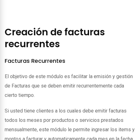
Creación de facturas
recurrentes
Facturas Recurrentes
El objetivo de este módulo es facilitar la emisión y gestión
de Facturas que se deben emitir recurrentemente cada
cierto tiempo.
Si usted tiene clientes a los cuales debe emitir facturas
todos los meses por productos o servicios prestados
mensualmente, este módulo le permite ingresar los items y
montos a facturar y automaticamente cada mes en la fecha