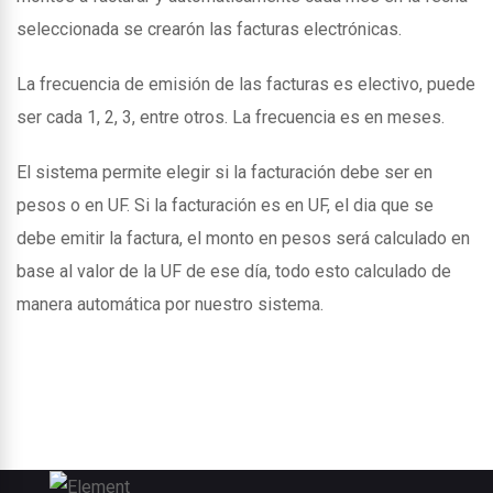
seleccionada se crearón las facturas electrónicas.
La frecuencia de emisión de las facturas es electivo, puede
ser cada 1, 2, 3, entre otros. La frecuencia es en meses.
El sistema permite elegir si la facturación debe ser en
pesos o en UF. Si la facturación es en UF, el dia que se
debe emitir la factura, el monto en pesos será calculado en
base al valor de la UF de ese día, todo esto calculado de
manera automática por nuestro sistema.