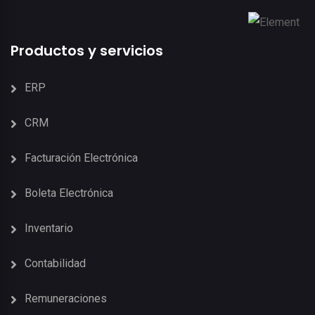
Productos y servicios
ERP
CRM
Facturación Electrónica
Boleta Electrónica
Inventario
Contabilidad
Remuneraciones