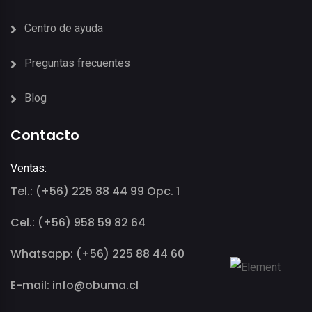
Centro de ayuda
Preguntas frecuentes
Blog
Contacto
Ventas:
Tel.: (+56) 225 88 44 99 Opc. 1
Cel.: (+56) 958 59 82 64
Whatsapp: (+56) 225 88 44 60
E-mail: info@obuma.cl