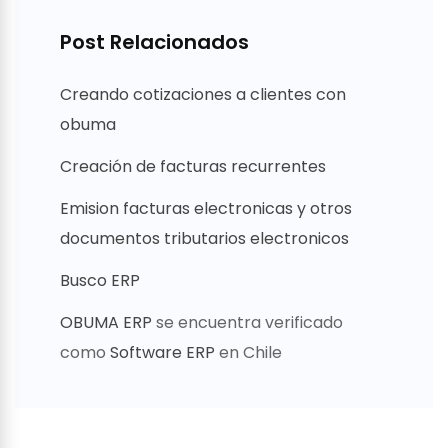
Post Relacionados
Creando cotizaciones a clientes con
obuma
Creación de facturas recurrentes
Emision facturas electronicas y otros
documentos tributarios electronicos
Busco ERP
OBUMA ERP
se encuentra verificado
como
Software ERP
en Chile