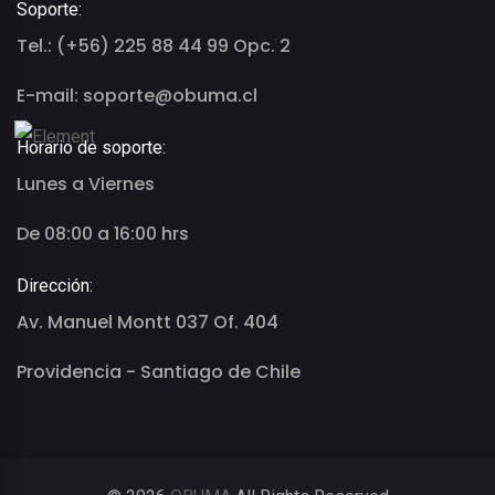
Soporte:
Tel.: (+56) 225 88 44 99 Opc. 2
E-mail: soporte@obuma.cl
Horario de soporte:
Lunes a Viernes
De 08:00 a 16:00 hrs
Dirección:
Av. Manuel Montt 037 Of. 404
Providencia - Santiago de Chile