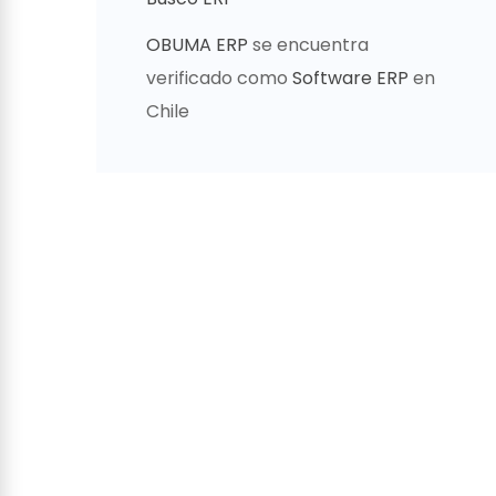
OBUMA ERP
se encuentra
verificado como
Software ERP
en
Chile