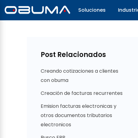
Soluciones
Industri
Post Relacionados
Creando cotizaciones a clientes
con obuma
Creación de facturas recurrentes
Emision facturas electronicas y
otros documentos tributarios
electronicos
Busco ERP