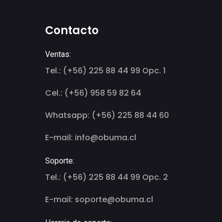
Contacto
Ventas:
Tel.: (+56) 225 88 44 99 Opc. 1
Cel.: (+56) 958 59 82 64
Whatsapp: (+56) 225 88 44 60
E-mail: info@obuma.cl
Soporte:
Tel.: (+56) 225 88 44 99 Opc. 2
E-mail: soporte@obuma.cl