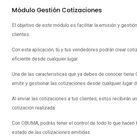
Módulo Gestión Cotizaciones
El objetivo de este módulo es facilitar la emisión y gestió
clientes.
Con esta aplicación, tú y tus vendedores podrán crear coti
eficiente desde cualquier lugar.
Una de las caracteristicas que ya debes de conocer tien
emitir y gestionar las cotizaciones desde cualquier lugar 
Al enviar las cotizaciones a tus clientes, estos recibirán un
cotización realizada.
Con OBUMA, podrás tener el control de todo lo que hacen 
estado de las cotizaciones emitidas.