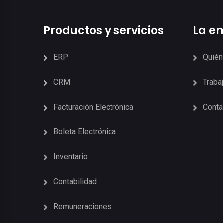
Productos y servicios
La e
ERP
Quié
CRM
Traba
Facturación Electrónica
Conta
Boleta Electrónica
Inventario
Contabilidad
Remuneraciones