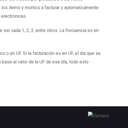
 los items y montos a facturar y automaticamente
 electrónicas.
 ser cada 1, 2, 3, entre otros. La frecuencia es en
s o en UF. Si la facturación es en UF, el dia que se
 base al valor de la UF de ese día, todo esto