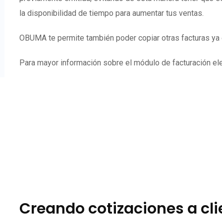
la disponibilidad de tiempo para aumentar tus ventas.
OBUMA te permite también poder copiar otras facturas ya e
Para mayor información sobre el módulo de facturación elec
Creando cotizaciones a cl