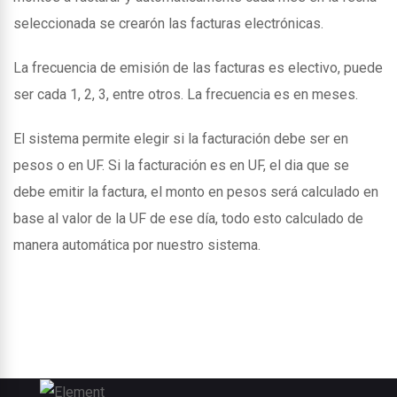
seleccionada se crearón las facturas electrónicas.
La frecuencia de emisión de las facturas es electivo, puede
ser cada 1, 2, 3, entre otros. La frecuencia es en meses.
El sistema permite elegir si la facturación debe ser en
pesos o en UF. Si la facturación es en UF, el dia que se
debe emitir la factura, el monto en pesos será calculado en
base al valor de la UF de ese día, todo esto calculado de
manera automática por nuestro sistema.