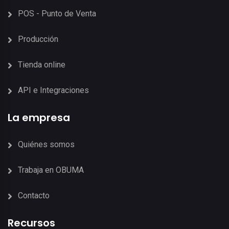
POS - Punto de Venta
Producción
Tienda online
API e Integraciones
La empresa
Quiénes somos
Trabaja en OBUMA
Contacto
Recursos