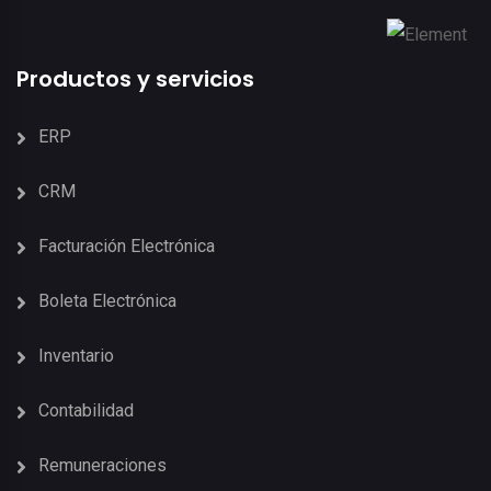
Productos y servicios
ERP
CRM
Facturación Electrónica
Boleta Electrónica
Inventario
Contabilidad
Remuneraciones