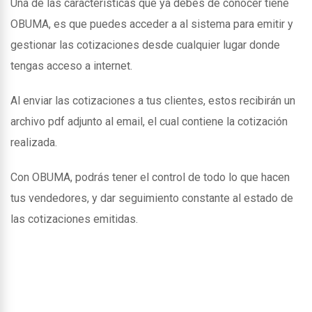
Una de las caracteristicas que ya debes de conocer tiene
OBUMA, es que puedes acceder a al sistema para emitir y
gestionar las cotizaciones desde cualquier lugar donde
tengas acceso a internet.
Al enviar las cotizaciones a tus clientes, estos recibirán un
archivo pdf adjunto al email, el cual contiene la cotización
realizada.
Con OBUMA, podrás tener el control de todo lo que hacen
tus vendedores, y dar seguimiento constante al estado de
las cotizaciones emitidas.