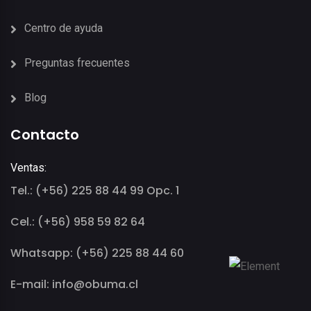
Centro de ayuda
Preguntas frecuentes
Blog
Contacto
Ventas:
Tel.: (+56) 225 88 44 99 Opc. 1
Cel.: (+56) 958 59 82 64
Whatsapp: (+56) 225 88 44 60
E-mail: info@obuma.cl