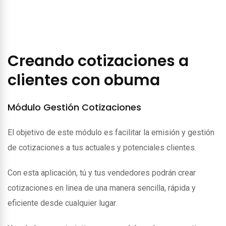
Creando cotizaciones a
clientes con obuma
Módulo Gestión Cotizaciones
El objetivo de este módulo es facilitar la emisión y gestión
de cotizaciones a tus actuales y potenciales clientes.
Con esta aplicación, tú y tus vendedores podrán crear
cotizaciones en linea de una manera sencilla, rápida y
eficiente desde cualquier lugar.