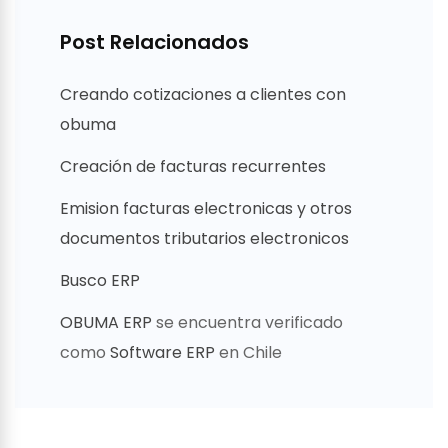
Post Relacionados
Creando cotizaciones a clientes con
obuma
Creación de facturas recurrentes
Emision facturas electronicas y otros
documentos tributarios electronicos
Busco ERP
OBUMA ERP
se encuentra verificado
como
Software ERP
en Chile