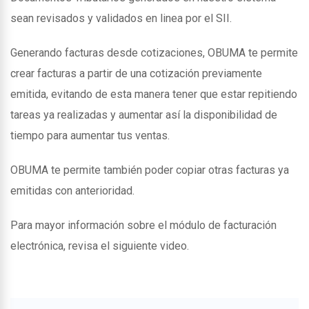
sean revisados y validados en linea por el SII.
Generando facturas desde cotizaciones, OBUMA te permite
crear facturas a partir de una cotización previamente
emitida, evitando de esta manera tener que estar repitiendo
tareas ya realizadas y aumentar así la disponibilidad de
tiempo para aumentar tus ventas.
OBUMA te permite también poder copiar otras facturas ya
emitidas con anterioridad.
Para mayor información sobre el módulo de facturación
electrónica, revisa el siguiente video.