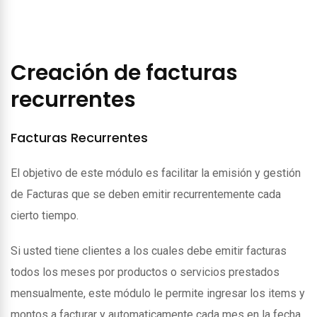
Creación de facturas
recurrentes
Facturas Recurrentes
El objetivo de este módulo es facilitar la emisión y gestión
de Facturas que se deben emitir recurrentemente cada
cierto tiempo.
Si usted tiene clientes a los cuales debe emitir facturas
todos los meses por productos o servicios prestados
mensualmente, este módulo le permite ingresar los items y
montos a facturar y automaticamente cada mes en la fecha