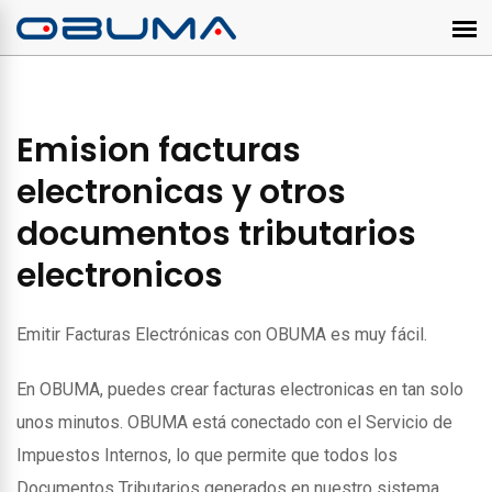
Emision facturas
electronicas y otros
documentos tributarios
electronicos
Emitir Facturas Electrónicas con OBUMA es muy fácil.
En OBUMA, puedes crear facturas electronicas en tan solo
unos minutos. OBUMA está conectado con el Servicio de
Impuestos Internos, lo que permite que todos los
Documentos Tributarios generados en nuestro sistema