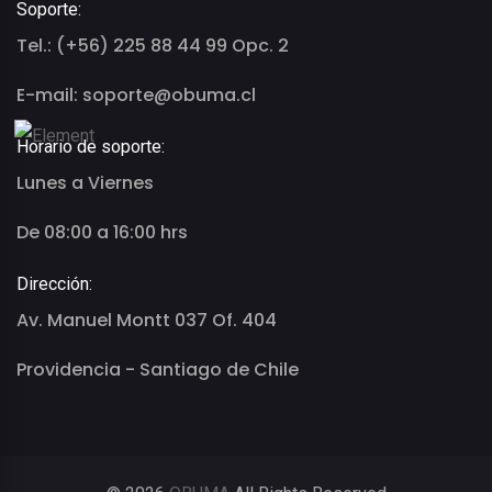
Soporte:
Tel.: (+56) 225 88 44 99 Opc. 2
E-mail: soporte@obuma.cl
Horario de soporte:
Lunes a Viernes
De 08:00 a 16:00 hrs
Dirección:
Av. Manuel Montt 037 Of. 404
Providencia - Santiago de Chile