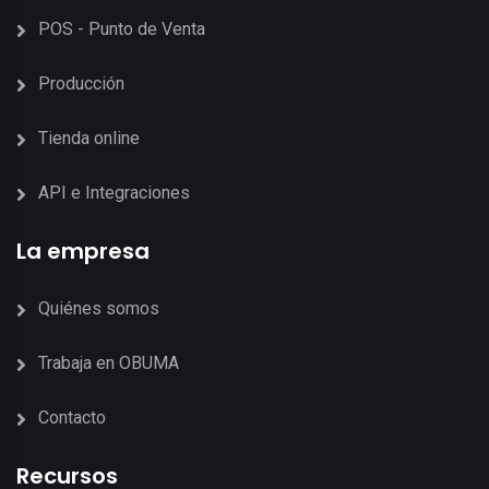
POS - Punto de Venta
Producción
Tienda online
API e Integraciones
La empresa
Quiénes somos
Trabaja en OBUMA
Contacto
Recursos