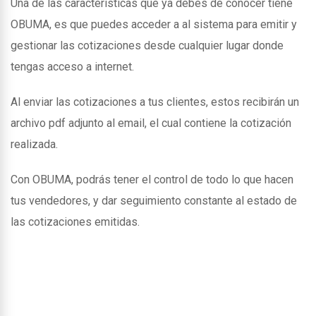
Una de las caracteristicas que ya debes de conocer tiene
OBUMA, es que puedes acceder a al sistema para emitir y
gestionar las cotizaciones desde cualquier lugar donde
tengas acceso a internet.
Al enviar las cotizaciones a tus clientes, estos recibirán un
archivo pdf adjunto al email, el cual contiene la cotización
realizada.
Con OBUMA, podrás tener el control de todo lo que hacen
tus vendedores, y dar seguimiento constante al estado de
las cotizaciones emitidas.