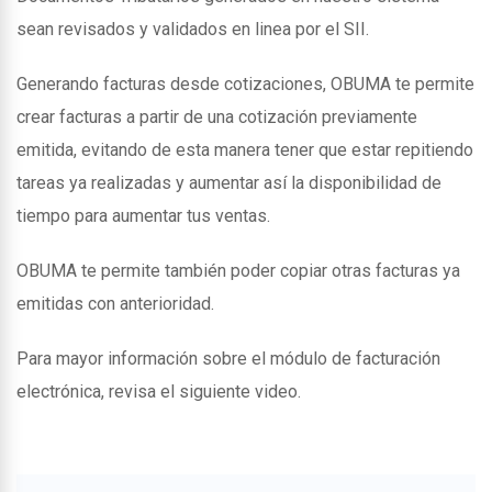
sean revisados y validados en linea por el SII.
Generando facturas desde cotizaciones, OBUMA te permite
crear facturas a partir de una cotización previamente
emitida, evitando de esta manera tener que estar repitiendo
tareas ya realizadas y aumentar así la disponibilidad de
tiempo para aumentar tus ventas.
OBUMA te permite también poder copiar otras facturas ya
emitidas con anterioridad.
Para mayor información sobre el módulo de facturación
electrónica, revisa el siguiente video.