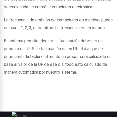
seleccionada se crearón las facturas electrónicas.
La frecuencia de emisión de las facturas es electivo, puede
ser cada 1, 2, 3, entre otros. La frecuencia es en meses.
El sistema permite elegir si la facturación debe ser en
pesos o en UF. Si la facturación es en UF, el dia que se
debe emitir la factura, el monto en pesos será calculado en
base al valor de la UF de ese día, todo esto calculado de
manera automática por nuestro sistema.