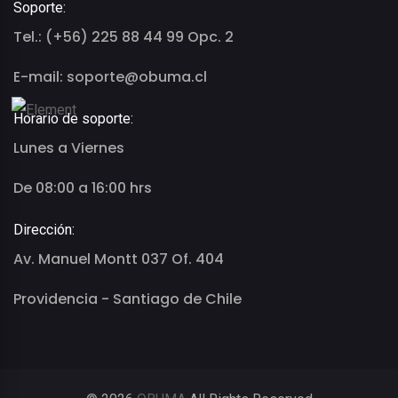
Soporte:
Tel.: (+56) 225 88 44 99 Opc. 2
E-mail: soporte@obuma.cl
Horario de soporte:
Lunes a Viernes
De 08:00 a 16:00 hrs
Dirección:
Av. Manuel Montt 037 Of. 404
Providencia - Santiago de Chile