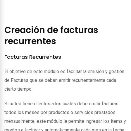
Creación de facturas
recurrentes
Facturas Recurrentes
El objetivo de este módulo es facilitar la emisión y gestión
de Facturas que se deben emitir recurrentemente cada
cierto tiempo.
Si usted tiene clientes a los cuales debe emitir facturas
todos los meses por productos o servicios prestados
mensualmente, este módulo le permite ingresar los items y
montos a facturar y automaticamente cada mes en la fecha