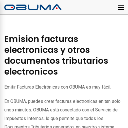
Emision facturas
electronicas y otros
documentos tributarios
electronicos
Emitir Facturas Electrónicas con OBUMA es muy fácil.
En OBUMA, puedes crear facturas electronicas en tan solo
unos minutos. OBUMA está conectado con el Servicio de
Impuestos Internos, lo que permite que todos los
Documentos Tributarios generados en nuestro sistema