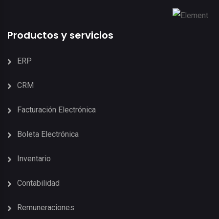
Productos y servicios
ERP
CRM
Facturación Electrónica
Boleta Electrónica
Inventario
Contabilidad
Remuneraciones