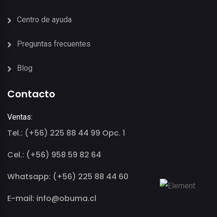
Centro de ayuda
Preguntas frecuentes
Blog
Contacto
Ventas:
Tel.: (+56) 225 88 44 99 Opc. 1
Cel.: (+56) 958 59 82 64
Whatsapp: (+56) 225 88 44 60
E-mail: info@obuma.cl