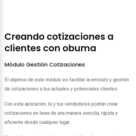
Creando cotizaciones a
clientes con obuma
Módulo Gestión Cotizaciones
El objetivo de este módulo es facilitar la emisión y gestión
de cotizaciones a tus actuales y potenciales clientes.
Con esta aplicación, tú y tus vendedores podrán crear
cotizaciones en linea de una manera sencilla, rápida y
eficiente desde cualquier lugar.