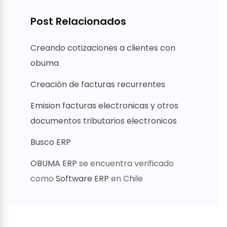
Post Relacionados
Creando cotizaciones a clientes con
obuma
Creación de facturas recurrentes
Emision facturas electronicas y otros
documentos tributarios electronicos
Busco ERP
OBUMA ERP
se encuentra verificado
como
Software ERP
en Chile