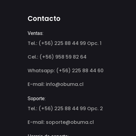
Contacto
Ventas:
Tel.: (+56) 225 88 44 99 Opc. 1
Cel.: (+56) 958 59 82 64
Whatsapp: (+56) 225 88 44 60
E-mail: info@obuma.cl
Soporte:
Tel.: (+56) 225 88 44 99 Opc. 2
E-mail: soporte@obuma.cl