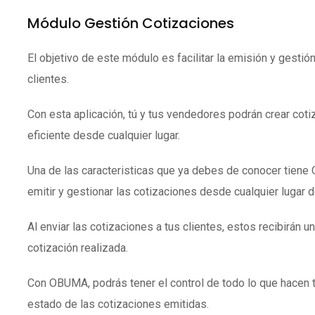
Módulo Gestión Cotizaciones
El objetivo de este módulo es facilitar la emisión y gestió
clientes.
Con esta aplicación, tú y tus vendedores podrán crear coti
eficiente desde cualquier lugar.
Una de las caracteristicas que ya debes de conocer tien
emitir y gestionar las cotizaciones desde cualquier lugar 
Al enviar las cotizaciones a tus clientes, estos recibirán un
cotización realizada.
Con OBUMA, podrás tener el control de todo lo que hacen 
estado de las cotizaciones emitidas.