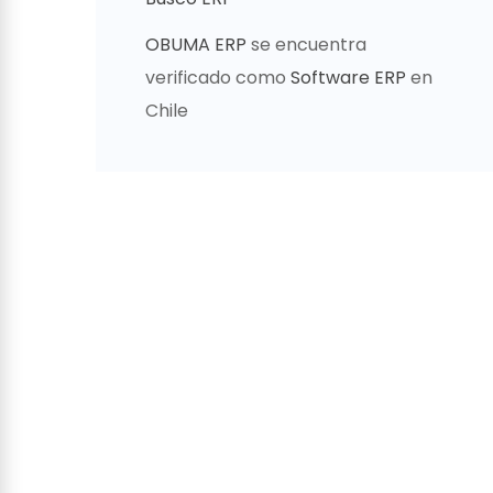
OBUMA ERP
se encuentra
verificado como
Software ERP
en
Chile