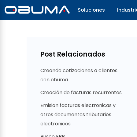
Soluciones
Industri
Post Relacionados
Creando cotizaciones a clientes
con obuma
Creación de facturas recurrentes
Emision facturas electronicas y
otros documentos tributarios
electronicos
Busco ERP