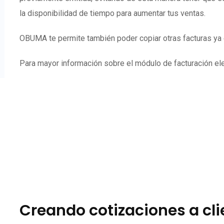
la disponibilidad de tiempo para aumentar tus ventas.
OBUMA te permite también poder copiar otras facturas ya e
Para mayor información sobre el módulo de facturación elec
Creando cotizaciones a cl