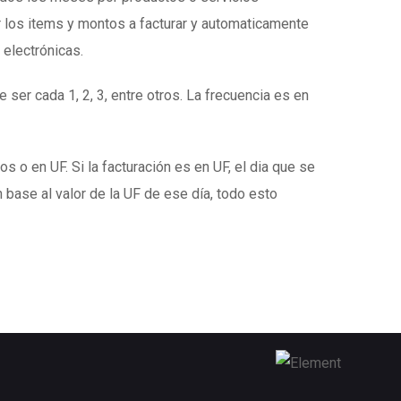
 los items y montos a facturar y automaticamente
 electrónicas.
 ser cada 1, 2, 3, entre otros. La frecuencia es en
s o en UF. Si la facturación es en UF, el dia que se
 base al valor de la UF de ese día, todo esto