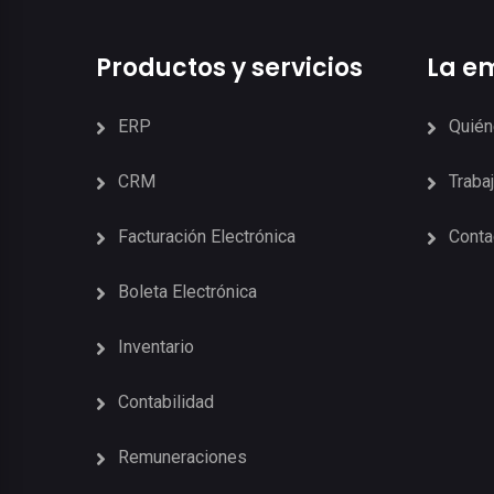
Productos y servicios
La e
ERP
Quié
CRM
Traba
Facturación Electrónica
Conta
Boleta Electrónica
Inventario
Contabilidad
Remuneraciones