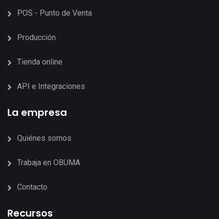
POS - Punto de Venta
Producción
Tienda online
API e Integraciones
La empresa
Quiénes somos
Trabaja en OBUMA
Contacto
Recursos