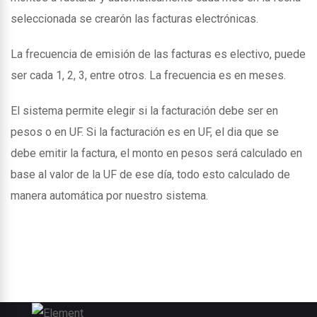
seleccionada se crearón las facturas electrónicas.
La frecuencia de emisión de las facturas es electivo, puede
ser cada 1, 2, 3, entre otros. La frecuencia es en meses.
El sistema permite elegir si la facturación debe ser en
pesos o en UF. Si la facturación es en UF, el dia que se
debe emitir la factura, el monto en pesos será calculado en
base al valor de la UF de ese día, todo esto calculado de
manera automática por nuestro sistema.