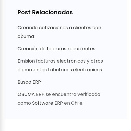
Post Relacionados
Creando cotizaciones a clientes con
obuma
Creación de facturas recurrentes
Emision facturas electronicas y otros
documentos tributarios electronicos
Busco ERP
OBUMA ERP
se encuentra verificado
como
Software ERP
en Chile