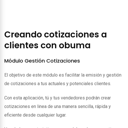
Creando cotizaciones a
clientes con obuma
Módulo Gestión Cotizaciones
El objetivo de este módulo es facilitar la emisión y gestión
de cotizaciones a tus actuales y potenciales clientes.
Con esta aplicación, tú y tus vendedores podrán crear
cotizaciones en linea de una manera sencilla, rápida y
eficiente desde cualquier lugar.