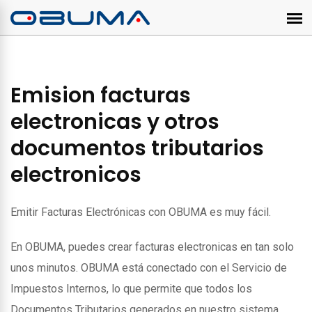
Emision facturas
electronicas y otros
documentos tributarios
electronicos
Emitir Facturas Electrónicas con OBUMA es muy fácil.
En OBUMA, puedes crear facturas electronicas en tan solo
unos minutos. OBUMA está conectado con el Servicio de
Impuestos Internos, lo que permite que todos los
Documentos Tributarios generados en nuestro sistema