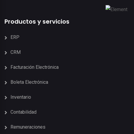
Productos y servicios
ERP
CRM
Facturación Electrónica
Boleta Electrónica
Inventario
Contabilidad
Remuneraciones