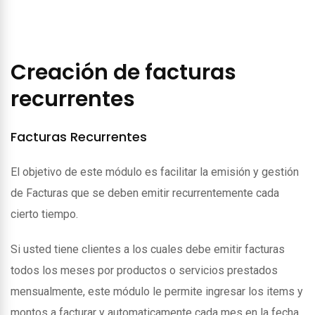
Creación de facturas
recurrentes
Facturas Recurrentes
El objetivo de este módulo es facilitar la emisión y gestión
de Facturas que se deben emitir recurrentemente cada
cierto tiempo.
Si usted tiene clientes a los cuales debe emitir facturas
todos los meses por productos o servicios prestados
mensualmente, este módulo le permite ingresar los items y
montos a facturar y automaticamente cada mes en la fecha