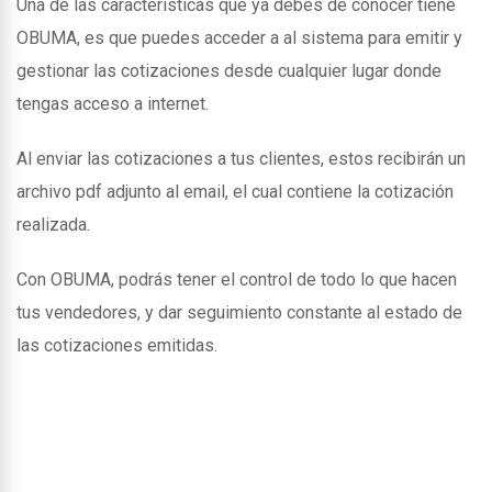
Una de las caracteristicas que ya debes de conocer tiene
OBUMA, es que puedes acceder a al sistema para emitir y
gestionar las cotizaciones desde cualquier lugar donde
tengas acceso a internet.
Al enviar las cotizaciones a tus clientes, estos recibirán un
archivo pdf adjunto al email, el cual contiene la cotización
realizada.
Con OBUMA, podrás tener el control de todo lo que hacen
tus vendedores, y dar seguimiento constante al estado de
las cotizaciones emitidas.