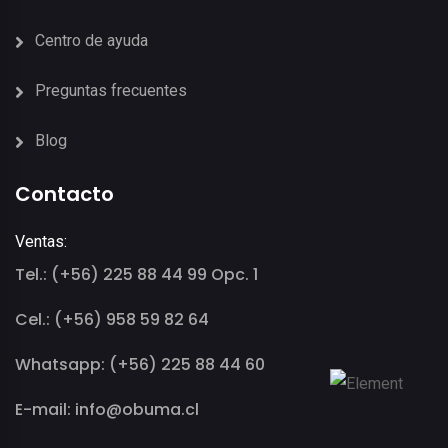
Centro de ayuda
Preguntas frecuentes
Blog
Contacto
Ventas:
Tel.: (+56) 225 88 44 99 Opc. 1
Cel.: (+56) 958 59 82 64
Whatsapp: (+56) 225 88 44 60
E-mail: info@obuma.cl