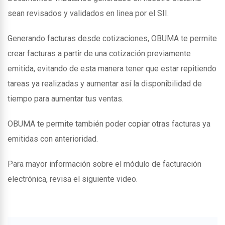
sean revisados y validados en linea por el SII.
Generando facturas desde cotizaciones, OBUMA te permite
crear facturas a partir de una cotización previamente
emitida, evitando de esta manera tener que estar repitiendo
tareas ya realizadas y aumentar así la disponibilidad de
tiempo para aumentar tus ventas.
OBUMA te permite también poder copiar otras facturas ya
emitidas con anterioridad.
Para mayor información sobre el módulo de facturación
electrónica, revisa el siguiente video.