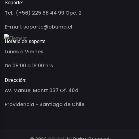
Soporte:
Tel.: (+56) 225 88 44 99 Opc. 2
E-mail: soporte@obuma.cl
Horario de soporte:
Lunes a Viernes
De 08:00 a 16:00 hrs
Dirección:
Av. Manuel Montt 037 Of. 404
Providencia - Santiago de Chile