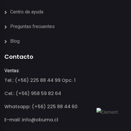
Centro de ayuda
Preguntas frecuentes
Blog
Contacto
Ventas:
Tel.: (+56) 225 88 44 99 Opc. 1
Cel.: (+56) 958 59 82 64
Whatsapp: (+56) 225 88 44 60
E-mail: info@obuma.cl