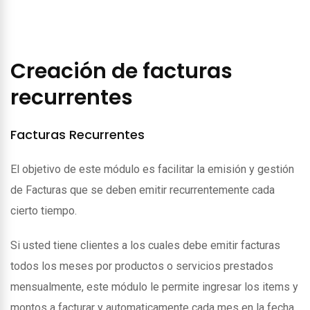
Creación de facturas
recurrentes
Facturas Recurrentes
El objetivo de este módulo es facilitar la emisión y gestión
de Facturas que se deben emitir recurrentemente cada
cierto tiempo.
Si usted tiene clientes a los cuales debe emitir facturas
todos los meses por productos o servicios prestados
mensualmente, este módulo le permite ingresar los items y
montos a facturar y automaticamente cada mes en la fecha