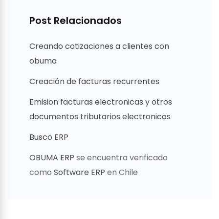
Post Relacionados
Creando cotizaciones a clientes con
obuma
Creación de facturas recurrentes
Emision facturas electronicas y otros
documentos tributarios electronicos
Busco ERP
OBUMA ERP
se encuentra verificado
como
Software ERP
en Chile