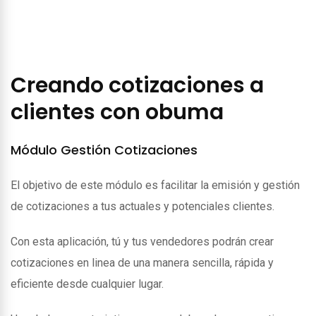
Creando cotizaciones a
clientes con obuma
Módulo Gestión Cotizaciones
El objetivo de este módulo es facilitar la emisión y gestión
de cotizaciones a tus actuales y potenciales clientes.
Con esta aplicación, tú y tus vendedores podrán crear
cotizaciones en linea de una manera sencilla, rápida y
eficiente desde cualquier lugar.