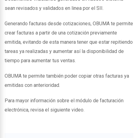
sean revisados y validados en linea por el SII.
Generando facturas desde cotizaciones, OBUMA te permite
crear facturas a partir de una cotización previamente
emitida, evitando de esta manera tener que estar repitiendo
tareas ya realizadas y aumentar así la disponibilidad de
tiempo para aumentar tus ventas.
OBUMA te permite también poder copiar otras facturas ya
emitidas con anterioridad.
Para mayor información sobre el módulo de facturación
electrónica, revisa el siguiente video.