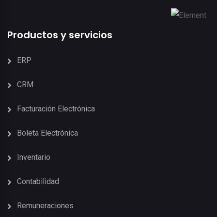
Productos y servicios
ERP
CRM
Facturación Electrónica
Boleta Electrónica
Inventario
Contabilidad
Remuneraciones