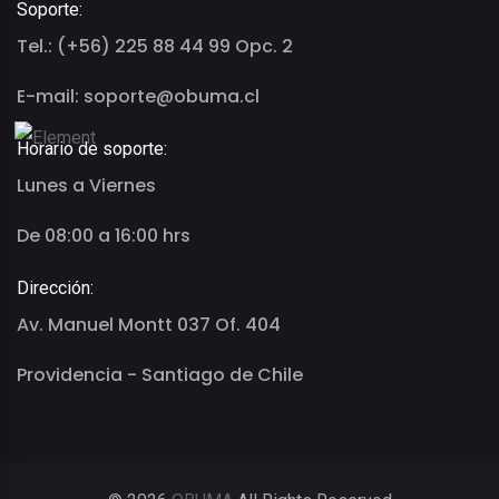
Soporte:
Tel.: (+56) 225 88 44 99 Opc. 2
E-mail: soporte@obuma.cl
Horario de soporte:
Lunes a Viernes
De 08:00 a 16:00 hrs
Dirección:
Av. Manuel Montt 037 Of. 404
Providencia - Santiago de Chile