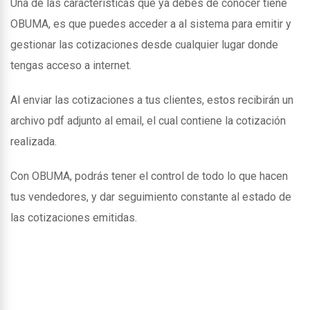
Una de las caracteristicas que ya debes de conocer tiene
OBUMA, es que puedes acceder a al sistema para emitir y
gestionar las cotizaciones desde cualquier lugar donde
tengas acceso a internet.
Al enviar las cotizaciones a tus clientes, estos recibirán un
archivo pdf adjunto al email, el cual contiene la cotización
realizada.
Con OBUMA, podrás tener el control de todo lo que hacen
tus vendedores, y dar seguimiento constante al estado de
las cotizaciones emitidas.