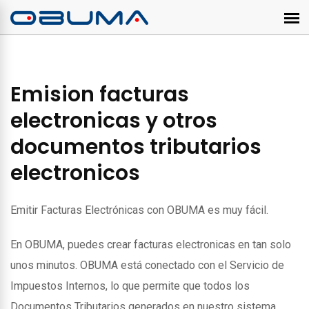
Emision facturas
electronicas y otros
documentos tributarios
electronicos
Emitir Facturas Electrónicas con OBUMA es muy fácil.
En OBUMA, puedes crear facturas electronicas en tan solo
unos minutos. OBUMA está conectado con el Servicio de
Impuestos Internos, lo que permite que todos los
Documentos Tributarios generados en nuestro sistema