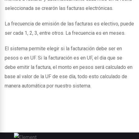
seleccionada se crearón las facturas electrónicas.
La frecuencia de emisión de las facturas es electivo, puede
ser cada 1, 2, 3, entre otros. La frecuencia es en meses.
El sistema permite elegir si la facturación debe ser en
pesos o en UF. Si la facturación es en UF, el dia que se
debe emitir la factura, el monto en pesos será calculado en
base al valor de la UF de ese día, todo esto calculado de
manera automática por nuestro sistema.