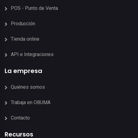
POS - Punto de Venta
Producción
Tienda online
API e Integraciones
La empresa
Quiénes somos
Trabaja en OBUMA
Contacto
Recursos