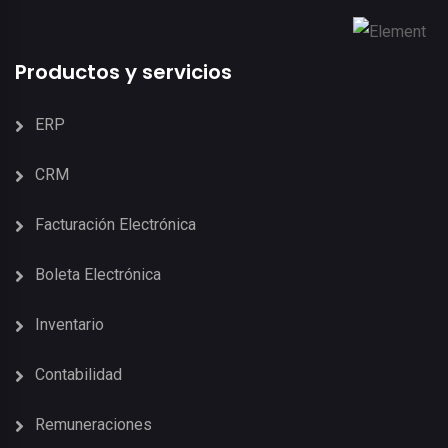
Productos y servicios
ERP
CRM
Facturación Electrónica
Boleta Electrónica
Inventario
Contabilidad
Remuneraciones