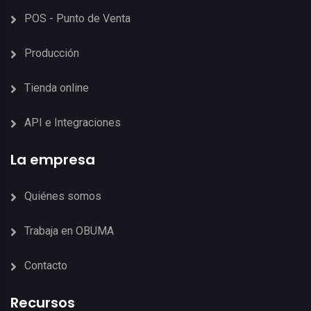
POS - Punto de Venta
Producción
Tienda online
API e Integraciones
La empresa
Quiénes somos
Trabaja en OBUMA
Contacto
Recursos