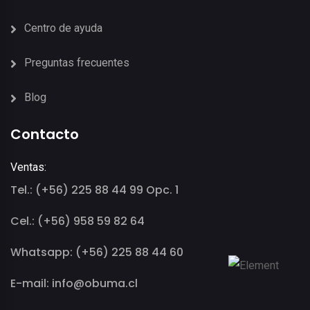
Centro de ayuda
Preguntas frecuentes
Blog
Contacto
Ventas:
Tel.: (+56) 225 88 44 99 Opc. 1
Cel.: (+56) 958 59 82 64
Whatsapp: (+56) 225 88 44 60
E-mail: info@obuma.cl