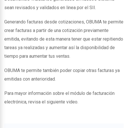
sean revisados y validados en linea por el SII.
Generando facturas desde cotizaciones, OBUMA te permite
crear facturas a partir de una cotización previamente
emitida, evitando de esta manera tener que estar repitiendo
tareas ya realizadas y aumentar así la disponibilidad de
tiempo para aumentar tus ventas.
OBUMA te permite también poder copiar otras facturas ya
emitidas con anterioridad.
Para mayor información sobre el módulo de facturación
electrónica, revisa el siguiente video.