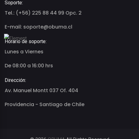
Soporte:
Tel.: (+56) 225 88 44 99 Opc. 2
E-mail: soporte@obuma.cl
Horario de soporte:
Lunes a Viernes
De 08:00 a 16:00 hrs
Dirección:
Av. Manuel Montt 037 Of. 404
Providencia - Santiago de Chile