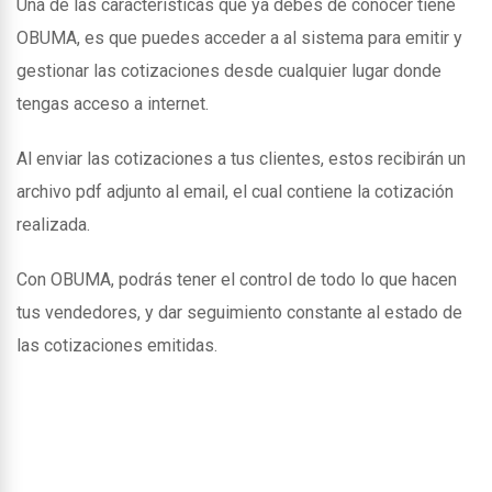
Una de las caracteristicas que ya debes de conocer tiene
OBUMA, es que puedes acceder a al sistema para emitir y
gestionar las cotizaciones desde cualquier lugar donde
tengas acceso a internet.
Al enviar las cotizaciones a tus clientes, estos recibirán un
archivo pdf adjunto al email, el cual contiene la cotización
realizada.
Con OBUMA, podrás tener el control de todo lo que hacen
tus vendedores, y dar seguimiento constante al estado de
las cotizaciones emitidas.