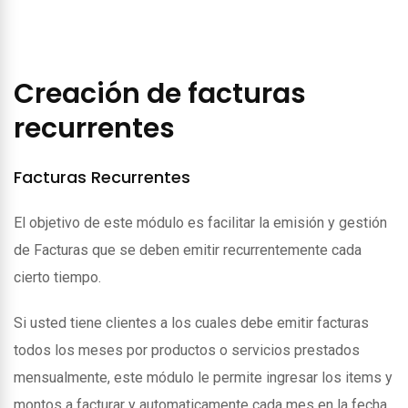
Creación de facturas
recurrentes
Facturas Recurrentes
El objetivo de este módulo es facilitar la emisión y gestión
de Facturas que se deben emitir recurrentemente cada
cierto tiempo.
Si usted tiene clientes a los cuales debe emitir facturas
todos los meses por productos o servicios prestados
mensualmente, este módulo le permite ingresar los items y
montos a facturar y automaticamente cada mes en la fecha