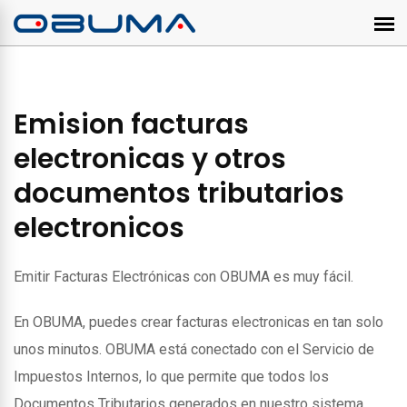
Emision facturas
electronicas y otros
documentos tributarios
electronicos
Emitir Facturas Electrónicas con OBUMA es muy fácil.
En OBUMA, puedes crear facturas electronicas en tan solo
unos minutos. OBUMA está conectado con el Servicio de
Impuestos Internos, lo que permite que todos los
Documentos Tributarios generados en nuestro sistema