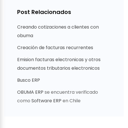
Post Relacionados
Creando cotizaciones a clientes con
obuma
Creación de facturas recurrentes
Emision facturas electronicas y otros
documentos tributarios electronicos
Busco ERP
OBUMA ERP
se encuentra verificado
como
Software ERP
en Chile