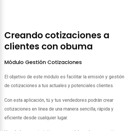
Creando cotizaciones a
clientes con obuma
Módulo Gestión Cotizaciones
El objetivo de este módulo es facilitar la emisión y gestión
de cotizaciones a tus actuales y potenciales clientes.
Con esta aplicación, tú y tus vendedores podrán crear
cotizaciones en linea de una manera sencilla, rápida y
eficiente desde cualquier lugar.