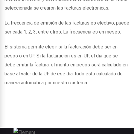
seleccionada se crearón las facturas electrónicas.
La frecuencia de emisión de las facturas es electivo, puede
ser cada 1, 2, 3, entre otros. La frecuencia es en meses.
El sistema permite elegir si la facturación debe ser en
pesos o en UF. Si la facturación es en UF, el dia que se
debe emitir la factura, el monto en pesos será calculado en
base al valor de la UF de ese día, todo esto calculado de
manera automática por nuestro sistema.