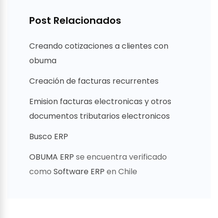
Post Relacionados
Creando cotizaciones a clientes con
obuma
Creación de facturas recurrentes
Emision facturas electronicas y otros
documentos tributarios electronicos
Busco ERP
OBUMA ERP
se encuentra verificado
como
Software ERP
en Chile