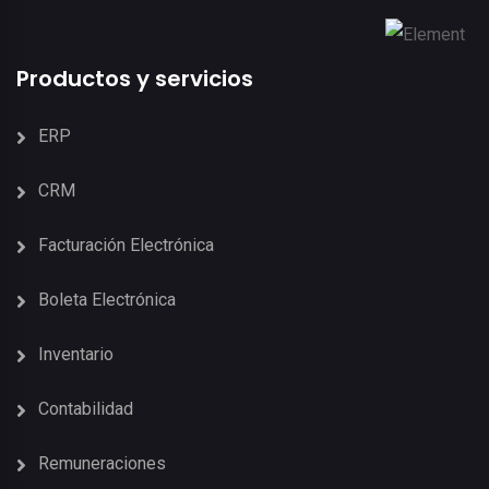
Productos y servicios
ERP
CRM
Facturación Electrónica
Boleta Electrónica
Inventario
Contabilidad
Remuneraciones