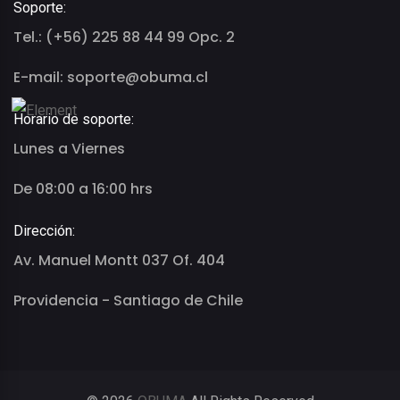
Soporte:
Tel.: (+56) 225 88 44 99 Opc. 2
E-mail: soporte@obuma.cl
Horario de soporte:
Lunes a Viernes
De 08:00 a 16:00 hrs
Dirección:
Av. Manuel Montt 037 Of. 404
Providencia - Santiago de Chile