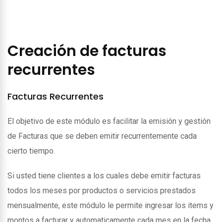
Creación de facturas
recurrentes
Facturas Recurrentes
El objetivo de este módulo es facilitar la emisión y gestión
de Facturas que se deben emitir recurrentemente cada
cierto tiempo.
Si usted tiene clientes a los cuales debe emitir facturas
todos los meses por productos o servicios prestados
mensualmente, este módulo le permite ingresar los items y
montos a facturar y automaticamente cada mes en la fecha