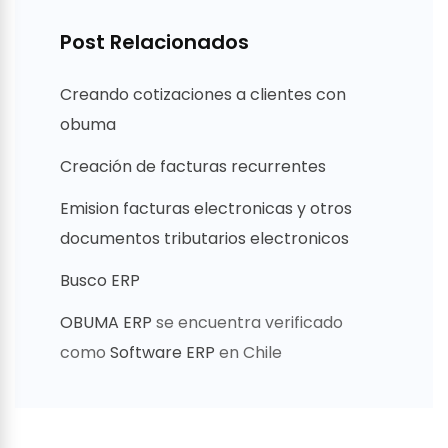
Post Relacionados
Creando cotizaciones a clientes con
obuma
Creación de facturas recurrentes
Emision facturas electronicas y otros
documentos tributarios electronicos
Busco ERP
OBUMA ERP
se encuentra verificado
como
Software ERP
en Chile