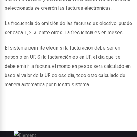
seleccionada se crearón las facturas electrónicas.
La frecuencia de emisión de las facturas es electivo, puede
ser cada 1, 2, 3, entre otros. La frecuencia es en meses.
El sistema permite elegir si la facturación debe ser en
pesos o en UF. Si la facturación es en UF, el dia que se
debe emitir la factura, el monto en pesos será calculado en
base al valor de la UF de ese día, todo esto calculado de
manera automática por nuestro sistema.