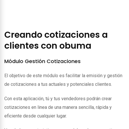
Creando cotizaciones a
clientes con obuma
Módulo Gestión Cotizaciones
El objetivo de este módulo es facilitar la emisión y gestión
de cotizaciones a tus actuales y potenciales clientes.
Con esta aplicación, tú y tus vendedores podrán crear
cotizaciones en linea de una manera sencilla, rápida y
eficiente desde cualquier lugar.