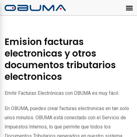
Emision facturas
electronicas y otros
documentos tributarios
electronicos
Emitir Facturas Electrónicas con OBUMA es muy fácil.
En OBUMA, puedes crear facturas electronicas en tan solo
unos minutos. OBUMA está conectado con el Servicio de
Impuestos Internos, lo que permite que todos los
Documentos Tributarios generados en nuestro sistema