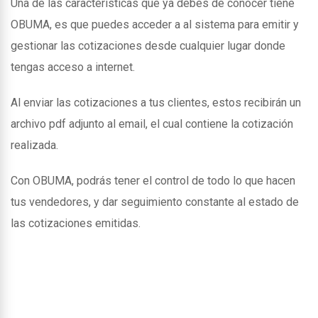
Una de las caracteristicas que ya debes de conocer tiene
OBUMA, es que puedes acceder a al sistema para emitir y
gestionar las cotizaciones desde cualquier lugar donde
tengas acceso a internet.
Al enviar las cotizaciones a tus clientes, estos recibirán un
archivo pdf adjunto al email, el cual contiene la cotización
realizada.
Con OBUMA, podrás tener el control de todo lo que hacen
tus vendedores, y dar seguimiento constante al estado de
las cotizaciones emitidas.