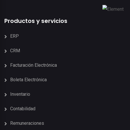
Productos y servicios
ERP
CRM
Facturación Electrónica
Boleta Electrónica
Inventario
Contabilidad
Remuneraciones