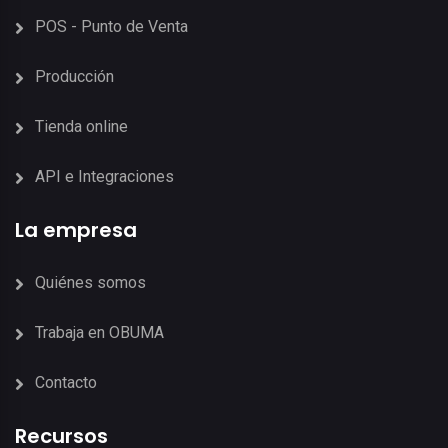
POS - Punto de Venta
Producción
Tienda online
API e Integraciones
La empresa
Quiénes somos
Trabaja en OBUMA
Contacto
Recursos