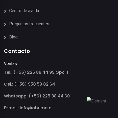
Centro de ayuda
Preguntas frecuentes
Blog
Contacto
Ventas:
Tel.: (+56) 225 88 44 99 Opc. 1
Cel.: (+56) 958 59 82 64
Whatsapp: (+56) 225 88 44 60
E-mail: info@obuma.cl