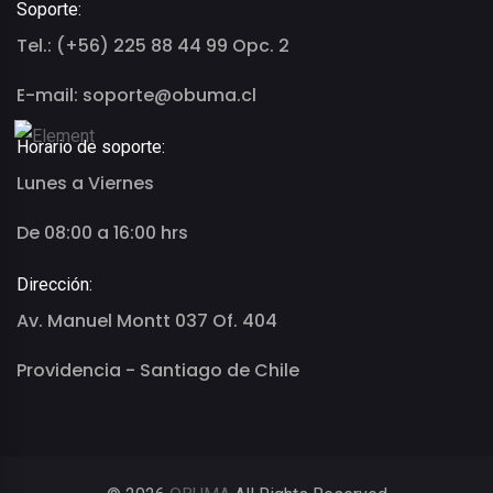
Soporte:
Tel.: (+56) 225 88 44 99 Opc. 2
E-mail: soporte@obuma.cl
Horario de soporte:
Lunes a Viernes
De 08:00 a 16:00 hrs
Dirección:
Av. Manuel Montt 037 Of. 404
Providencia - Santiago de Chile