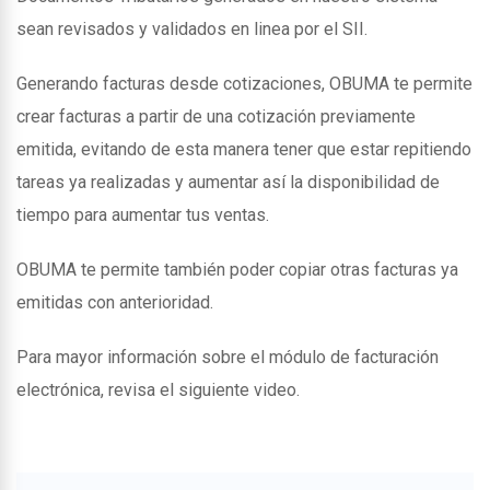
sean revisados y validados en linea por el SII.
Generando facturas desde cotizaciones, OBUMA te permite
crear facturas a partir de una cotización previamente
emitida, evitando de esta manera tener que estar repitiendo
tareas ya realizadas y aumentar así la disponibilidad de
tiempo para aumentar tus ventas.
OBUMA te permite también poder copiar otras facturas ya
emitidas con anterioridad.
Para mayor información sobre el módulo de facturación
electrónica, revisa el siguiente video.