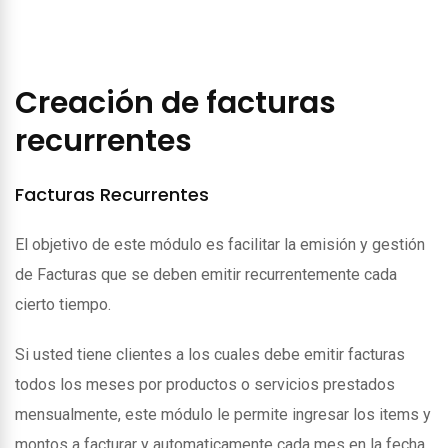
Creación de facturas
recurrentes
Facturas Recurrentes
El objetivo de este módulo es facilitar la emisión y gestión
de Facturas que se deben emitir recurrentemente cada
cierto tiempo.
Si usted tiene clientes a los cuales debe emitir facturas
todos los meses por productos o servicios prestados
mensualmente, este módulo le permite ingresar los items y
montos a facturar y automaticamente cada mes en la fecha