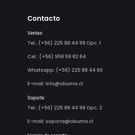
Contacto
Ventas:
Tel.: (+56) 225 88 44 99 Opc. 1
Cel.: (+56) 958 59 82 64
Whatsapp: (+56) 225 88 44 60
E-mail: info@obuma.cl
Soporte:
Tel.: (+56) 225 88 44 99 Opc. 2
E-mail: soporte@obuma.cl