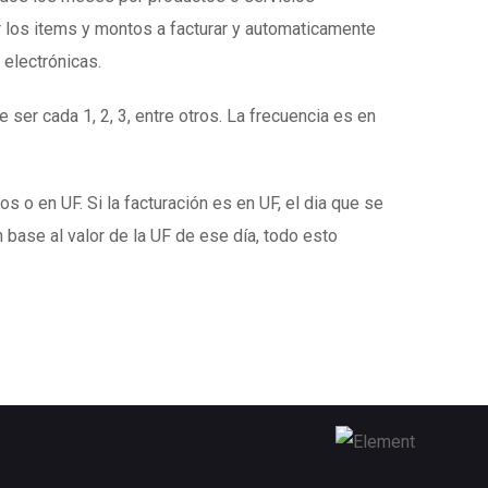
 los items y montos a facturar y automaticamente
 electrónicas.
 ser cada 1, 2, 3, entre otros. La frecuencia es en
s o en UF. Si la facturación es en UF, el dia que se
 base al valor de la UF de ese día, todo esto