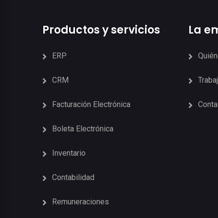
Productos y servicios
La e
ERP
Quié
CRM
Traba
Facturación Electrónica
Conta
Boleta Electrónica
Inventario
Contabilidad
Remuneraciones