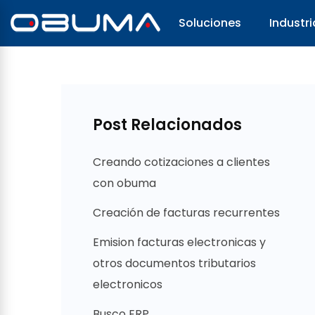
Soluciones
Industri
Post Relacionados
Creando cotizaciones a clientes
con obuma
Creación de facturas recurrentes
Emision facturas electronicas y
otros documentos tributarios
electronicos
Busco ERP