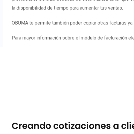
la disponibilidad de tiempo para aumentar tus ventas.
OBUMA te permite también poder copiar otras facturas ya e
Para mayor información sobre el módulo de facturación elec
Creando cotizaciones a cl