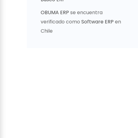
OBUMA ERP
se encuentra
verificado como
Software ERP
en
Chile