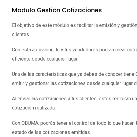
Módulo Gestión Cotizaciones
El objetivo de este módulo es facilitar la emisión y gestió
clientes.
Con esta aplicación, tú y tus vendedores podrán crear coti
eficiente desde cualquier lugar.
Una de las caracteristicas que ya debes de conocer tien
emitir y gestionar las cotizaciones desde cualquier lugar 
Al enviar las cotizaciones a tus clientes, estos recibirán un
cotización realizada.
Con OBUMA, podrás tener el control de todo lo que hacen 
estado de las cotizaciones emitidas.