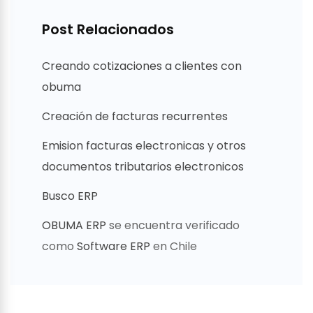
Post Relacionados
Creando cotizaciones a clientes con
obuma
Creación de facturas recurrentes
Emision facturas electronicas y otros
documentos tributarios electronicos
Busco ERP
OBUMA ERP
se encuentra verificado
como
Software ERP
en Chile