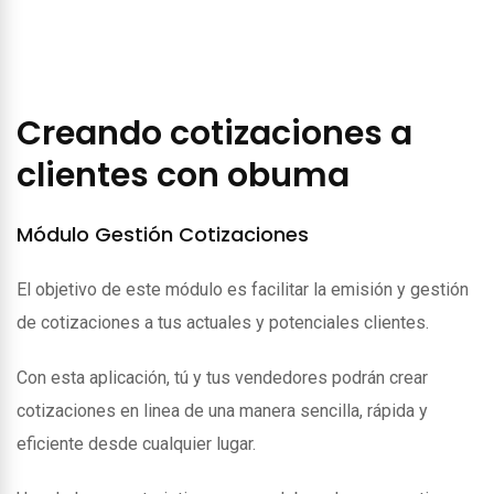
Creando cotizaciones a
clientes con obuma
Módulo Gestión Cotizaciones
El objetivo de este módulo es facilitar la emisión y gestión
de cotizaciones a tus actuales y potenciales clientes.
Con esta aplicación, tú y tus vendedores podrán crear
cotizaciones en linea de una manera sencilla, rápida y
eficiente desde cualquier lugar.