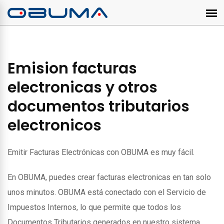
Emision facturas
electronicas y otros
documentos tributarios
electronicos
Emitir Facturas Electrónicas con OBUMA es muy fácil.
En OBUMA, puedes crear facturas electronicas en tan solo
unos minutos. OBUMA está conectado con el Servicio de
Impuestos Internos, lo que permite que todos los
Documentos Tributarios generados en nuestro sistema