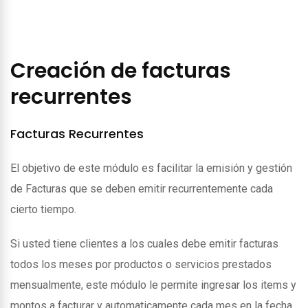
Creación de facturas
recurrentes
Facturas Recurrentes
El objetivo de este módulo es facilitar la emisión y gestión
de Facturas que se deben emitir recurrentemente cada
cierto tiempo.
Si usted tiene clientes a los cuales debe emitir facturas
todos los meses por productos o servicios prestados
mensualmente, este módulo le permite ingresar los items y
montos a facturar y automaticamente cada mes en la fecha