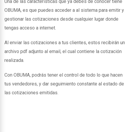
Una de las caracteristicas que ya debes de conocer tiene
OBUMA, es que puedes acceder a al sistema para emitir y
gestionar las cotizaciones desde cualquier lugar donde
tengas acceso a internet.
Al enviar las cotizaciones a tus clientes, estos recibirán un
archivo pdf adjunto al email, el cual contiene la cotización
realizada.
Con OBUMA, podrás tener el control de todo lo que hacen
tus vendedores, y dar seguimiento constante al estado de
las cotizaciones emitidas.