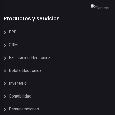
Productos y servicios
ERP
CRM
Facturación Electrónica
Boleta Electrónica
Inventario
Contabilidad
Remuneraciones