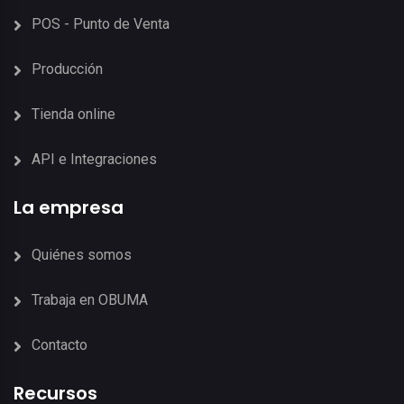
POS - Punto de Venta
Producción
Tienda online
API e Integraciones
La empresa
Quiénes somos
Trabaja en OBUMA
Contacto
Recursos