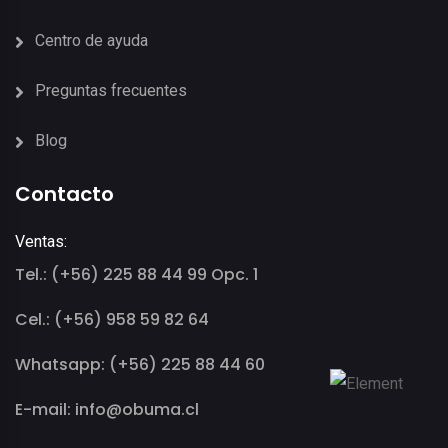
Centro de ayuda
Preguntas frecuentes
Blog
Contacto
Ventas:
Tel.: (+56) 225 88 44 99 Opc. 1
Cel.: (+56) 958 59 82 64
Whatsapp: (+56) 225 88 44 60
E-mail: info@obuma.cl