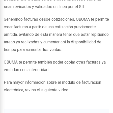
sean revisados y validados en linea por el SII.
Generando facturas desde cotizaciones, OBUMA te permite
crear facturas a partir de una cotización previamente
emitida, evitando de esta manera tener que estar repitiendo
tareas ya realizadas y aumentar así la disponibilidad de
tiempo para aumentar tus ventas.
OBUMA te permite también poder copiar otras facturas ya
emitidas con anterioridad.
Para mayor información sobre el módulo de facturación
electrónica, revisa el siguiente video.