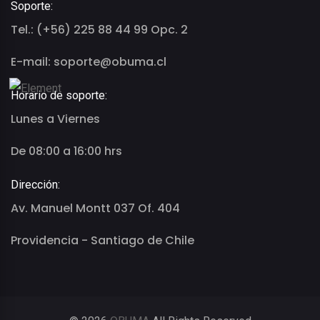
Soporte:
Tel.: (+56) 225 88 44 99 Opc. 2
E-mail: soporte@obuma.cl
Horario de soporte:
Lunes a Viernes
De 08:00 a 16:00 hrs
Dirección:
Av. Manuel Montt 037 Of. 404
Providencia - Santiago de Chile