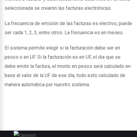
seleccionada se crearón las facturas electrónicas.
La frecuencia de emisión de las facturas es electivo, puede
ser cada 1, 2, 3, entre otros. La frecuencia es en meses.
El sistema permite elegir si la facturación debe ser en
pesos o en UF. Si la facturación es en UF, el dia que se
debe emitir la factura, el monto en pesos será calculado en
base al valor de la UF de ese día, todo esto calculado de
manera automática por nuestro sistema.