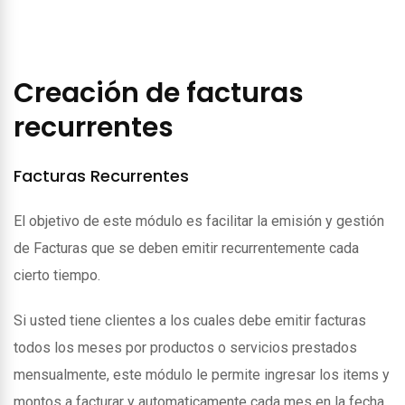
Creación de facturas
recurrentes
Facturas Recurrentes
El objetivo de este módulo es facilitar la emisión y gestión
de Facturas que se deben emitir recurrentemente cada
cierto tiempo.
Si usted tiene clientes a los cuales debe emitir facturas
todos los meses por productos o servicios prestados
mensualmente, este módulo le permite ingresar los items y
montos a facturar y automaticamente cada mes en la fecha