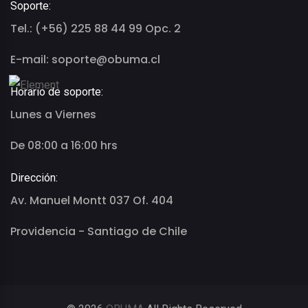
Soporte:
Tel.: (+56) 225 88 44 99 Opc. 2
E-mail: soporte@obuma.cl
Horario de soporte:
Lunes a Viernes
De 08:00 a 16:00 hrs
Dirección:
Av. Manuel Montt 037 Of. 404
Providencia - Santiago de Chile