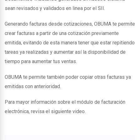
sean revisados y validados en linea por el SII.
Generando facturas desde cotizaciones, OBUMA te permite
crear facturas a partir de una cotización previamente
emitida, evitando de esta manera tener que estar repitiendo
tareas ya realizadas y aumentar así la disponibilidad de
tiempo para aumentar tus ventas.
OBUMA te permite también poder copiar otras facturas ya
emitidas con anterioridad.
Para mayor información sobre el módulo de facturación
electrónica, revisa el siguiente video.