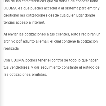
Una de las caracteristicas que ya debes de conocer tiene
OBUMA, es que puedes acceder a al sistema para emitir y
gestionar las cotizaciones desde cualquier lugar donde
tengas acceso a internet.
Al enviar las cotizaciones a tus clientes, estos recibirán un
archivo pdf adjunto al email, el cual contiene la cotización
realizada.
Con OBUMA, podrás tener el control de todo lo que hacen
tus vendedores, y dar seguimiento constante al estado de
las cotizaciones emitidas.