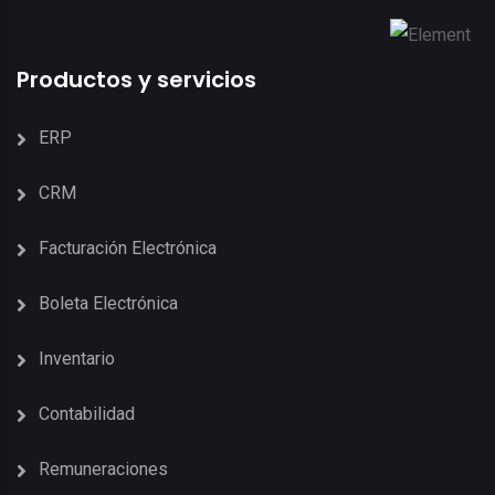
Productos y servicios
ERP
CRM
Facturación Electrónica
Boleta Electrónica
Inventario
Contabilidad
Remuneraciones