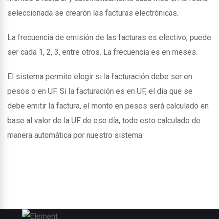
seleccionada se crearón las facturas electrónicas.
La frecuencia de emisión de las facturas es electivo, puede
ser cada 1, 2, 3, entre otros. La frecuencia es en meses.
El sistema permite elegir si la facturación debe ser en
pesos o en UF. Si la facturación es en UF, el dia que se
debe emitir la factura, el monto en pesos será calculado en
base al valor de la UF de ese día, todo esto calculado de
manera automática por nuestro sistema.