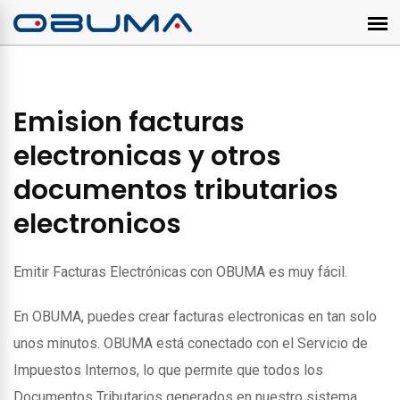
Emision facturas
electronicas y otros
documentos tributarios
electronicos
Emitir Facturas Electrónicas con OBUMA es muy fácil.
En OBUMA, puedes crear facturas electronicas en tan solo
unos minutos. OBUMA está conectado con el Servicio de
Impuestos Internos, lo que permite que todos los
Documentos Tributarios generados en nuestro sistema