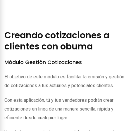
Creando cotizaciones a
clientes con obuma
Módulo Gestión Cotizaciones
El objetivo de este módulo es facilitar la emisión y gestión
de cotizaciones a tus actuales y potenciales clientes.
Con esta aplicación, tú y tus vendedores podrán crear
cotizaciones en linea de una manera sencilla, rápida y
eficiente desde cualquier lugar.