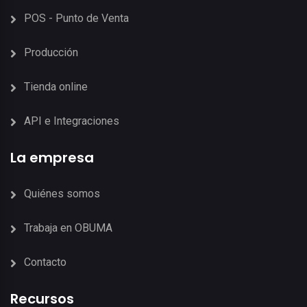
POS - Punto de Venta
Producción
Tienda online
API e Integraciones
La empresa
Quiénes somos
Trabaja en OBUMA
Contacto
Recursos