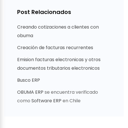
Post Relacionados
Creando cotizaciones a clientes con
obuma
Creación de facturas recurrentes
Emision facturas electronicas y otros
documentos tributarios electronicos
Busco ERP
OBUMA ERP
se encuentra verificado
como
Software ERP
en Chile