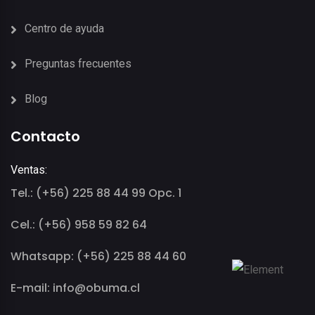
Centro de ayuda
Preguntas frecuentes
Blog
Contacto
Ventas:
Tel.: (+56) 225 88 44 99 Opc. 1
Cel.: (+56) 958 59 82 64
Whatsapp: (+56) 225 88 44 60
E-mail: info@obuma.cl