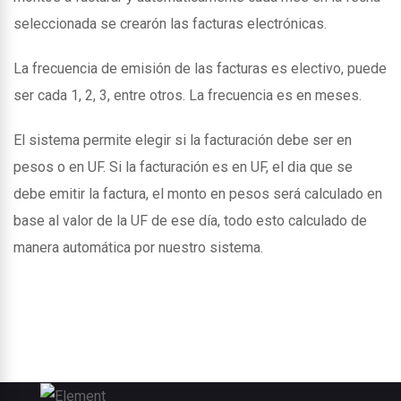
seleccionada se crearón las facturas electrónicas.
La frecuencia de emisión de las facturas es electivo, puede
ser cada 1, 2, 3, entre otros. La frecuencia es en meses.
El sistema permite elegir si la facturación debe ser en
pesos o en UF. Si la facturación es en UF, el dia que se
debe emitir la factura, el monto en pesos será calculado en
base al valor de la UF de ese día, todo esto calculado de
manera automática por nuestro sistema.