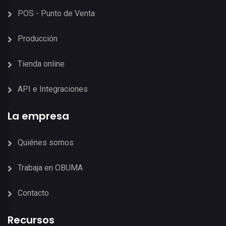
POS - Punto de Venta
Producción
Tienda online
API e Integraciones
La empresa
Quiénes somos
Trabaja en OBUMA
Contacto
Recursos