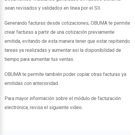
sean revisados y validados en linea por el SII.
Generando facturas desde cotizaciones, OBUMA te permite
crear facturas a partir de una cotización previamente
emitida, evitando de esta manera tener que estar repitiendo
tareas ya realizadas y aumentar así la disponibilidad de
tiempo para aumentar tus ventas.
OBUMA te permite también poder copiar otras facturas ya
emitidas con anterioridad.
Para mayor información sobre el módulo de facturación
electrónica, revisa el siguiente video.