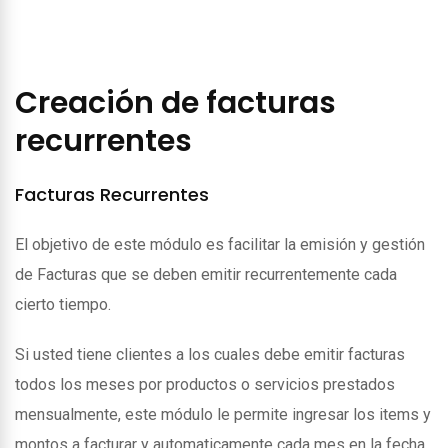
Creación de facturas
recurrentes
Facturas Recurrentes
El objetivo de este módulo es facilitar la emisión y gestión
de Facturas que se deben emitir recurrentemente cada
cierto tiempo.
Si usted tiene clientes a los cuales debe emitir facturas
todos los meses por productos o servicios prestados
mensualmente, este módulo le permite ingresar los items y
montos a facturar y automaticamente cada mes en la fecha