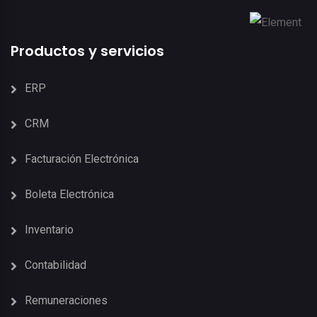
Productos y servicios
ERP
CRM
Facturación Electrónica
Boleta Electrónica
Inventario
Contabilidad
Remuneraciones