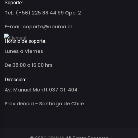
Soporte:
Tel.: (+56) 225 88 44 99 Opc. 2
E-mail: soporte@obuma.cl
Horario de soporte:
Lunes a Viernes
De 08:00 a 16:00 hrs
Dirección:
Av. Manuel Montt 037 Of. 404
Providencia - Santiago de Chile