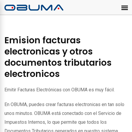
Emision facturas
electronicas y otros
documentos tributarios
electronicos
Emitir Facturas Electrónicas con OBUMA es muy fácil.
En OBUMA, puedes crear facturas electronicas en tan solo
unos minutos. OBUMA está conectado con el Servicio de
Impuestos Internos, lo que permite que todos los
Documentos Tributarios generados en nuestro sistema