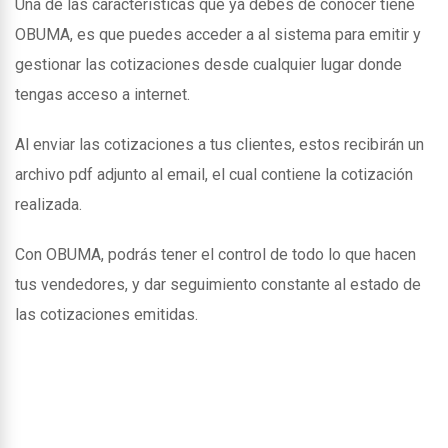
Una de las caracteristicas que ya debes de conocer tiene
OBUMA, es que puedes acceder a al sistema para emitir y
gestionar las cotizaciones desde cualquier lugar donde
tengas acceso a internet.
Al enviar las cotizaciones a tus clientes, estos recibirán un
archivo pdf adjunto al email, el cual contiene la cotización
realizada.
Con OBUMA, podrás tener el control de todo lo que hacen
tus vendedores, y dar seguimiento constante al estado de
las cotizaciones emitidas.