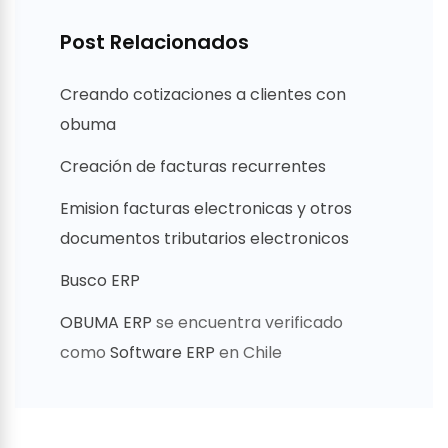
Post Relacionados
Creando cotizaciones a clientes con
obuma
Creación de facturas recurrentes
Emision facturas electronicas y otros
documentos tributarios electronicos
Busco ERP
OBUMA ERP
se encuentra verificado
como
Software ERP
en Chile