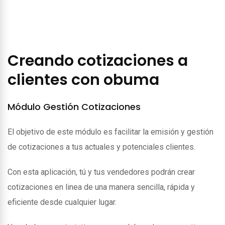
Creando cotizaciones a
clientes con obuma
Módulo Gestión Cotizaciones
El objetivo de este módulo es facilitar la emisión y gestión
de cotizaciones a tus actuales y potenciales clientes.
Con esta aplicación, tú y tus vendedores podrán crear
cotizaciones en linea de una manera sencilla, rápida y
eficiente desde cualquier lugar.