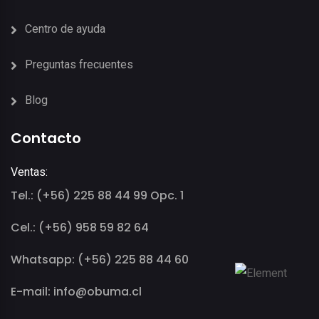
Centro de ayuda
Preguntas frecuentes
Blog
Contacto
Ventas:
Tel.: (+56) 225 88 44 99 Opc. 1
Cel.: (+56) 958 59 82 64
Whatsapp: (+56) 225 88 44 60
E-mail: info@obuma.cl