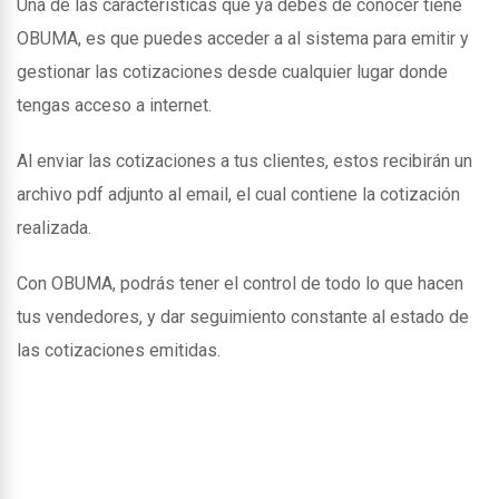
Una de las caracteristicas que ya debes de conocer tiene
OBUMA, es que puedes acceder a al sistema para emitir y
gestionar las cotizaciones desde cualquier lugar donde
tengas acceso a internet.
Al enviar las cotizaciones a tus clientes, estos recibirán un
archivo pdf adjunto al email, el cual contiene la cotización
realizada.
Con OBUMA, podrás tener el control de todo lo que hacen
tus vendedores, y dar seguimiento constante al estado de
las cotizaciones emitidas.