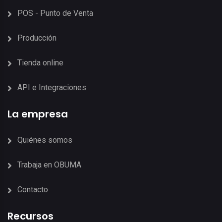
POS - Punto de Venta
Producción
Tienda online
API e Integraciones
La empresa
Quiénes somos
Trabaja en OBUMA
Contacto
Recursos