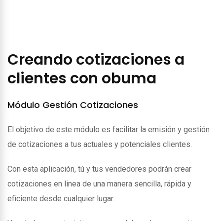
Creando cotizaciones a
clientes con obuma
Módulo Gestión Cotizaciones
El objetivo de este módulo es facilitar la emisión y gestión
de cotizaciones a tus actuales y potenciales clientes.
Con esta aplicación, tú y tus vendedores podrán crear
cotizaciones en linea de una manera sencilla, rápida y
eficiente desde cualquier lugar.