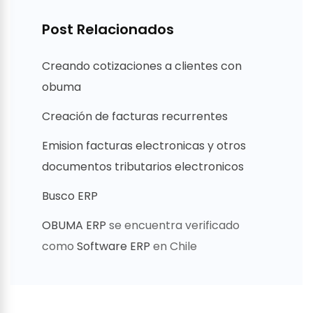
Post Relacionados
Creando cotizaciones a clientes con
obuma
Creación de facturas recurrentes
Emision facturas electronicas y otros
documentos tributarios electronicos
Busco ERP
OBUMA ERP
se encuentra verificado
como
Software ERP
en Chile