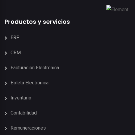
Productos y servicios
ERP
CRM
Facturación Electrónica
Boleta Electrónica
Inventario
Contabilidad
Remuneraciones