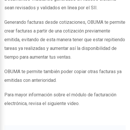
sean revisados y validados en linea por el SII.
Generando facturas desde cotizaciones, OBUMA te permite
crear facturas a partir de una cotización previamente
emitida, evitando de esta manera tener que estar repitiendo
tareas ya realizadas y aumentar así la disponibilidad de
tiempo para aumentar tus ventas.
OBUMA te permite también poder copiar otras facturas ya
emitidas con anterioridad.
Para mayor información sobre el módulo de facturación
electrónica, revisa el siguiente video.