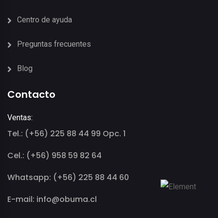
Centro de ayuda
Preguntas frecuentes
Blog
Contacto
Ventas:
Tel.: (+56) 225 88 44 99 Opc. 1
Cel.: (+56) 958 59 82 64
Whatsapp: (+56) 225 88 44 60
E-mail: info@obuma.cl