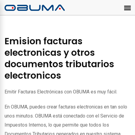
Emision facturas
electronicas y otros
documentos tributarios
electronicos
Emitir Facturas Electrónicas con OBUMA es muy fácil.
En OBUMA, puedes crear facturas electronicas en tan solo
unos minutos. OBUMA está conectado con el Servicio de
Impuestos Internos, lo que permite que todos los
Documentos Tributarios generados en nuestro sistema