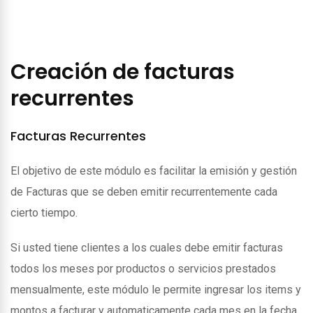
Creación de facturas
recurrentes
Facturas Recurrentes
El objetivo de este módulo es facilitar la emisión y gestión
de Facturas que se deben emitir recurrentemente cada
cierto tiempo.
Si usted tiene clientes a los cuales debe emitir facturas
todos los meses por productos o servicios prestados
mensualmente, este módulo le permite ingresar los items y
montos a facturar y automaticamente cada mes en la fecha