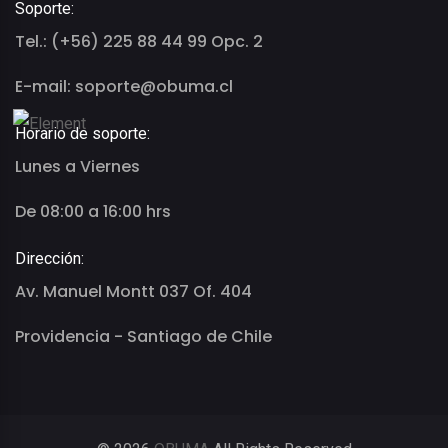
Soporte:
Tel.: (+56) 225 88 44 99 Opc. 2
E-mail: soporte@obuma.cl
Horario de soporte:
Lunes a Viernes
De 08:00 a 16:00 hrs
Dirección:
Av. Manuel Montt 037 Of. 404
Providencia - Santiago de Chile