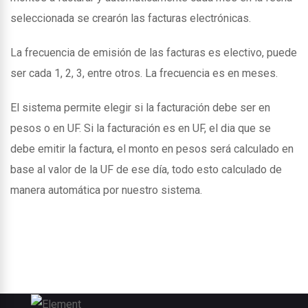
seleccionada se crearón las facturas electrónicas.
La frecuencia de emisión de las facturas es electivo, puede
ser cada 1, 2, 3, entre otros. La frecuencia es en meses.
El sistema permite elegir si la facturación debe ser en
pesos o en UF. Si la facturación es en UF, el dia que se
debe emitir la factura, el monto en pesos será calculado en
base al valor de la UF de ese día, todo esto calculado de
manera automática por nuestro sistema.