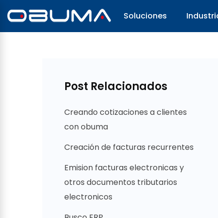
Soluciones
Industri
Post Relacionados
Creando cotizaciones a clientes
con obuma
Creación de facturas recurrentes
Emision facturas electronicas y
otros documentos tributarios
electronicos
Busco ERP