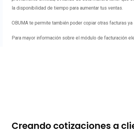
la disponibilidad de tiempo para aumentar tus ventas.
OBUMA te permite también poder copiar otras facturas ya e
Para mayor información sobre el módulo de facturación elec
Creando cotizaciones a cl