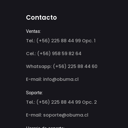
Contacto
Ventas:
Tel.: (+56) 225 88 44 99 Opc. 1
Cel.: (+56) 958 59 82 64
Whatsapp: (+56) 225 88 44 60
E-mail: info@obuma.cl
Soporte:
Tel.: (+56) 225 88 44 99 Opc. 2
E-mail: soporte@obuma.cl