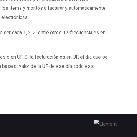
 los items y montos a facturar y automaticamente
 electrónicas.
 ser cada 1, 2, 3, entre otros. La frecuencia es en
s o en UF. Si la facturación es en UF, el dia que se
 base al valor de la UF de ese día, todo esto