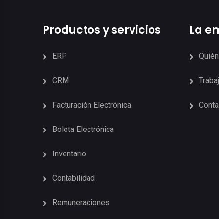
Productos y servicios
La e
ERP
Quié
CRM
Traba
Facturación Electrónica
Conta
Boleta Electrónica
Inventario
Contabilidad
Remuneraciones