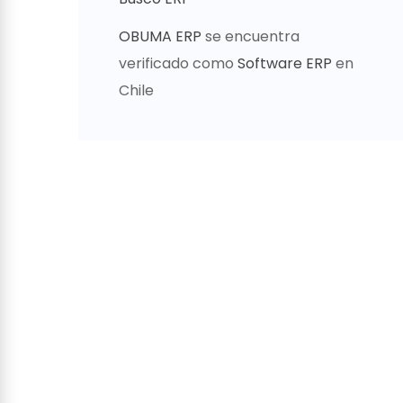
OBUMA ERP
se encuentra
verificado como
Software ERP
en
Chile