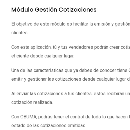
Módulo Gestión Cotizaciones
El objetivo de este módulo es facilitar la emisión y gestió
clientes.
Con esta aplicación, tú y tus vendedores podrán crear coti
eficiente desde cualquier lugar.
Una de las caracteristicas que ya debes de conocer tien
emitir y gestionar las cotizaciones desde cualquier lugar 
Al enviar las cotizaciones a tus clientes, estos recibirán un
cotización realizada.
Con OBUMA, podrás tener el control de todo lo que hacen 
estado de las cotizaciones emitidas.