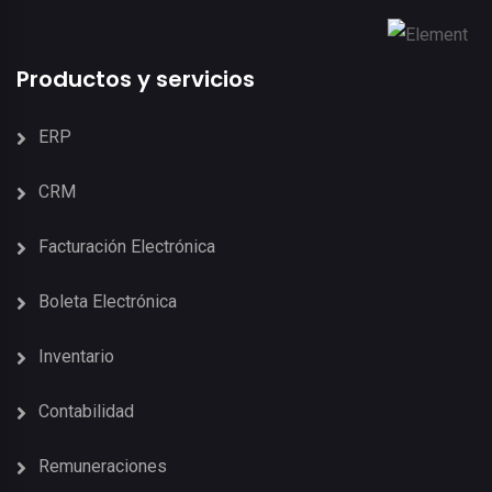
Productos y servicios
ERP
CRM
Facturación Electrónica
Boleta Electrónica
Inventario
Contabilidad
Remuneraciones