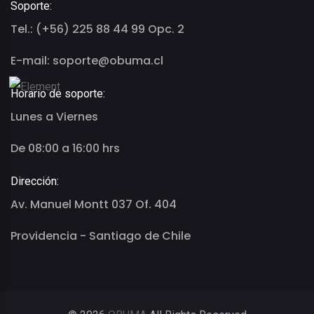
Soporte:
Tel.: (+56) 225 88 44 99 Opc. 2
E-mail: soporte@obuma.cl
Horario de soporte:
Lunes a Viernes
De 08:00 a 16:00 hrs
Dirección:
Av. Manuel Montt 037 Of. 404
Providencia - Santiago de Chile