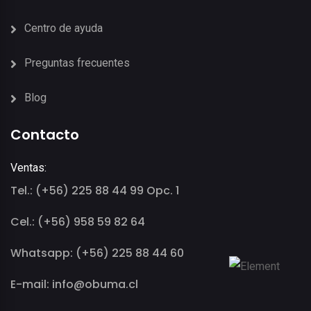
Centro de ayuda
Preguntas frecuentes
Blog
Contacto
Ventas:
Tel.: (+56) 225 88 44 99 Opc. 1
Cel.: (+56) 958 59 82 64
Whatsapp: (+56) 225 88 44 60
E-mail: info@obuma.cl