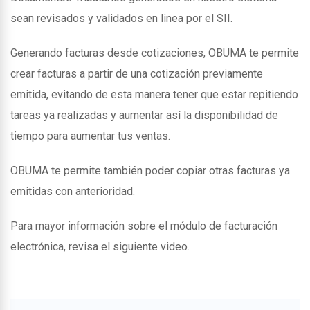
sean revisados y validados en linea por el SII.
Generando facturas desde cotizaciones, OBUMA te permite
crear facturas a partir de una cotización previamente
emitida, evitando de esta manera tener que estar repitiendo
tareas ya realizadas y aumentar así la disponibilidad de
tiempo para aumentar tus ventas.
OBUMA te permite también poder copiar otras facturas ya
emitidas con anterioridad.
Para mayor información sobre el módulo de facturación
electrónica, revisa el siguiente video.