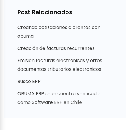
Post Relacionados
Creando cotizaciones a clientes con
obuma
Creación de facturas recurrentes
Emision facturas electronicas y otros
documentos tributarios electronicos
Busco ERP
OBUMA ERP
se encuentra verificado
como
Software ERP
en Chile