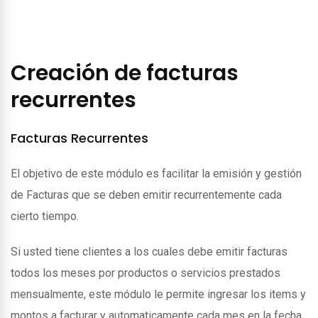
Creación de facturas
recurrentes
Facturas Recurrentes
El objetivo de este módulo es facilitar la emisión y gestión
de Facturas que se deben emitir recurrentemente cada
cierto tiempo.
Si usted tiene clientes a los cuales debe emitir facturas
todos los meses por productos o servicios prestados
mensualmente, este módulo le permite ingresar los items y
montos a facturar y automaticamente cada mes en la fecha