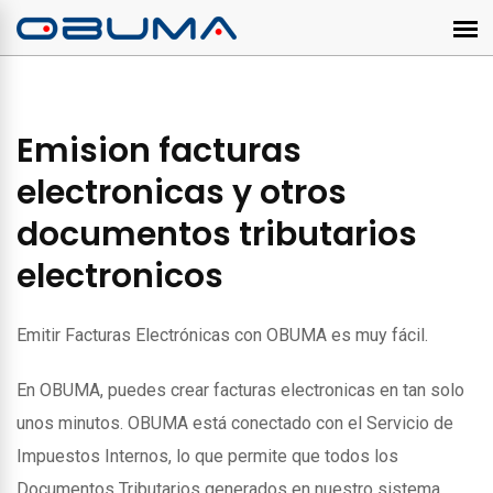
Emision facturas
electronicas y otros
documentos tributarios
electronicos
Emitir Facturas Electrónicas con OBUMA es muy fácil.
En OBUMA, puedes crear facturas electronicas en tan solo
unos minutos. OBUMA está conectado con el Servicio de
Impuestos Internos, lo que permite que todos los
Documentos Tributarios generados en nuestro sistema