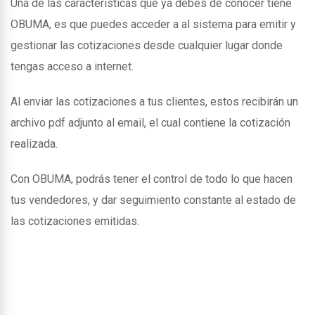
Una de las caracteristicas que ya debes de conocer tiene
OBUMA, es que puedes acceder a al sistema para emitir y
gestionar las cotizaciones desde cualquier lugar donde
tengas acceso a internet.
Al enviar las cotizaciones a tus clientes, estos recibirán un
archivo pdf adjunto al email, el cual contiene la cotización
realizada.
Con OBUMA, podrás tener el control de todo lo que hacen
tus vendedores, y dar seguimiento constante al estado de
las cotizaciones emitidas.