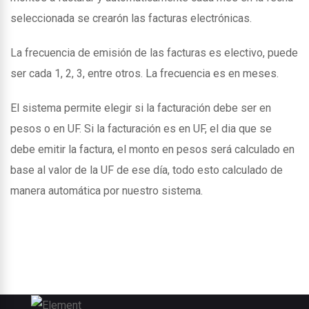
seleccionada se crearón las facturas electrónicas.
La frecuencia de emisión de las facturas es electivo, puede
ser cada 1, 2, 3, entre otros. La frecuencia es en meses.
El sistema permite elegir si la facturación debe ser en
pesos o en UF. Si la facturación es en UF, el dia que se
debe emitir la factura, el monto en pesos será calculado en
base al valor de la UF de ese día, todo esto calculado de
manera automática por nuestro sistema.