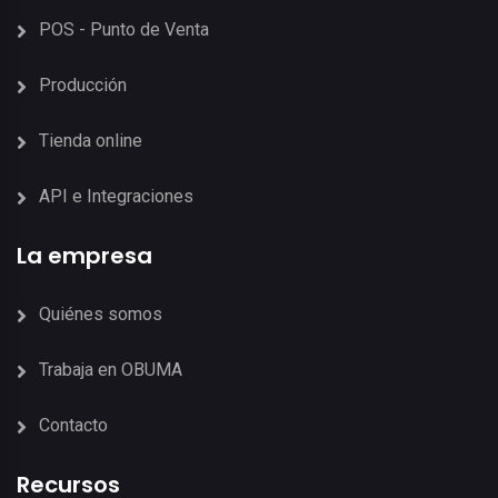
POS - Punto de Venta
Producción
Tienda online
API e Integraciones
La empresa
Quiénes somos
Trabaja en OBUMA
Contacto
Recursos