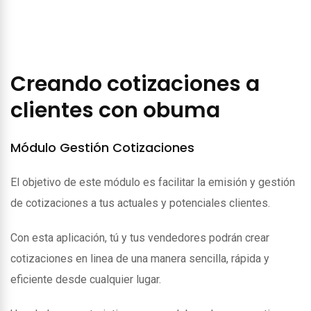
Creando cotizaciones a
clientes con obuma
Módulo Gestión Cotizaciones
El objetivo de este módulo es facilitar la emisión y gestión
de cotizaciones a tus actuales y potenciales clientes.
Con esta aplicación, tú y tus vendedores podrán crear
cotizaciones en linea de una manera sencilla, rápida y
eficiente desde cualquier lugar.