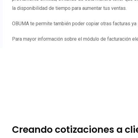
la disponibilidad de tiempo para aumentar tus ventas.
OBUMA te permite también poder copiar otras facturas ya e
Para mayor información sobre el módulo de facturación elec
Creando cotizaciones a cl