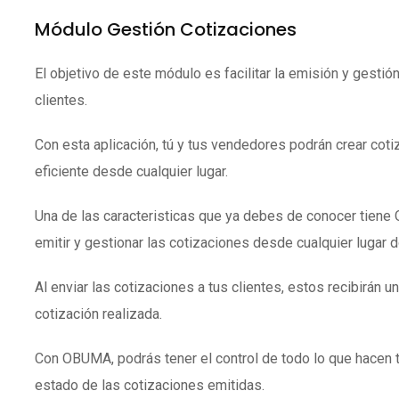
Módulo Gestión Cotizaciones
El objetivo de este módulo es facilitar la emisión y gestió
clientes.
Con esta aplicación, tú y tus vendedores podrán crear coti
eficiente desde cualquier lugar.
Una de las caracteristicas que ya debes de conocer tien
emitir y gestionar las cotizaciones desde cualquier lugar 
Al enviar las cotizaciones a tus clientes, estos recibirán un
cotización realizada.
Con OBUMA, podrás tener el control de todo lo que hacen 
estado de las cotizaciones emitidas.