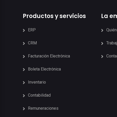
Productos y servicios
La e
ERP
Quié
CRM
Traba
Facturación Electrónica
Conta
Boleta Electrónica
Inventario
Contabilidad
Remuneraciones