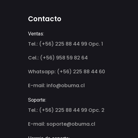
Contacto
Ventas:
Tel.: (+56) 225 88 44 99 Opc. 1
Cel.: (+56) 958 59 82 64
Whatsapp: (+56) 225 88 44 60
E-mail: info@obuma.cl
Soporte:
Tel.: (+56) 225 88 44 99 Opc. 2
E-mail: soporte@obuma.cl