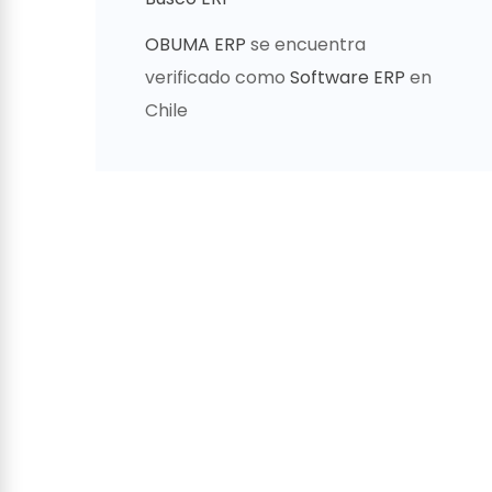
OBUMA ERP
se encuentra
verificado como
Software ERP
en
Chile