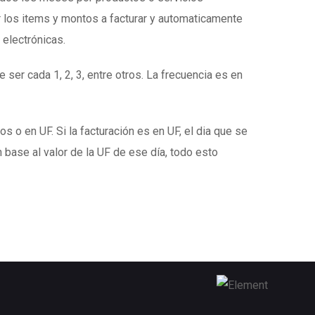
 los items y montos a facturar y automaticamente
 electrónicas.
 ser cada 1, 2, 3, entre otros. La frecuencia es en
s o en UF. Si la facturación es en UF, el dia que se
 base al valor de la UF de ese día, todo esto