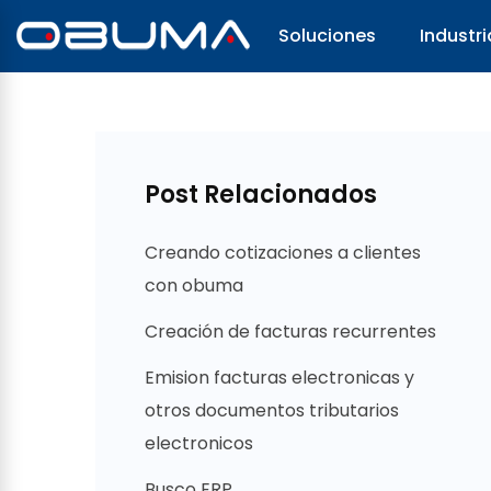
Soluciones
Industri
Post Relacionados
Creando cotizaciones a clientes
con obuma
Creación de facturas recurrentes
Emision facturas electronicas y
otros documentos tributarios
electronicos
Busco ERP