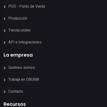
POS - Punto de Venta
Producción
Tienda online
API e Integraciones
La empresa
Quiénes somos
Trabaja en OBUMA
Contacto
Recursos