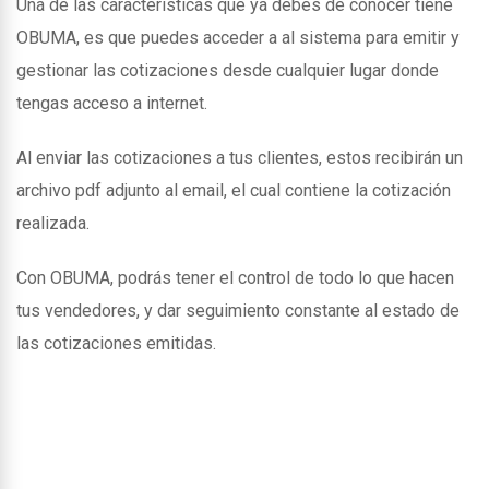
Una de las caracteristicas que ya debes de conocer tiene
OBUMA, es que puedes acceder a al sistema para emitir y
gestionar las cotizaciones desde cualquier lugar donde
tengas acceso a internet.
Al enviar las cotizaciones a tus clientes, estos recibirán un
archivo pdf adjunto al email, el cual contiene la cotización
realizada.
Con OBUMA, podrás tener el control de todo lo que hacen
tus vendedores, y dar seguimiento constante al estado de
las cotizaciones emitidas.