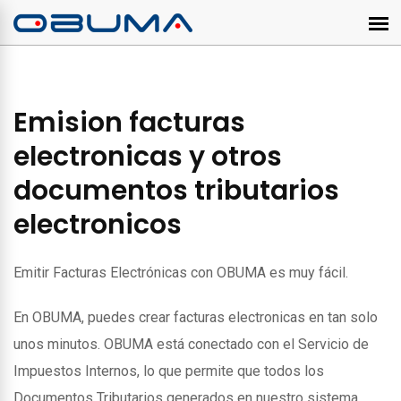
Emision facturas
electronicas y otros
documentos tributarios
electronicos
Emitir Facturas Electrónicas con OBUMA es muy fácil.
En OBUMA, puedes crear facturas electronicas en tan solo
unos minutos. OBUMA está conectado con el Servicio de
Impuestos Internos, lo que permite que todos los
Documentos Tributarios generados en nuestro sistema