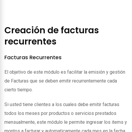
Creación de facturas
recurrentes
Facturas Recurrentes
El objetivo de este módulo es facilitar la emisión y gestión
de Facturas que se deben emitir recurrentemente cada
cierto tiempo.
Si usted tiene clientes a los cuales debe emitir facturas
todos los meses por productos o servicios prestados
mensualmente, este módulo le permite ingresar los items y
montos a facturar y automaticamente cada mes en la fecha