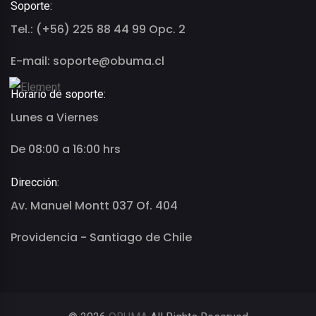
Soporte:
Tel.: (+56) 225 88 44 99 Opc. 2
E-mail: soporte@obuma.cl
Horario de soporte:
Lunes a Viernes
De 08:00 a 16:00 hrs
Dirección:
Av. Manuel Montt 037 Of. 404
Providencia - Santiago de Chile