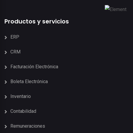
Productos y servicios
ERP
CRM
Facturación Electrónica
Boleta Electrónica
Inventario
Contabilidad
Remuneraciones