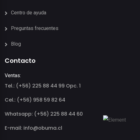
Centro de ayuda
Preguntas frecuentes
Blog
Contacto
Ventas:
Tel.: (+56) 225 88 44 99 Opc. 1
Cel.: (+56) 958 59 82 64
Whatsapp: (+56) 225 88 44 60
E-mail: info@obuma.cl