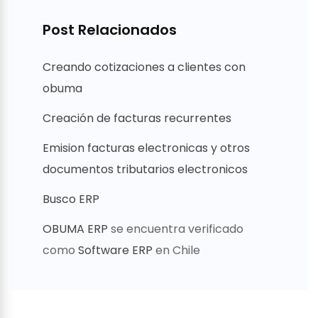
Post Relacionados
Creando cotizaciones a clientes con
obuma
Creación de facturas recurrentes
Emision facturas electronicas y otros
documentos tributarios electronicos
Busco ERP
OBUMA ERP
se encuentra verificado
como
Software ERP
en Chile