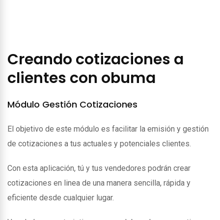
Creando cotizaciones a
clientes con obuma
Módulo Gestión Cotizaciones
El objetivo de este módulo es facilitar la emisión y gestión
de cotizaciones a tus actuales y potenciales clientes.
Con esta aplicación, tú y tus vendedores podrán crear
cotizaciones en linea de una manera sencilla, rápida y
eficiente desde cualquier lugar.