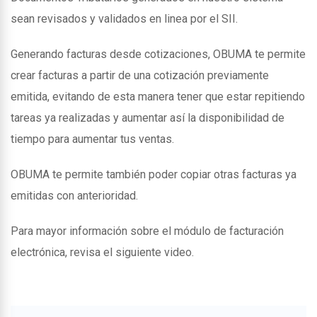
sean revisados y validados en linea por el SII.
Generando facturas desde cotizaciones, OBUMA te permite
crear facturas a partir de una cotización previamente
emitida, evitando de esta manera tener que estar repitiendo
tareas ya realizadas y aumentar así la disponibilidad de
tiempo para aumentar tus ventas.
OBUMA te permite también poder copiar otras facturas ya
emitidas con anterioridad.
Para mayor información sobre el módulo de facturación
electrónica, revisa el siguiente video.