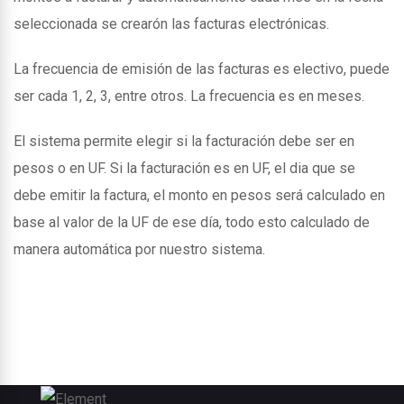
seleccionada se crearón las facturas electrónicas.
La frecuencia de emisión de las facturas es electivo, puede
ser cada 1, 2, 3, entre otros. La frecuencia es en meses.
El sistema permite elegir si la facturación debe ser en
pesos o en UF. Si la facturación es en UF, el dia que se
debe emitir la factura, el monto en pesos será calculado en
base al valor de la UF de ese día, todo esto calculado de
manera automática por nuestro sistema.