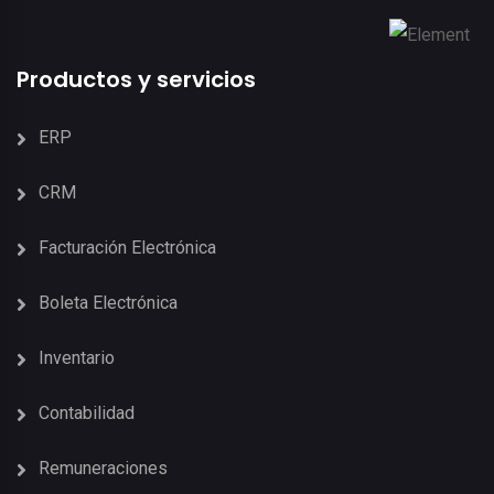
Productos y servicios
ERP
CRM
Facturación Electrónica
Boleta Electrónica
Inventario
Contabilidad
Remuneraciones