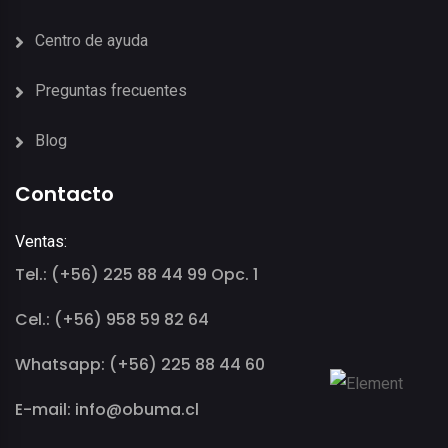
Centro de ayuda
Preguntas frecuentes
Blog
Contacto
Ventas:
Tel.: (+56) 225 88 44 99 Opc. 1
Cel.: (+56) 958 59 82 64
Whatsapp: (+56) 225 88 44 60
E-mail: info@obuma.cl