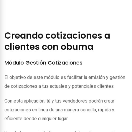
Creando cotizaciones a
clientes con obuma
Módulo Gestión Cotizaciones
El objetivo de este módulo es facilitar la emisión y gestión
de cotizaciones a tus actuales y potenciales clientes.
Con esta aplicación, tú y tus vendedores podrán crear
cotizaciones en linea de una manera sencilla, rápida y
eficiente desde cualquier lugar.