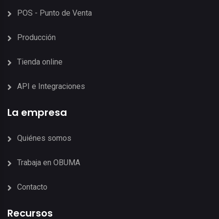
POS - Punto de Venta
Producción
Tienda online
API e Integraciones
La empresa
Quiénes somos
Trabaja en OBUMA
Contacto
Recursos