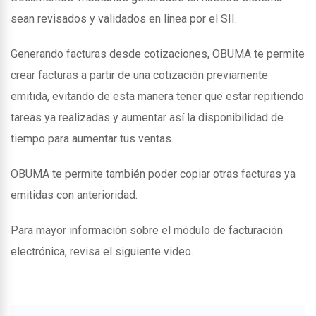
sean revisados y validados en linea por el SII.
Generando facturas desde cotizaciones, OBUMA te permite
crear facturas a partir de una cotización previamente
emitida, evitando de esta manera tener que estar repitiendo
tareas ya realizadas y aumentar así la disponibilidad de
tiempo para aumentar tus ventas.
OBUMA te permite también poder copiar otras facturas ya
emitidas con anterioridad.
Para mayor información sobre el módulo de facturación
electrónica, revisa el siguiente video.