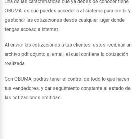
Una de las caracteristicas que ya debes de conocer tiene
OBUMA, es que puedes acceder a al sistema para emitir y
gestionar las cotizaciones desde cualquier lugar donde
tengas acceso a internet.
Al enviar las cotizaciones a tus clientes, estos recibirán un
archivo pdf adjunto al email, el cual contiene la cotización
realizada.
Con OBUMA, podrás tener el control de todo lo que hacen
tus vendedores, y dar seguimiento constante al estado de
las cotizaciones emitidas.