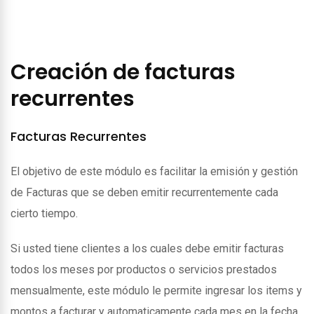
Creación de facturas
recurrentes
Facturas Recurrentes
El objetivo de este módulo es facilitar la emisión y gestión
de Facturas que se deben emitir recurrentemente cada
cierto tiempo.
Si usted tiene clientes a los cuales debe emitir facturas
todos los meses por productos o servicios prestados
mensualmente, este módulo le permite ingresar los items y
montos a facturar y automaticamente cada mes en la fecha