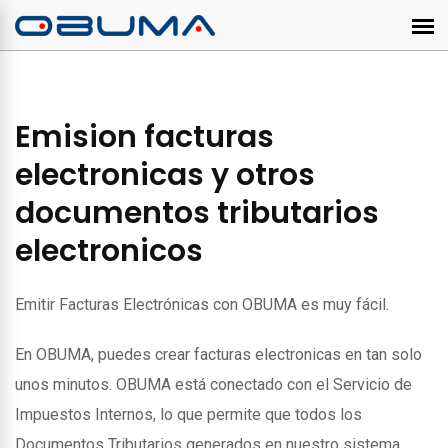
Emision facturas
electronicas y otros
documentos tributarios
electronicos
Emitir Facturas Electrónicas con OBUMA es muy fácil.
En OBUMA, puedes crear facturas electronicas en tan solo
unos minutos. OBUMA está conectado con el Servicio de
Impuestos Internos, lo que permite que todos los
Documentos Tributarios generados en nuestro sistema