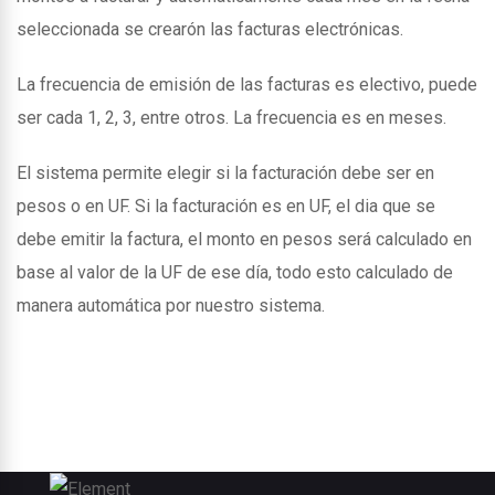
seleccionada se crearón las facturas electrónicas.
La frecuencia de emisión de las facturas es electivo, puede
ser cada 1, 2, 3, entre otros. La frecuencia es en meses.
El sistema permite elegir si la facturación debe ser en
pesos o en UF. Si la facturación es en UF, el dia que se
debe emitir la factura, el monto en pesos será calculado en
base al valor de la UF de ese día, todo esto calculado de
manera automática por nuestro sistema.