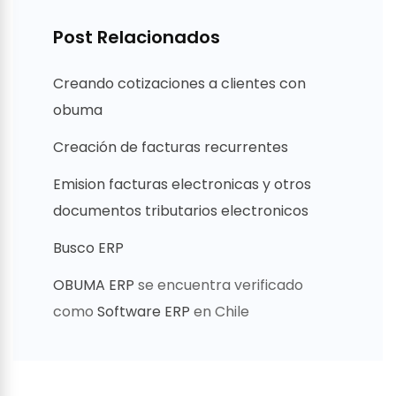
Post Relacionados
Creando cotizaciones a clientes con
obuma
Creación de facturas recurrentes
Emision facturas electronicas y otros
documentos tributarios electronicos
Busco ERP
OBUMA ERP
se encuentra verificado
como
Software ERP
en Chile