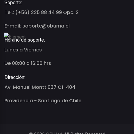
Soporte:
Tel.: (+56) 225 88 44 99 Opc. 2
E-mail: soporte@obuma.cl
Horario de soporte:
Lunes a Viernes
De 08:00 a 16:00 hrs
Dirección:
Av. Manuel Montt 037 Of. 404
Providencia - Santiago de Chile