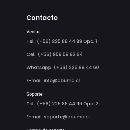
Contacto
Ventas:
Tel.: (+56) 225 88 44 99 Opc. 1
Cel.: (+56) 958 59 82 64
Whatsapp: (+56) 225 88 44 60
E-mail: info@obuma.cl
Soporte:
Tel.: (+56) 225 88 44 99 Opc. 2
E-mail: soporte@obuma.cl