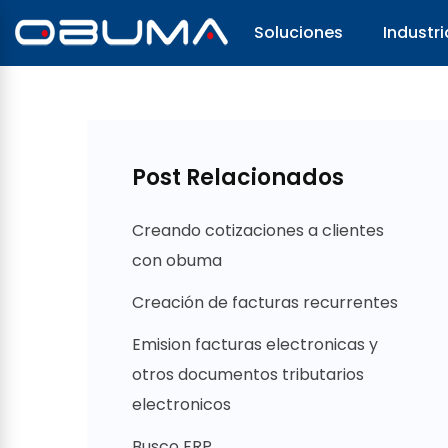
Soluciones
Industri
Post Relacionados
Creando cotizaciones a clientes
con obuma
Creación de facturas recurrentes
Emision facturas electronicas y
otros documentos tributarios
electronicos
Busco ERP