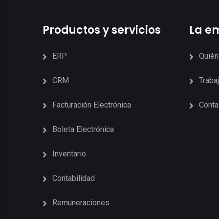
Productos y servicios
La e
ERP
Quié
CRM
Traba
Facturación Electrónica
Conta
Boleta Electrónica
Inventario
Contabilidad
Remuneraciones