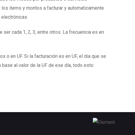
 los items y montos a facturar y automaticamente
 electrónicas.
 ser cada 1, 2, 3, entre otros. La frecuencia es en
s o en UF. Si la facturación es en UF, el dia que se
 base al valor de la UF de ese día, todo esto