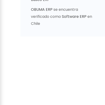
OBUMA ERP
se encuentra
verificado como
Software ERP
en
Chile