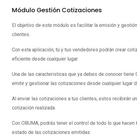
Módulo Gestión Cotizaciones
El objetivo de este módulo es facilitar la emisión y gestió
clientes.
Con esta aplicación, tú y tus vendedores podrán crear coti
eficiente desde cualquier lugar.
Una de las caracteristicas que ya debes de conocer tien
emitir y gestionar las cotizaciones desde cualquier lugar 
Al enviar las cotizaciones a tus clientes, estos recibirán un
cotización realizada.
Con OBUMA, podrás tener el control de todo lo que hacen 
estado de las cotizaciones emitidas.