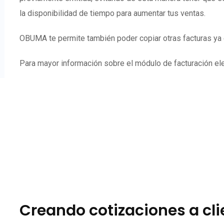
la disponibilidad de tiempo para aumentar tus ventas.
OBUMA te permite también poder copiar otras facturas ya e
Para mayor información sobre el módulo de facturación elec
Creando cotizaciones a cl