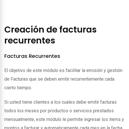
Creación de facturas
recurrentes
Facturas Recurrentes
El objetivo de este módulo es facilitar la emisión y gestión
de Facturas que se deben emitir recurrentemente cada
cierto tiempo.
Si usted tiene clientes a los cuales debe emitir facturas
todos los meses por productos o servicios prestados
mensualmente, este módulo le permite ingresar los items y
montos a facturar y automaticamente cada mes en la fecha