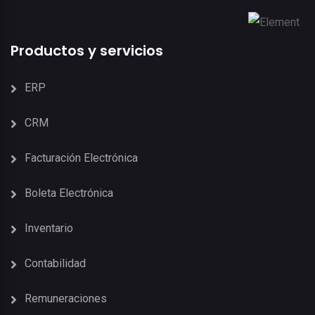
Productos y servicios
ERP
CRM
Facturación Electrónica
Boleta Electrónica
Inventario
Contabilidad
Remuneraciones