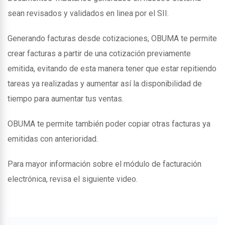
sean revisados y validados en linea por el SII.
Generando facturas desde cotizaciones, OBUMA te permite
crear facturas a partir de una cotización previamente
emitida, evitando de esta manera tener que estar repitiendo
tareas ya realizadas y aumentar así la disponibilidad de
tiempo para aumentar tus ventas.
OBUMA te permite también poder copiar otras facturas ya
emitidas con anterioridad.
Para mayor información sobre el módulo de facturación
electrónica, revisa el siguiente video.