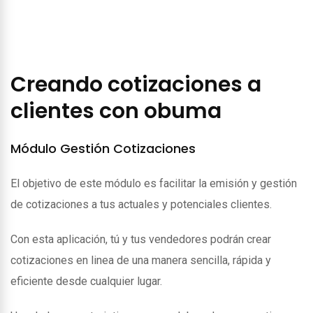
Creando cotizaciones a
clientes con obuma
Módulo Gestión Cotizaciones
El objetivo de este módulo es facilitar la emisión y gestión
de cotizaciones a tus actuales y potenciales clientes.
Con esta aplicación, tú y tus vendedores podrán crear
cotizaciones en linea de una manera sencilla, rápida y
eficiente desde cualquier lugar.