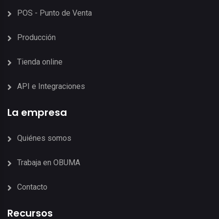
POS - Punto de Venta
Producción
Tienda online
API e Integraciones
La empresa
Quiénes somos
Trabaja en OBUMA
Contacto
Recursos