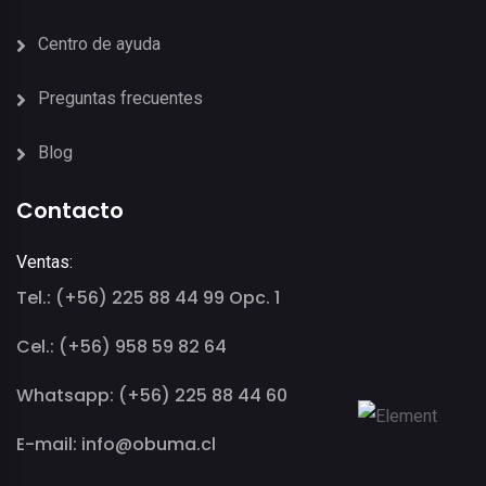
Centro de ayuda
Preguntas frecuentes
Blog
Contacto
Ventas:
Tel.: (+56) 225 88 44 99 Opc. 1
Cel.: (+56) 958 59 82 64
Whatsapp: (+56) 225 88 44 60
E-mail: info@obuma.cl