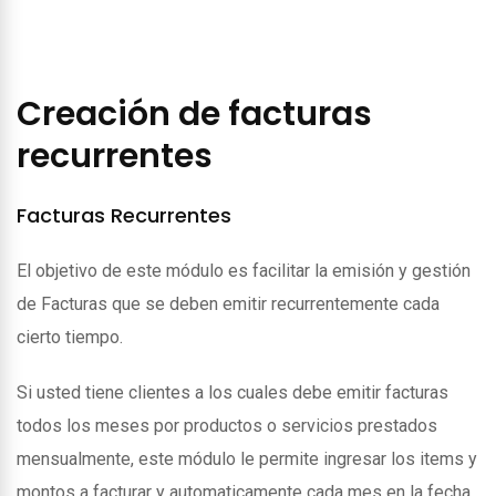
Creación de facturas
recurrentes
Facturas Recurrentes
El objetivo de este módulo es facilitar la emisión y gestión
de Facturas que se deben emitir recurrentemente cada
cierto tiempo.
Si usted tiene clientes a los cuales debe emitir facturas
todos los meses por productos o servicios prestados
mensualmente, este módulo le permite ingresar los items y
montos a facturar y automaticamente cada mes en la fecha