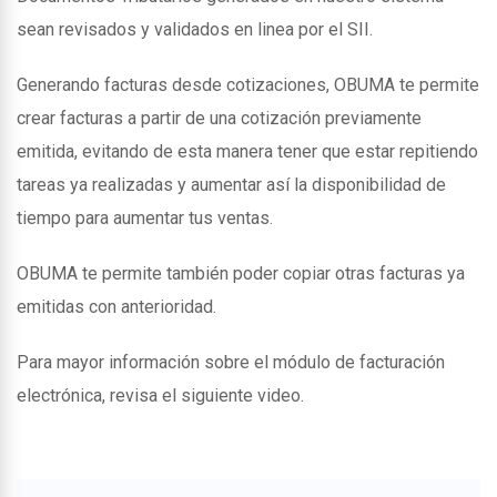
sean revisados y validados en linea por el SII.
Generando facturas desde cotizaciones, OBUMA te permite
crear facturas a partir de una cotización previamente
emitida, evitando de esta manera tener que estar repitiendo
tareas ya realizadas y aumentar así la disponibilidad de
tiempo para aumentar tus ventas.
OBUMA te permite también poder copiar otras facturas ya
emitidas con anterioridad.
Para mayor información sobre el módulo de facturación
electrónica, revisa el siguiente video.