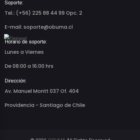
Soporte:
Tel.: (+56) 225 88 44 99 Opc. 2
E-mail: soporte@obuma.cl
Horario de soporte:
Lunes a Viernes
De 08:00 a 16:00 hrs
Dirección:
Av. Manuel Montt 037 Of. 404
Providencia - Santiago de Chile