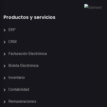
Productos y servicios
ERP
CRM
Facturación Electrónica
Boleta Electrónica
Inventario
Contabilidad
Remuneraciones