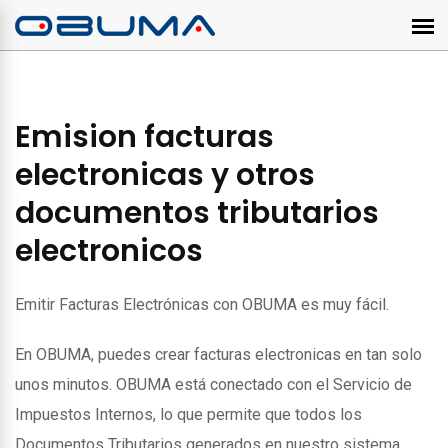
Emision facturas
electronicas y otros
documentos tributarios
electronicos
Emitir Facturas Electrónicas con OBUMA es muy fácil.
En OBUMA, puedes crear facturas electronicas en tan solo
unos minutos. OBUMA está conectado con el Servicio de
Impuestos Internos, lo que permite que todos los
Documentos Tributarios generados en nuestro sistema