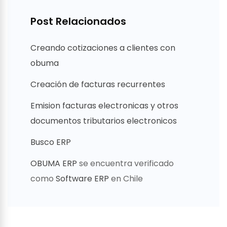
Post Relacionados
Creando cotizaciones a clientes con
obuma
Creación de facturas recurrentes
Emision facturas electronicas y otros
documentos tributarios electronicos
Busco ERP
OBUMA ERP
se encuentra verificado
como
Software ERP
en Chile