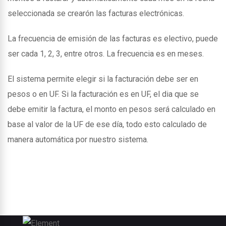
seleccionada se crearón las facturas electrónicas.
La frecuencia de emisión de las facturas es electivo, puede
ser cada 1, 2, 3, entre otros. La frecuencia es en meses.
El sistema permite elegir si la facturación debe ser en
pesos o en UF. Si la facturación es en UF, el dia que se
debe emitir la factura, el monto en pesos será calculado en
base al valor de la UF de ese día, todo esto calculado de
manera automática por nuestro sistema.