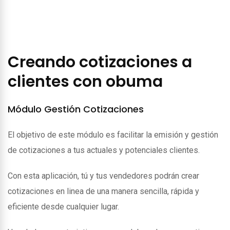
Creando cotizaciones a
clientes con obuma
Módulo Gestión Cotizaciones
El objetivo de este módulo es facilitar la emisión y gestión
de cotizaciones a tus actuales y potenciales clientes.
Con esta aplicación, tú y tus vendedores podrán crear
cotizaciones en linea de una manera sencilla, rápida y
eficiente desde cualquier lugar.