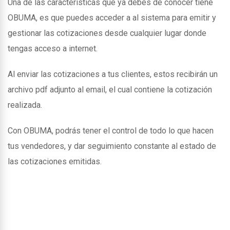
Una de las caracteristicas que ya debes de conocer tiene
OBUMA, es que puedes acceder a al sistema para emitir y
gestionar las cotizaciones desde cualquier lugar donde
tengas acceso a internet.
Al enviar las cotizaciones a tus clientes, estos recibirán un
archivo pdf adjunto al email, el cual contiene la cotización
realizada.
Con OBUMA, podrás tener el control de todo lo que hacen
tus vendedores, y dar seguimiento constante al estado de
las cotizaciones emitidas.