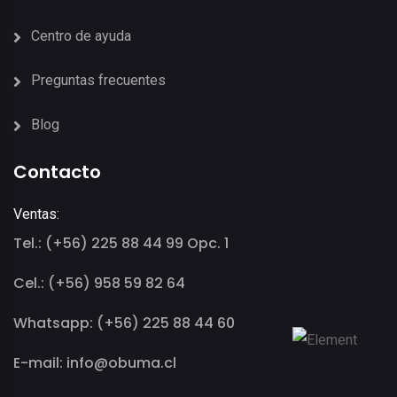
Centro de ayuda
Preguntas frecuentes
Blog
Contacto
Ventas:
Tel.: (+56) 225 88 44 99 Opc. 1
Cel.: (+56) 958 59 82 64
Whatsapp: (+56) 225 88 44 60
E-mail: info@obuma.cl