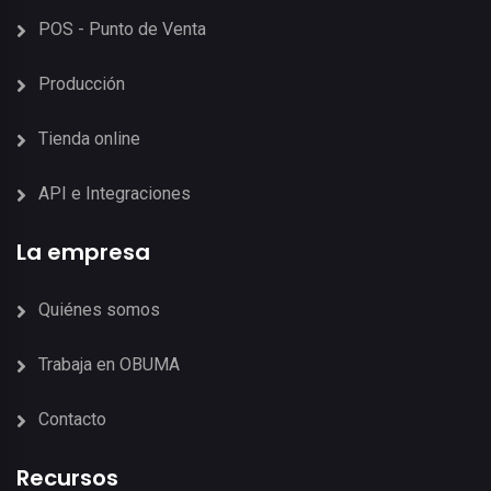
POS - Punto de Venta
Producción
Tienda online
API e Integraciones
La empresa
Quiénes somos
Trabaja en OBUMA
Contacto
Recursos