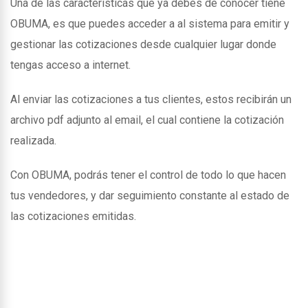
Una de las caracteristicas que ya debes de conocer tiene
OBUMA, es que puedes acceder a al sistema para emitir y
gestionar las cotizaciones desde cualquier lugar donde
tengas acceso a internet.
Al enviar las cotizaciones a tus clientes, estos recibirán un
archivo pdf adjunto al email, el cual contiene la cotización
realizada.
Con OBUMA, podrás tener el control de todo lo que hacen
tus vendedores, y dar seguimiento constante al estado de
las cotizaciones emitidas.