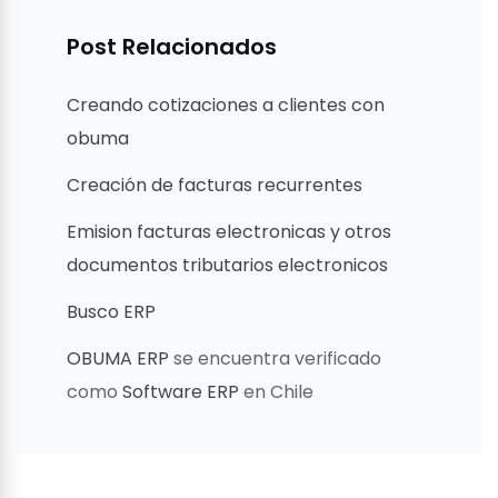
Post Relacionados
Creando cotizaciones a clientes con
obuma
Creación de facturas recurrentes
Emision facturas electronicas y otros
documentos tributarios electronicos
Busco ERP
OBUMA ERP
se encuentra verificado
como
Software ERP
en Chile