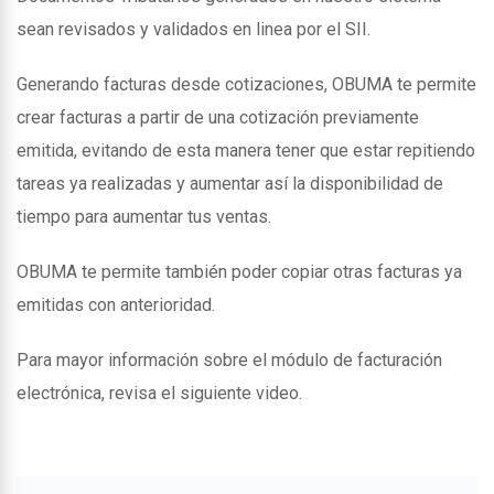
sean revisados y validados en linea por el SII.
Generando facturas desde cotizaciones, OBUMA te permite
crear facturas a partir de una cotización previamente
emitida, evitando de esta manera tener que estar repitiendo
tareas ya realizadas y aumentar así la disponibilidad de
tiempo para aumentar tus ventas.
OBUMA te permite también poder copiar otras facturas ya
emitidas con anterioridad.
Para mayor información sobre el módulo de facturación
electrónica, revisa el siguiente video.