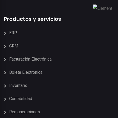
Productos y servicios
ERP
CRM
Facturación Electrónica
Boleta Electrónica
Inventario
Contabilidad
Remuneraciones