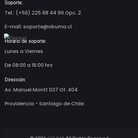
Soporte:
Tel.: (+56) 225 88 44 99 Opc. 2
E-mail: soporte@obuma.cl
Horario de soporte:
Lunes a Viernes
De 08:00 a 16:00 hrs
Dirección:
Av. Manuel Montt 037 Of. 404
Providencia - Santiago de Chile