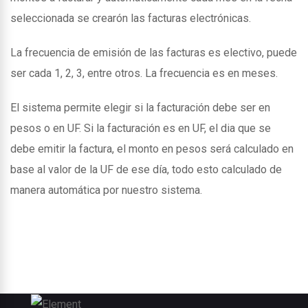
seleccionada se crearón las facturas electrónicas.
La frecuencia de emisión de las facturas es electivo, puede
ser cada 1, 2, 3, entre otros. La frecuencia es en meses.
El sistema permite elegir si la facturación debe ser en
pesos o en UF. Si la facturación es en UF, el dia que se
debe emitir la factura, el monto en pesos será calculado en
base al valor de la UF de ese día, todo esto calculado de
manera automática por nuestro sistema.