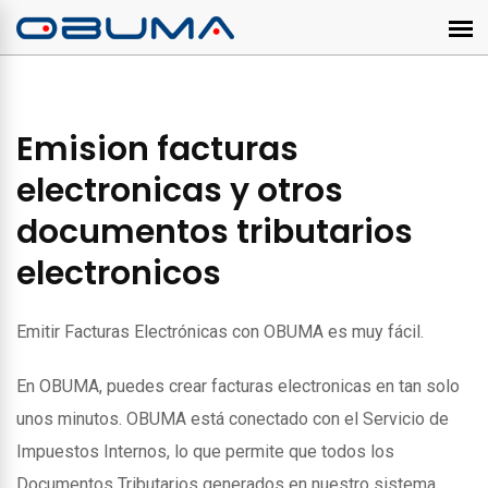
Emision facturas
electronicas y otros
documentos tributarios
electronicos
Emitir Facturas Electrónicas con OBUMA es muy fácil.
En OBUMA, puedes crear facturas electronicas en tan solo
unos minutos. OBUMA está conectado con el Servicio de
Impuestos Internos, lo que permite que todos los
Documentos Tributarios generados en nuestro sistema