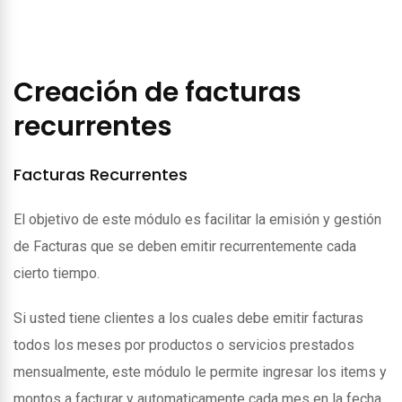
Creación de facturas
recurrentes
Facturas Recurrentes
El objetivo de este módulo es facilitar la emisión y gestión
de Facturas que se deben emitir recurrentemente cada
cierto tiempo.
Si usted tiene clientes a los cuales debe emitir facturas
todos los meses por productos o servicios prestados
mensualmente, este módulo le permite ingresar los items y
montos a facturar y automaticamente cada mes en la fecha