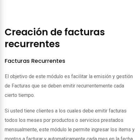
Creación de facturas
recurrentes
Facturas Recurrentes
El objetivo de este módulo es facilitar la emisión y gestión
de Facturas que se deben emitir recurrentemente cada
cierto tiempo.
Si usted tiene clientes a los cuales debe emitir facturas
todos los meses por productos o servicios prestados
mensualmente, este módulo le permite ingresar los items y
montos a facturar y automaticamente cada mes en la fecha