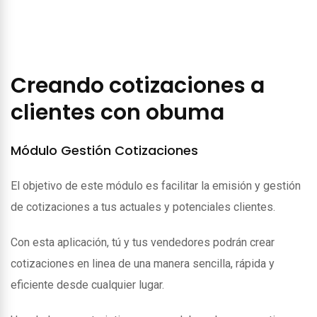
Creando cotizaciones a
clientes con obuma
Módulo Gestión Cotizaciones
El objetivo de este módulo es facilitar la emisión y gestión
de cotizaciones a tus actuales y potenciales clientes.
Con esta aplicación, tú y tus vendedores podrán crear
cotizaciones en linea de una manera sencilla, rápida y
eficiente desde cualquier lugar.