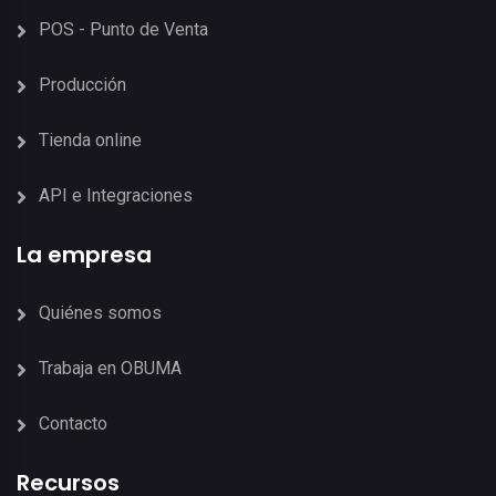
POS - Punto de Venta
Producción
Tienda online
API e Integraciones
La empresa
Quiénes somos
Trabaja en OBUMA
Contacto
Recursos