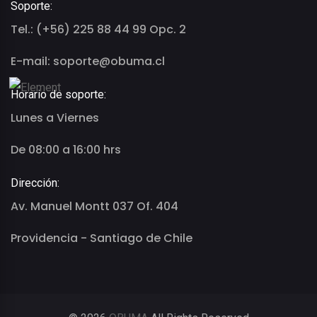
Soporte:
Tel.: (+56) 225 88 44 99 Opc. 2
E-mail: soporte@obuma.cl
Horario de soporte:
Lunes a Viernes
De 08:00 a 16:00 hrs
Dirección:
Av. Manuel Montt 037 Of. 404
Providencia - Santiago de Chile