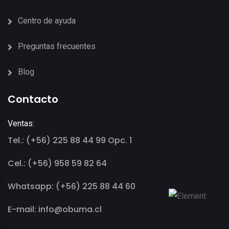
Centro de ayuda
Preguntas frecuentes
Blog
Contacto
Ventas:
Tel.: (+56) 225 88 44 99 Opc. 1
Cel.: (+56) 958 59 82 64
Whatsapp: (+56) 225 88 44 60
E-mail: info@obuma.cl