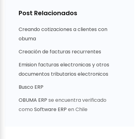
Post Relacionados
Creando cotizaciones a clientes con
obuma
Creación de facturas recurrentes
Emision facturas electronicas y otros
documentos tributarios electronicos
Busco ERP
OBUMA ERP
se encuentra verificado
como
Software ERP
en Chile