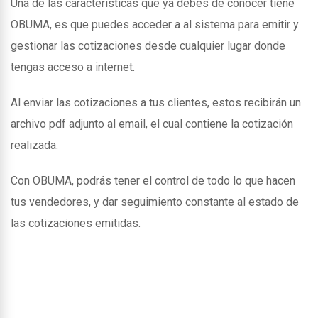
Una de las caracteristicas que ya debes de conocer tiene
OBUMA, es que puedes acceder a al sistema para emitir y
gestionar las cotizaciones desde cualquier lugar donde
tengas acceso a internet.
Al enviar las cotizaciones a tus clientes, estos recibirán un
archivo pdf adjunto al email, el cual contiene la cotización
realizada.
Con OBUMA, podrás tener el control de todo lo que hacen
tus vendedores, y dar seguimiento constante al estado de
las cotizaciones emitidas.