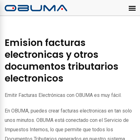
Emision facturas
electronicas y otros
documentos tributarios
electronicos
Emitir Facturas Electrónicas con OBUMA es muy fácil.
En OBUMA, puedes crear facturas electronicas en tan solo
unos minutos. OBUMA está conectado con el Servicio de
Impuestos Internos, lo que permite que todos los
Documentos Tributarios generados en nuestro sistema