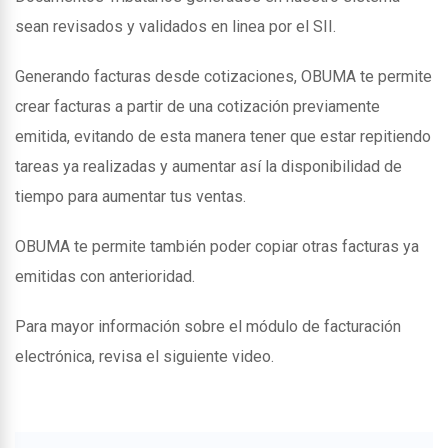
sean revisados y validados en linea por el SII.
Generando facturas desde cotizaciones, OBUMA te permite
crear facturas a partir de una cotización previamente
emitida, evitando de esta manera tener que estar repitiendo
tareas ya realizadas y aumentar así la disponibilidad de
tiempo para aumentar tus ventas.
OBUMA te permite también poder copiar otras facturas ya
emitidas con anterioridad.
Para mayor información sobre el módulo de facturación
electrónica, revisa el siguiente video.