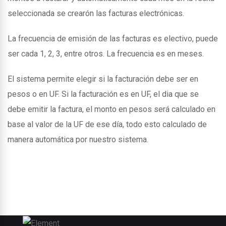
seleccionada se crearón las facturas electrónicas.
La frecuencia de emisión de las facturas es electivo, puede
ser cada 1, 2, 3, entre otros. La frecuencia es en meses.
El sistema permite elegir si la facturación debe ser en
pesos o en UF. Si la facturación es en UF, el dia que se
debe emitir la factura, el monto en pesos será calculado en
base al valor de la UF de ese día, todo esto calculado de
manera automática por nuestro sistema.