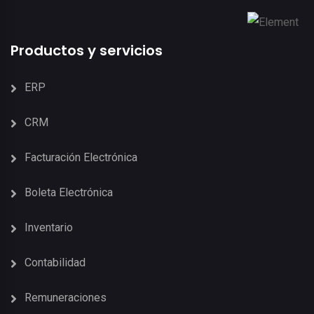
Productos y servicios
ERP
CRM
Facturación Electrónica
Boleta Electrónica
Inventario
Contabilidad
Remuneraciones