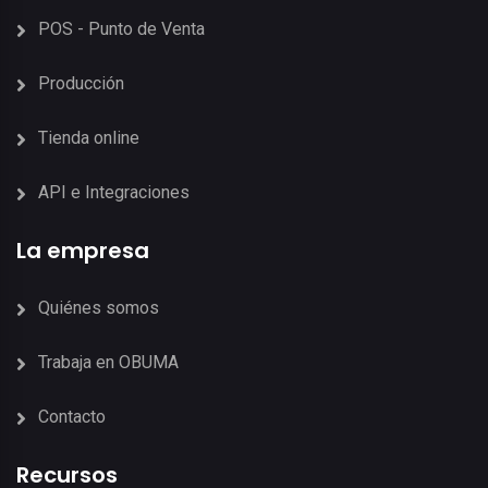
POS - Punto de Venta
Producción
Tienda online
API e Integraciones
La empresa
Quiénes somos
Trabaja en OBUMA
Contacto
Recursos