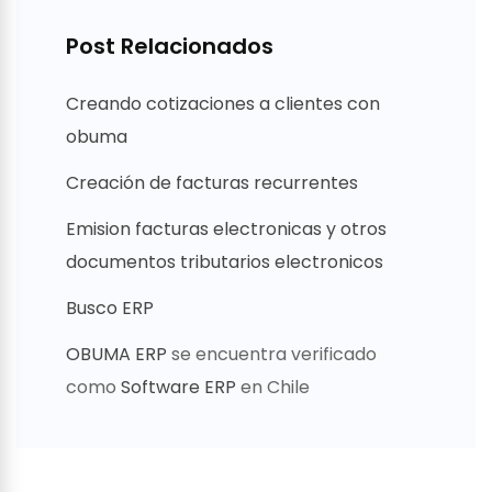
Post Relacionados
Creando cotizaciones a clientes con
obuma
Creación de facturas recurrentes
Emision facturas electronicas y otros
documentos tributarios electronicos
Busco ERP
OBUMA ERP
se encuentra verificado
como
Software ERP
en Chile