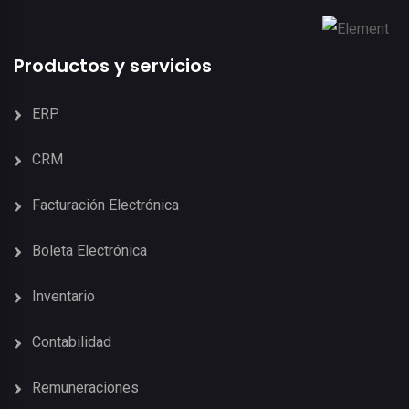
Productos y servicios
ERP
CRM
Facturación Electrónica
Boleta Electrónica
Inventario
Contabilidad
Remuneraciones