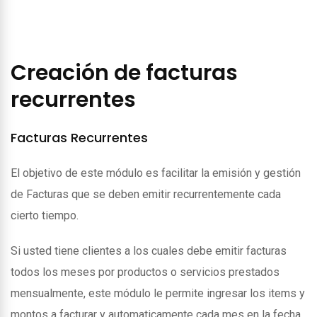
Creación de facturas
recurrentes
Facturas Recurrentes
El objetivo de este módulo es facilitar la emisión y gestión
de Facturas que se deben emitir recurrentemente cada
cierto tiempo.
Si usted tiene clientes a los cuales debe emitir facturas
todos los meses por productos o servicios prestados
mensualmente, este módulo le permite ingresar los items y
montos a facturar y automaticamente cada mes en la fecha