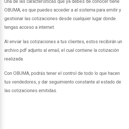
Una de las caracteristicas que ya debes de conocer tiene
OBUMA, es que puedes acceder a al sistema para emitir y
gestionar las cotizaciones desde cualquier lugar donde
tengas acceso a internet.
Al enviar las cotizaciones a tus clientes, estos recibirán un
archivo pdf adjunto al email, el cual contiene la cotización
realizada.
Con OBUMA, podrás tener el control de todo lo que hacen
tus vendedores, y dar seguimiento constante al estado de
las cotizaciones emitidas.