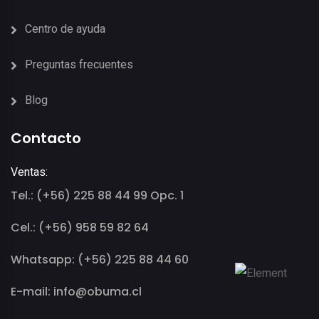
Centro de ayuda
Preguntas frecuentes
Blog
Contacto
Ventas:
Tel.: (+56) 225 88 44 99 Opc. 1
Cel.: (+56) 958 59 82 64
Whatsapp: (+56) 225 88 44 60
E-mail: info@obuma.cl