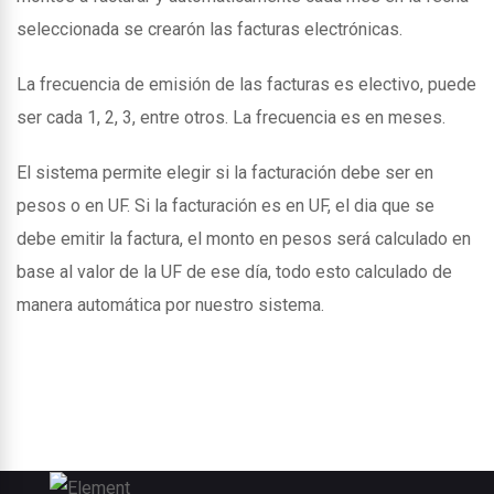
seleccionada se crearón las facturas electrónicas.
La frecuencia de emisión de las facturas es electivo, puede
ser cada 1, 2, 3, entre otros. La frecuencia es en meses.
El sistema permite elegir si la facturación debe ser en
pesos o en UF. Si la facturación es en UF, el dia que se
debe emitir la factura, el monto en pesos será calculado en
base al valor de la UF de ese día, todo esto calculado de
manera automática por nuestro sistema.