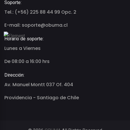
Soporte:
Tel.: (+56) 225 88 44 99 Opc. 2
E-mail: soporte@obuma.cl
Horario de soporte:
Lunes a Viernes
De 08:00 a 16:00 hrs
Dirección:
Av. Manuel Montt 037 Of. 404
Providencia - Santiago de Chile