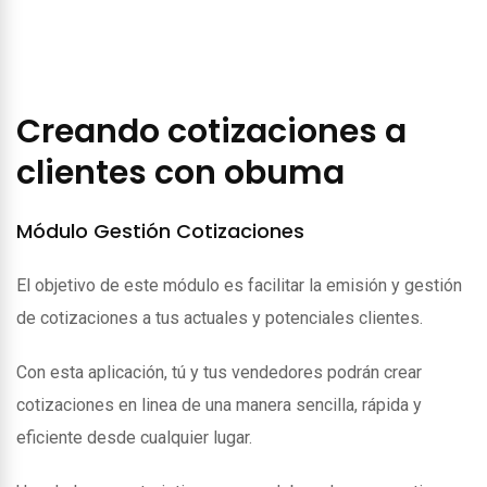
Creando cotizaciones a
clientes con obuma
Módulo Gestión Cotizaciones
El objetivo de este módulo es facilitar la emisión y gestión
de cotizaciones a tus actuales y potenciales clientes.
Con esta aplicación, tú y tus vendedores podrán crear
cotizaciones en linea de una manera sencilla, rápida y
eficiente desde cualquier lugar.