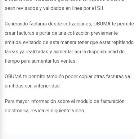
sean revisados y validados en linea por el SII.
Generando facturas desde cotizaciones, OBUMA te permite
crear facturas a partir de una cotización previamente
emitida, evitando de esta manera tener que estar repitiendo
tareas ya realizadas y aumentar así la disponibilidad de
tiempo para aumentar tus ventas.
OBUMA te permite también poder copiar otras facturas ya
emitidas con anterioridad.
Para mayor información sobre el módulo de facturación
electrónica, revisa el siguiente video.