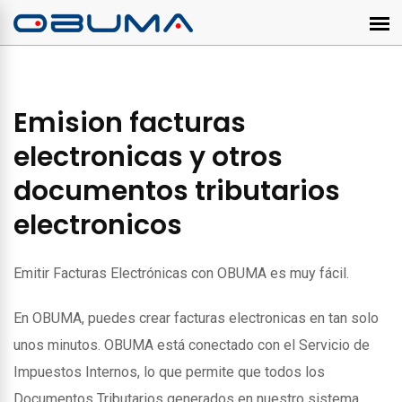
Emision facturas
electronicas y otros
documentos tributarios
electronicos
Emitir Facturas Electrónicas con OBUMA es muy fácil.
En OBUMA, puedes crear facturas electronicas en tan solo
unos minutos. OBUMA está conectado con el Servicio de
Impuestos Internos, lo que permite que todos los
Documentos Tributarios generados en nuestro sistema