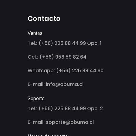
Contacto
Ventas:
Tel.: (+56) 225 88 44 99 Opc. 1
Cel.: (+56) 958 59 82 64
Whatsapp: (+56) 225 88 44 60
E-mail: info@obuma.cl
Soporte:
Tel.: (+56) 225 88 44 99 Opc. 2
E-mail: soporte@obuma.cl