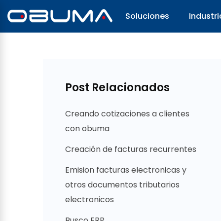
Soluciones
Industri
Post Relacionados
Creando cotizaciones a clientes
con obuma
Creación de facturas recurrentes
Emision facturas electronicas y
otros documentos tributarios
electronicos
Busco ERP