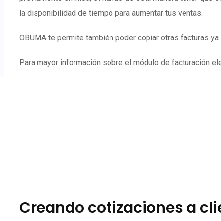
la disponibilidad de tiempo para aumentar tus ventas.
OBUMA te permite también poder copiar otras facturas ya e
Para mayor información sobre el módulo de facturación elec
Creando cotizaciones a cl