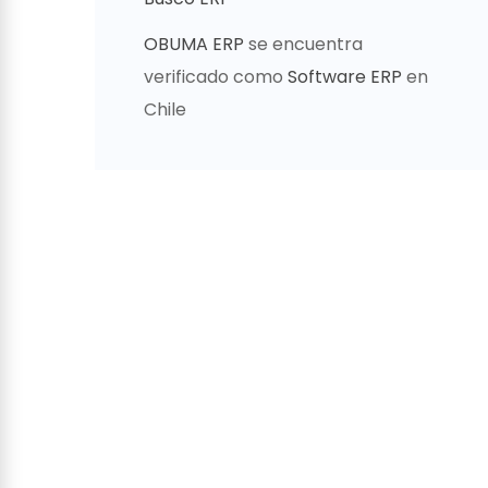
OBUMA ERP
se encuentra
verificado como
Software ERP
en
Chile