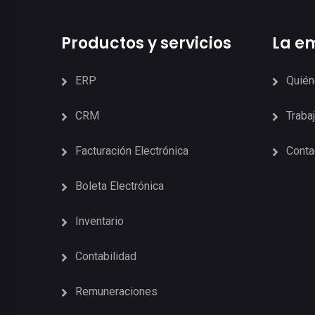
Productos y servicios
La e
ERP
Quié
CRM
Traba
Facturación Electrónica
Conta
Boleta Electrónica
Inventario
Contabilidad
Remuneraciones