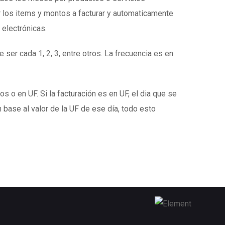
 los items y montos a facturar y automaticamente
 electrónicas.
 ser cada 1, 2, 3, entre otros. La frecuencia es en
s o en UF. Si la facturación es en UF, el dia que se
 base al valor de la UF de ese día, todo esto