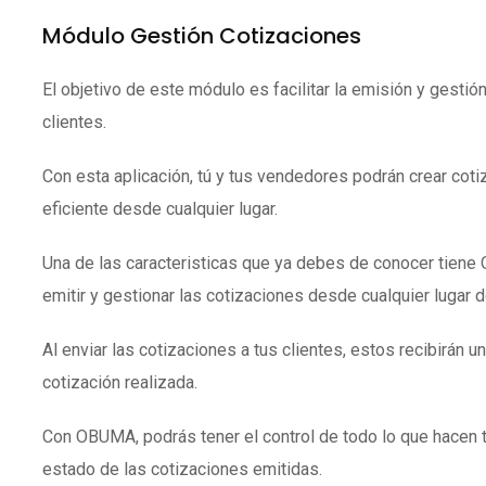
Módulo Gestión Cotizaciones
El objetivo de este módulo es facilitar la emisión y gestió
clientes.
Con esta aplicación, tú y tus vendedores podrán crear coti
eficiente desde cualquier lugar.
Una de las caracteristicas que ya debes de conocer tien
emitir y gestionar las cotizaciones desde cualquier lugar 
Al enviar las cotizaciones a tus clientes, estos recibirán un
cotización realizada.
Con OBUMA, podrás tener el control de todo lo que hacen 
estado de las cotizaciones emitidas.