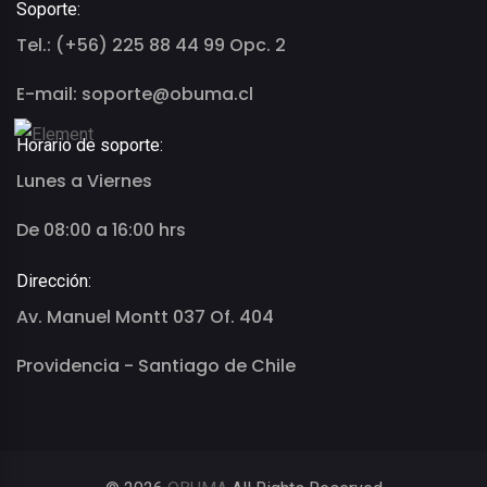
Soporte:
Tel.: (+56) 225 88 44 99 Opc. 2
E-mail: soporte@obuma.cl
Horario de soporte:
Lunes a Viernes
De 08:00 a 16:00 hrs
Dirección:
Av. Manuel Montt 037 Of. 404
Providencia - Santiago de Chile