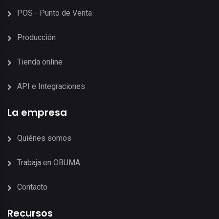
POS - Punto de Venta
Producción
Tienda online
API e Integraciones
La empresa
Quiénes somos
Trabaja en OBUMA
Contacto
Recursos