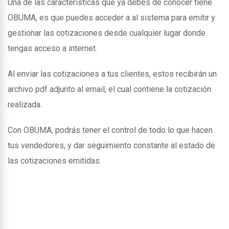
Una de las caracteristicas que ya debes de conocer tiene
OBUMA, es que puedes acceder a al sistema para emitir y
gestionar las cotizaciones desde cualquier lugar donde
tengas acceso a internet.
Al enviar las cotizaciones a tus clientes, estos recibirán un
archivo pdf adjunto al email, el cual contiene la cotización
realizada.
Con OBUMA, podrás tener el control de todo lo que hacen
tus vendedores, y dar seguimiento constante al estado de
las cotizaciones emitidas.