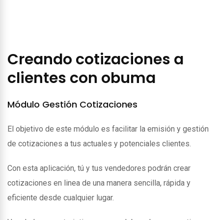
Creando cotizaciones a
clientes con obuma
Módulo Gestión Cotizaciones
El objetivo de este módulo es facilitar la emisión y gestión
de cotizaciones a tus actuales y potenciales clientes.
Con esta aplicación, tú y tus vendedores podrán crear
cotizaciones en linea de una manera sencilla, rápida y
eficiente desde cualquier lugar.