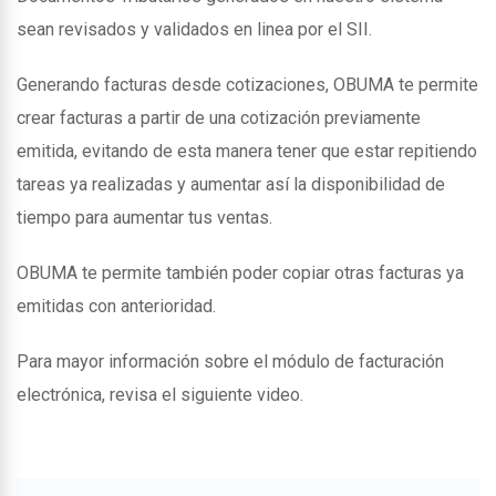
sean revisados y validados en linea por el SII.
Generando facturas desde cotizaciones, OBUMA te permite
crear facturas a partir de una cotización previamente
emitida, evitando de esta manera tener que estar repitiendo
tareas ya realizadas y aumentar así la disponibilidad de
tiempo para aumentar tus ventas.
OBUMA te permite también poder copiar otras facturas ya
emitidas con anterioridad.
Para mayor información sobre el módulo de facturación
electrónica, revisa el siguiente video.