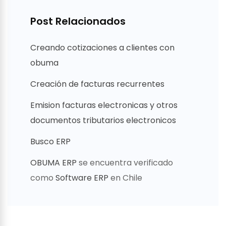
Post Relacionados
Creando cotizaciones a clientes con
obuma
Creación de facturas recurrentes
Emision facturas electronicas y otros
documentos tributarios electronicos
Busco ERP
OBUMA ERP
se encuentra verificado
como
Software ERP
en Chile