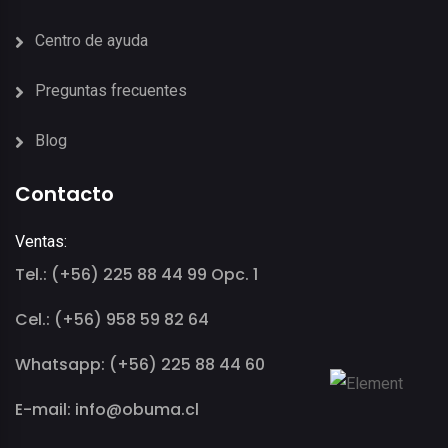
Centro de ayuda
Preguntas frecuentes
Blog
Contacto
Ventas:
Tel.: (+56) 225 88 44 99 Opc. 1
Cel.: (+56) 958 59 82 64
Whatsapp: (+56) 225 88 44 60
E-mail: info@obuma.cl