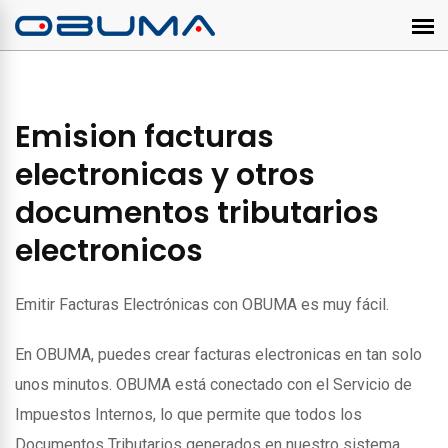
Emision facturas
electronicas y otros
documentos tributarios
electronicos
Emitir Facturas Electrónicas con OBUMA es muy fácil.
En OBUMA, puedes crear facturas electronicas en tan solo
unos minutos. OBUMA está conectado con el Servicio de
Impuestos Internos, lo que permite que todos los
Documentos Tributarios generados en nuestro sistema