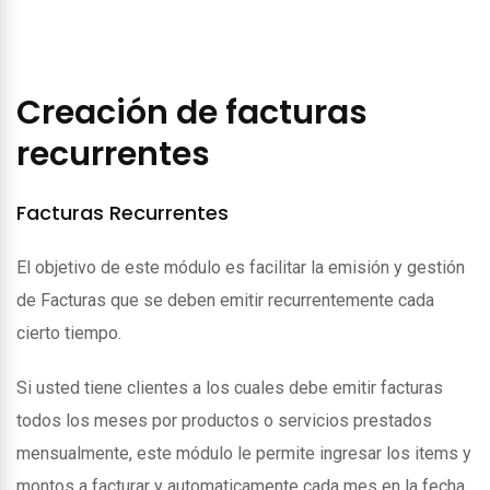
Creación de facturas
recurrentes
Facturas Recurrentes
El objetivo de este módulo es facilitar la emisión y gestión
de Facturas que se deben emitir recurrentemente cada
cierto tiempo.
Si usted tiene clientes a los cuales debe emitir facturas
todos los meses por productos o servicios prestados
mensualmente, este módulo le permite ingresar los items y
montos a facturar y automaticamente cada mes en la fecha