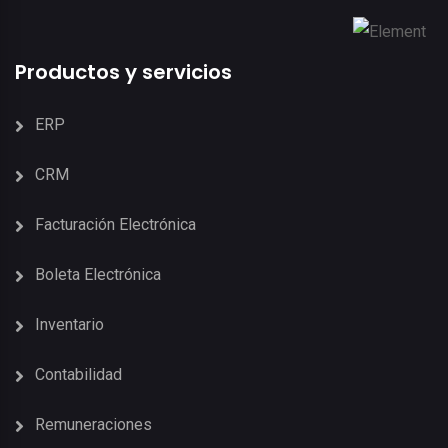
Productos y servicios
ERP
CRM
Facturación Electrónica
Boleta Electrónica
Inventario
Contabilidad
Remuneraciones