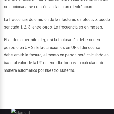
seleccionada se crearón las facturas electrónicas.
La frecuencia de emisión de las facturas es electivo, puede
ser cada 1, 2, 3, entre otros. La frecuencia es en meses.
El sistema permite elegir si la facturación debe ser en
pesos o en UF. Si la facturación es en UF, el dia que se
debe emitir la factura, el monto en pesos será calculado en
base al valor de la UF de ese día, todo esto calculado de
manera automática por nuestro sistema.