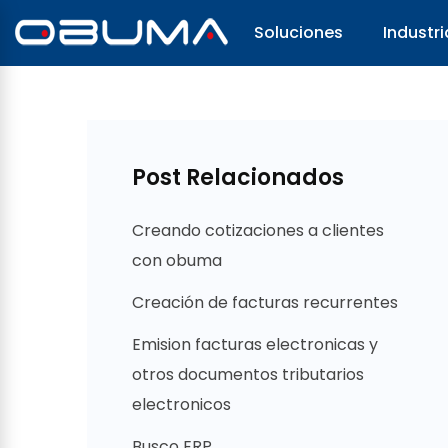
Soluciones
Industri
Post Relacionados
Creando cotizaciones a clientes
con obuma
Creación de facturas recurrentes
Emision facturas electronicas y
otros documentos tributarios
electronicos
Busco ERP