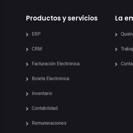
Productos y servicios
La e
ERP
Quié
CRM
Traba
Facturación Electrónica
Conta
Boleta Electrónica
Inventario
Contabilidad
Remuneraciones