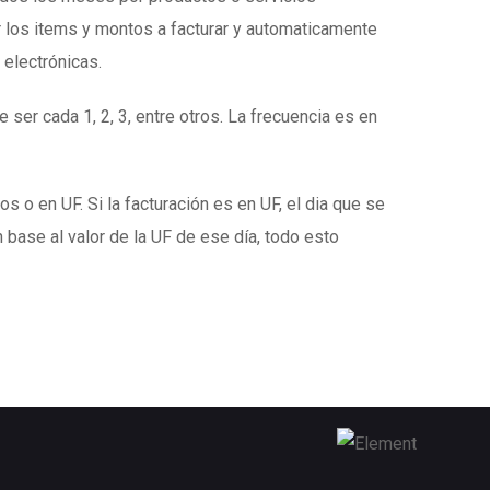
 los items y montos a facturar y automaticamente
 electrónicas.
 ser cada 1, 2, 3, entre otros. La frecuencia es en
s o en UF. Si la facturación es en UF, el dia que se
 base al valor de la UF de ese día, todo esto