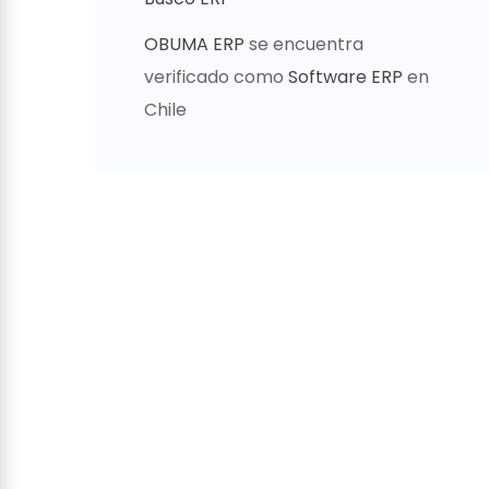
OBUMA ERP
se encuentra
verificado como
Software ERP
en
Chile