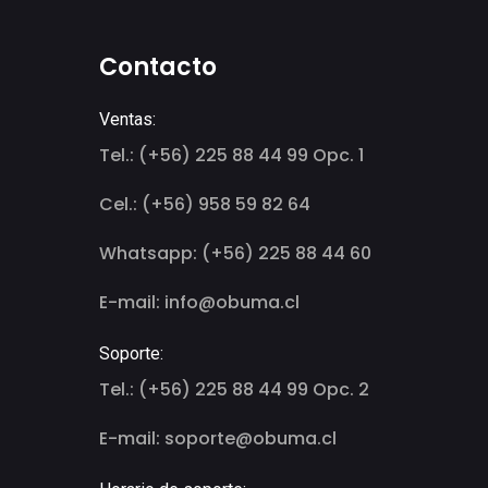
Contacto
Ventas:
Tel.: (+56) 225 88 44 99 Opc. 1
Cel.: (+56) 958 59 82 64
Whatsapp: (+56) 225 88 44 60
E-mail: info@obuma.cl
Soporte:
Tel.: (+56) 225 88 44 99 Opc. 2
E-mail: soporte@obuma.cl