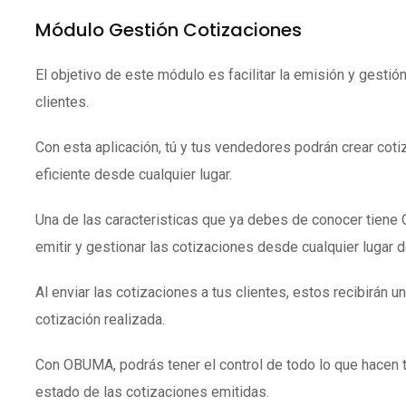
Módulo Gestión Cotizaciones
El objetivo de este módulo es facilitar la emisión y gestió
clientes.
Con esta aplicación, tú y tus vendedores podrán crear coti
eficiente desde cualquier lugar.
Una de las caracteristicas que ya debes de conocer tien
emitir y gestionar las cotizaciones desde cualquier lugar 
Al enviar las cotizaciones a tus clientes, estos recibirán un
cotización realizada.
Con OBUMA, podrás tener el control de todo lo que hacen 
estado de las cotizaciones emitidas.