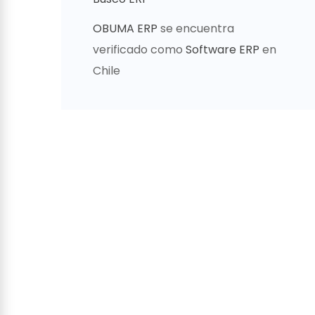
OBUMA ERP
se encuentra
verificado como
Software ERP
en
Chile