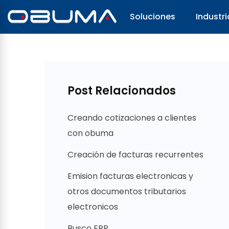
Soluciones
Industri
Post Relacionados
Creando cotizaciones a clientes
con obuma
Creación de facturas recurrentes
Emision facturas electronicas y
otros documentos tributarios
electronicos
Busco ERP