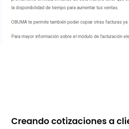
la disponibilidad de tiempo para aumentar tus ventas.
OBUMA te permite también poder copiar otras facturas ya e
Para mayor información sobre el módulo de facturación elec
Creando cotizaciones a cl