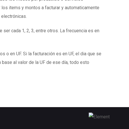
 los items y montos a facturar y automaticamente
 electrónicas.
 ser cada 1, 2, 3, entre otros. La frecuencia es en
s o en UF. Si la facturación es en UF, el dia que se
 base al valor de la UF de ese día, todo esto