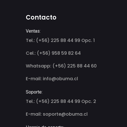
Contacto
Ventas:
Tel.: (+56) 225 88 44 99 Opc. 1
Cel.: (+56) 958 59 82 64
Whatsapp: (+56) 225 88 44 60
E-mail: info@obuma.cl
Soporte:
Tel.: (+56) 225 88 44 99 Opc. 2
E-mail: soporte@obuma.cl