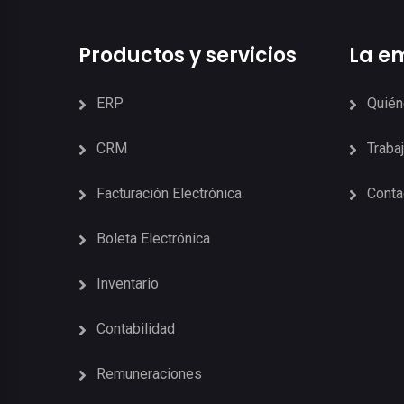
Productos y servicios
La e
ERP
Quié
CRM
Traba
Facturación Electrónica
Conta
Boleta Electrónica
Inventario
Contabilidad
Remuneraciones