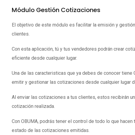
Módulo Gestión Cotizaciones
El objetivo de este módulo es facilitar la emisión y gestió
clientes.
Con esta aplicación, tú y tus vendedores podrán crear coti
eficiente desde cualquier lugar.
Una de las caracteristicas que ya debes de conocer tien
emitir y gestionar las cotizaciones desde cualquier lugar 
Al enviar las cotizaciones a tus clientes, estos recibirán un
cotización realizada.
Con OBUMA, podrás tener el control de todo lo que hacen 
estado de las cotizaciones emitidas.