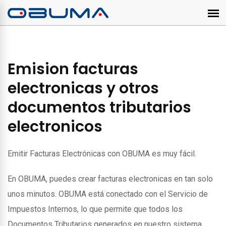
Emision facturas
electronicas y otros
documentos tributarios
electronicos
Emitir Facturas Electrónicas con OBUMA es muy fácil.
En OBUMA, puedes crear facturas electronicas en tan solo
unos minutos. OBUMA está conectado con el Servicio de
Impuestos Internos, lo que permite que todos los
Documentos Tributarios generados en nuestro sistema