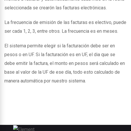
seleccionada se crearón las facturas electrónicas.
La frecuencia de emisión de las facturas es electivo, puede
ser cada 1, 2, 3, entre otros. La frecuencia es en meses.
El sistema permite elegir si la facturación debe ser en
pesos o en UF. Si la facturación es en UF, el dia que se
debe emitir la factura, el monto en pesos será calculado en
base al valor de la UF de ese día, todo esto calculado de
manera automática por nuestro sistema.