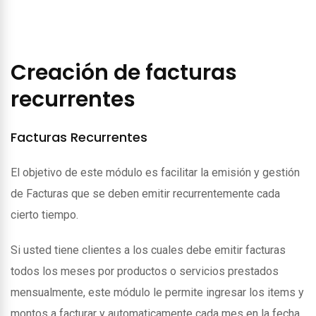
Creación de facturas
recurrentes
Facturas Recurrentes
El objetivo de este módulo es facilitar la emisión y gestión
de Facturas que se deben emitir recurrentemente cada
cierto tiempo.
Si usted tiene clientes a los cuales debe emitir facturas
todos los meses por productos o servicios prestados
mensualmente, este módulo le permite ingresar los items y
montos a facturar y automaticamente cada mes en la fecha