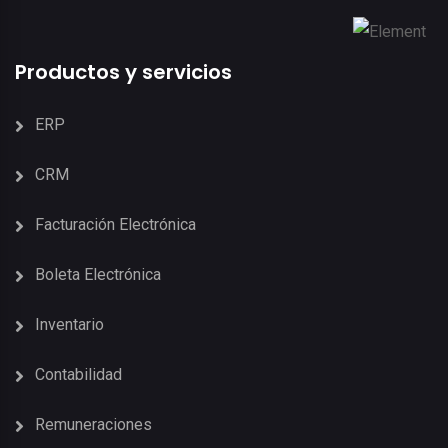
Productos y servicios
ERP
CRM
Facturación Electrónica
Boleta Electrónica
Inventario
Contabilidad
Remuneraciones