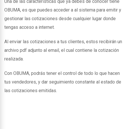
Una de las caracteristicas que ya debes de conocer tiene
OBUMA, es que puedes acceder a al sistema para emitir y
gestionar las cotizaciones desde cualquier lugar donde
tengas acceso a internet.
Al enviar las cotizaciones a tus clientes, estos recibirán un
archivo pdf adjunto al email, el cual contiene la cotización
realizada.
Con OBUMA, podrás tener el control de todo lo que hacen
tus vendedores, y dar seguimiento constante al estado de
las cotizaciones emitidas.