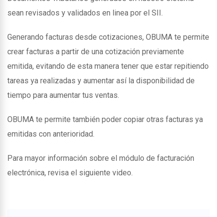
sean revisados y validados en linea por el SII.
Generando facturas desde cotizaciones, OBUMA te permite
crear facturas a partir de una cotización previamente
emitida, evitando de esta manera tener que estar repitiendo
tareas ya realizadas y aumentar así la disponibilidad de
tiempo para aumentar tus ventas.
OBUMA te permite también poder copiar otras facturas ya
emitidas con anterioridad.
Para mayor información sobre el módulo de facturación
electrónica, revisa el siguiente video.