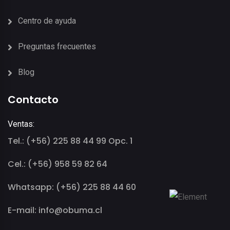
Centro de ayuda
Preguntas frecuentes
Blog
Contacto
Ventas:
Tel.: (+56) 225 88 44 99 Opc. 1
Cel.: (+56) 958 59 82 64
Whatsapp: (+56) 225 88 44 60
E-mail: info@obuma.cl