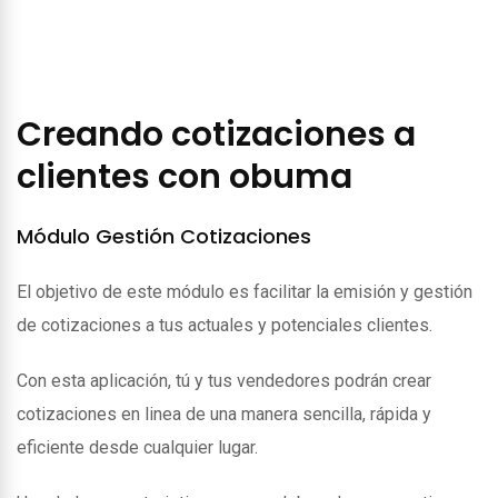
Creando cotizaciones a
clientes con obuma
Módulo Gestión Cotizaciones
El objetivo de este módulo es facilitar la emisión y gestión
de cotizaciones a tus actuales y potenciales clientes.
Con esta aplicación, tú y tus vendedores podrán crear
cotizaciones en linea de una manera sencilla, rápida y
eficiente desde cualquier lugar.