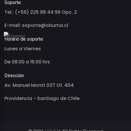
Soporte:
Tel.: (+56) 225 88 44 99 Opc. 2
E-mail: soporte@obuma.cl
Horario de soporte:
Lunes a Viernes
De 08:00 a 16:00 hrs
Dirección:
Av. Manuel Montt 037 Of. 404
Providencia - Santiago de Chile