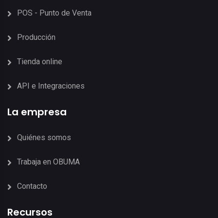
POS - Punto de Venta
Producción
Tienda online
API e Integraciones
La empresa
Quiénes somos
Trabaja en OBUMA
Contacto
Recursos