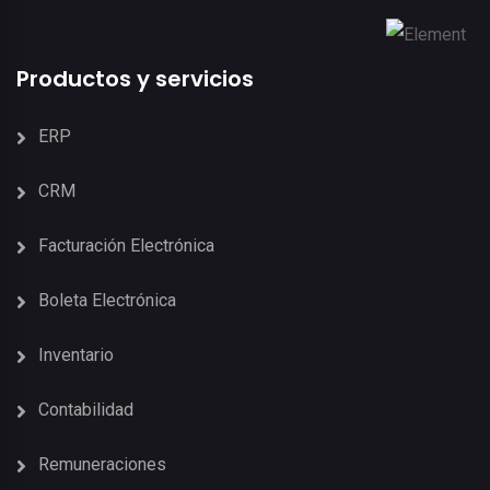
Productos y servicios
ERP
CRM
Facturación Electrónica
Boleta Electrónica
Inventario
Contabilidad
Remuneraciones