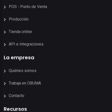
POS - Punto de Venta
Producción
Tienda online
API e Integraciones
La empresa
Quiénes somos
Trabaja en OBUMA
Contacto
Recursos