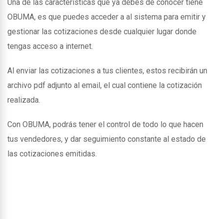
Una de las caracteristicas que ya debes de conocer tiene
OBUMA, es que puedes acceder a al sistema para emitir y
gestionar las cotizaciones desde cualquier lugar donde
tengas acceso a internet.
Al enviar las cotizaciones a tus clientes, estos recibirán un
archivo pdf adjunto al email, el cual contiene la cotización
realizada.
Con OBUMA, podrás tener el control de todo lo que hacen
tus vendedores, y dar seguimiento constante al estado de
las cotizaciones emitidas.