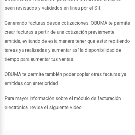
sean revisados y validados en linea por el SII.
Generando facturas desde cotizaciones, OBUMA te permite
crear facturas a partir de una cotización previamente
emitida, evitando de esta manera tener que estar repitiendo
tareas ya realizadas y aumentar así la disponibilidad de
tiempo para aumentar tus ventas.
OBUMA te permite también poder copiar otras facturas ya
emitidas con anterioridad.
Para mayor información sobre el módulo de facturación
electrónica, revisa el siguiente video.