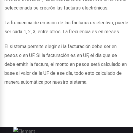
seleccionada se crearón las facturas electrónicas.
La frecuencia de emisión de las facturas es electivo, puede
ser cada 1, 2, 3, entre otros. La frecuencia es en meses.
El sistema permite elegir si la facturación debe ser en
pesos o en UF. Si la facturación es en UF, el dia que se
debe emitir la factura, el monto en pesos será calculado en
base al valor de la UF de ese día, todo esto calculado de
manera automática por nuestro sistema.