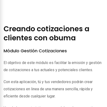
Creando cotizaciones a
clientes con obuma
Módulo Gestión Cotizaciones
El objetivo de este módulo es facilitar la emisión y gestión
de cotizaciones a tus actuales y potenciales clientes.
Con esta aplicación, tú y tus vendedores podrán crear
cotizaciones en linea de una manera sencilla, rápida y
eficiente desde cualquier lugar.