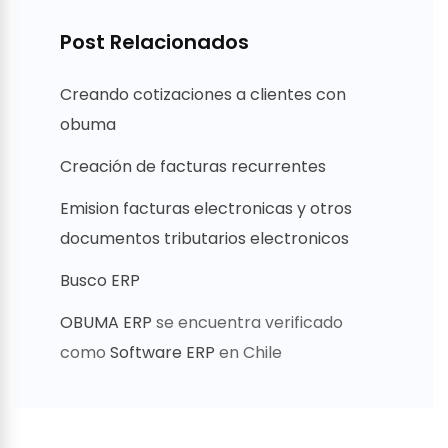
Post Relacionados
Creando cotizaciones a clientes con
obuma
Creación de facturas recurrentes
Emision facturas electronicas y otros
documentos tributarios electronicos
Busco ERP
OBUMA ERP
se encuentra verificado
como
Software ERP
en Chile