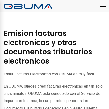
Emision facturas
electronicas y otros
documentos tributarios
electronicos
Emitir Facturas Electrónicas con OBUMA es muy fácil.
En OBUMA, puedes crear facturas electronicas en tan solo
unos minutos. OBUMA está conectado con el Servicio de
Impuestos Internos, lo que permite que todos los
Documentos Tributarios generados en nuestro sistema