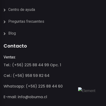
Centro de ayuda
Preguntas frecuentes
Blog
Contacto
Ventas:
Tel.: (+56) 225 88 44 99 Opc. 1
Cel.: (+56) 958 59 82 64
Whatsapp: (+56) 225 88 44 60
E-mail: info@obuma.cl