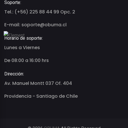
Soporte:
Tel.: (+56) 225 88 44 99 Opc. 2
E-mail: soporte@obuma.cl
Horario de soporte:
Lunes a Viernes
De 08:00 a 16:00 hrs
Dirección:
Av. Manuel Montt 037 Of. 404
Providencia - Santiago de Chile