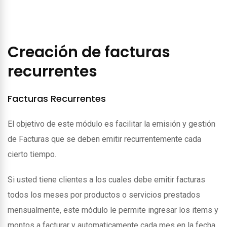
Creación de facturas
recurrentes
Facturas Recurrentes
El objetivo de este módulo es facilitar la emisión y gestión
de Facturas que se deben emitir recurrentemente cada
cierto tiempo.
Si usted tiene clientes a los cuales debe emitir facturas
todos los meses por productos o servicios prestados
mensualmente, este módulo le permite ingresar los items y
montos a facturar y automaticamente cada mes en la fecha