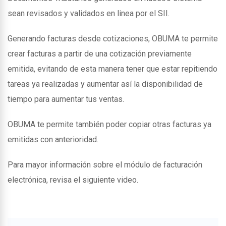
sean revisados y validados en linea por el SII.
Generando facturas desde cotizaciones, OBUMA te permite
crear facturas a partir de una cotización previamente
emitida, evitando de esta manera tener que estar repitiendo
tareas ya realizadas y aumentar así la disponibilidad de
tiempo para aumentar tus ventas.
OBUMA te permite también poder copiar otras facturas ya
emitidas con anterioridad.
Para mayor información sobre el módulo de facturación
electrónica, revisa el siguiente video.