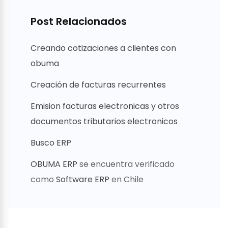
Post Relacionados
Creando cotizaciones a clientes con
obuma
Creación de facturas recurrentes
Emision facturas electronicas y otros
documentos tributarios electronicos
Busco ERP
OBUMA ERP
se encuentra verificado
como
Software ERP
en Chile