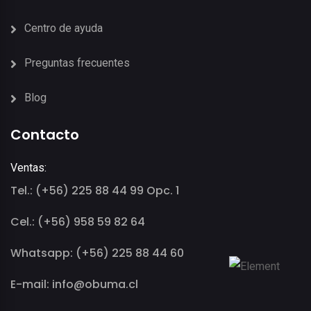
Centro de ayuda
Preguntas frecuentes
Blog
Contacto
Ventas:
Tel.: (+56) 225 88 44 99 Opc. 1
Cel.: (+56) 958 59 82 64
Whatsapp: (+56) 225 88 44 60
E-mail: info@obuma.cl