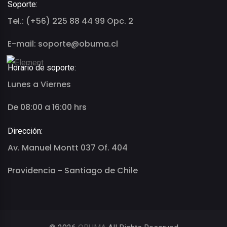
Soporte:
Tel.: (+56) 225 88 44 99 Opc. 2
E-mail: soporte@obuma.cl
Horario de soporte:
Lunes a Viernes
De 08:00 a 16:00 hrs
Dirección:
Av. Manuel Montt 037 Of. 404
Providencia - Santiago de Chile