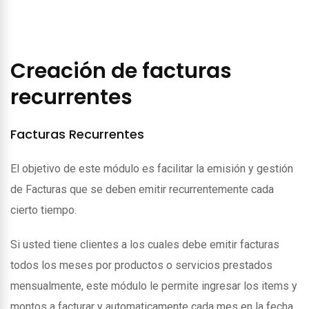
Creación de facturas
recurrentes
Facturas Recurrentes
El objetivo de este módulo es facilitar la emisión y gestión
de Facturas que se deben emitir recurrentemente cada
cierto tiempo.
Si usted tiene clientes a los cuales debe emitir facturas
todos los meses por productos o servicios prestados
mensualmente, este módulo le permite ingresar los items y
montos a facturar y automaticamente cada mes en la fecha