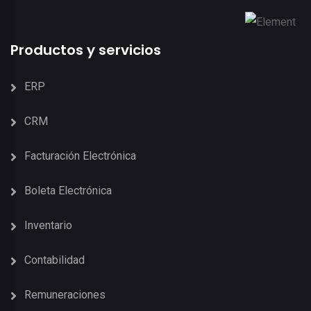
Productos y servicios
ERP
CRM
Facturación Electrónica
Boleta Electrónica
Inventario
Contabilidad
Remuneraciones