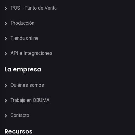
POS - Punto de Venta
Producción
Tienda online
API e Integraciones
La empresa
Quiénes somos
Trabaja en OBUMA
Contacto
Recursos