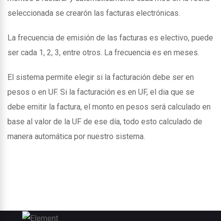
seleccionada se crearón las facturas electrónicas.
La frecuencia de emisión de las facturas es electivo, puede
ser cada 1, 2, 3, entre otros. La frecuencia es en meses.
El sistema permite elegir si la facturación debe ser en
pesos o en UF. Si la facturación es en UF, el dia que se
debe emitir la factura, el monto en pesos será calculado en
base al valor de la UF de ese día, todo esto calculado de
manera automática por nuestro sistema.