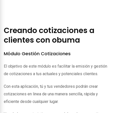
Creando cotizaciones a
clientes con obuma
Módulo Gestión Cotizaciones
El objetivo de este módulo es facilitar la emisión y gestión
de cotizaciones a tus actuales y potenciales clientes.
Con esta aplicación, tú y tus vendedores podrán crear
cotizaciones en linea de una manera sencilla, rápida y
eficiente desde cualquier lugar.