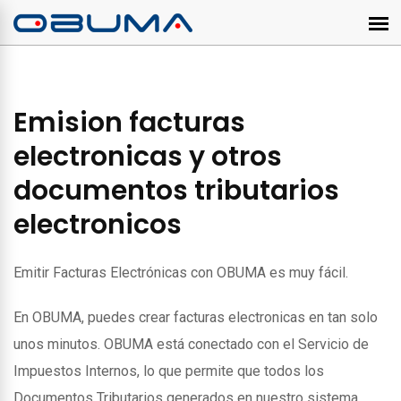
Emision facturas
electronicas y otros
documentos tributarios
electronicos
Emitir Facturas Electrónicas con OBUMA es muy fácil.
En OBUMA, puedes crear facturas electronicas en tan solo
unos minutos. OBUMA está conectado con el Servicio de
Impuestos Internos, lo que permite que todos los
Documentos Tributarios generados en nuestro sistema