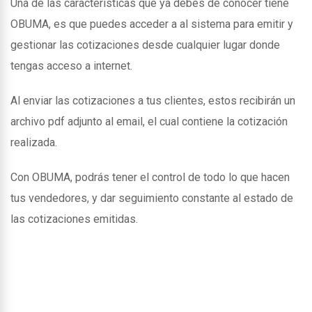
Una de las caracteristicas que ya debes de conocer tiene
OBUMA, es que puedes acceder a al sistema para emitir y
gestionar las cotizaciones desde cualquier lugar donde
tengas acceso a internet.
Al enviar las cotizaciones a tus clientes, estos recibirán un
archivo pdf adjunto al email, el cual contiene la cotización
realizada.
Con OBUMA, podrás tener el control de todo lo que hacen
tus vendedores, y dar seguimiento constante al estado de
las cotizaciones emitidas.